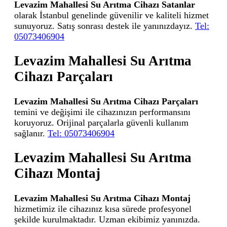
Levazim Mahallesi Su Arıtma Cihazı Satanlar
olarak İstanbul genelinde güvenilir ve kaliteli hizmet
sunuyoruz. Satış sonrası destek ile yanınızdayız.
Tel:
05073406904
Levazim Mahallesi Su Arıtma
Cihazı Parçaları
Levazim Mahallesi Su Arıtma Cihazı Parçaları
temini ve değişimi ile cihazınızın performansını
koruyoruz. Orijinal parçalarla güvenli kullanım
sağlanır.
Tel: 05073406904
Levazim Mahallesi Su Arıtma
Cihazı Montaj
Levazim Mahallesi Su Arıtma Cihazı Montaj
hizmetimiz ile cihazınız kısa sürede profesyonel
şekilde kurulmaktadır. Uzman ekibimiz yanınızda.