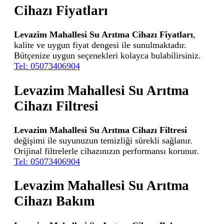
Cihazı Fiyatları
Levazim Mahallesi Su Arıtma Cihazı Fiyatları
,
kalite ve uygun fiyat dengesi ile sunulmaktadır.
Bütçenize uygun seçenekleri kolayca bulabilirsiniz.
Tel: 05073406904
Levazim Mahallesi Su Arıtma
Cihazı Filtresi
Levazim Mahallesi Su Arıtma Cihazı Filtresi
değişimi ile suyunuzun temizliği sürekli sağlanır.
Orijinal filtrelerle cihazınızın performansı korunur.
Tel: 05073406904
Levazim Mahallesi Su Arıtma
Cihazı Bakım