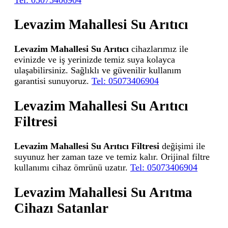
Levazim Mahallesi Su Arıtıcı
Levazim Mahallesi Su Arıtıcı
cihazlarımız ile
evinizde ve iş yerinizde temiz suya kolayca
ulaşabilirsiniz. Sağlıklı ve güvenilir kullanım
garantisi sunuyoruz.
Tel: 05073406904
Levazim Mahallesi Su Arıtıcı
Filtresi
Levazim Mahallesi Su Arıtıcı Filtresi
değişimi ile
suyunuz her zaman taze ve temiz kalır. Orijinal filtre
kullanımı cihaz ömrünü uzatır.
Tel: 05073406904
Levazim Mahallesi Su Arıtma
Cihazı Satanlar