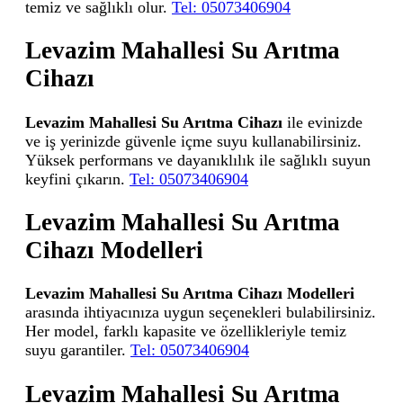
temiz ve sağlıklı olur.
Tel: 05073406904
Levazim Mahallesi Su Arıtma
Cihazı
Levazim Mahallesi Su Arıtma Cihazı
ile evinizde
ve iş yerinizde güvenle içme suyu kullanabilirsiniz.
Yüksek performans ve dayanıklılık ile sağlıklı suyun
keyfini çıkarın.
Tel: 05073406904
Levazim Mahallesi Su Arıtma
Cihazı Modelleri
Levazim Mahallesi Su Arıtma Cihazı Modelleri
arasında ihtiyacınıza uygun seçenekleri bulabilirsiniz.
Her model, farklı kapasite ve özellikleriyle temiz
suyu garantiler.
Tel: 05073406904
Levazim Mahallesi Su Arıtma