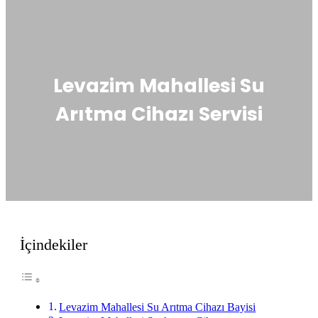
Levazim Mahallesi Su
Arıtma Cihazı Servisi
İçindekiler
Levazim Mahallesi Su Arıtma Cihazı Bayisi