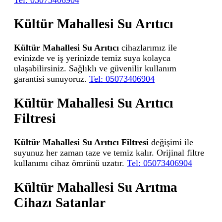
Kültür Mahallesi Su Arıtıcı
Kültür Mahallesi Su Arıtıcı
cihazlarımız ile
evinizde ve iş yerinizde temiz suya kolayca
ulaşabilirsiniz. Sağlıklı ve güvenilir kullanım
garantisi sunuyoruz.
Tel: 05073406904
Kültür Mahallesi Su Arıtıcı
Filtresi
Kültür Mahallesi Su Arıtıcı Filtresi
değişimi ile
suyunuz her zaman taze ve temiz kalır. Orijinal filtre
kullanımı cihaz ömrünü uzatır.
Tel: 05073406904
Kültür Mahallesi Su Arıtma
Cihazı Satanlar