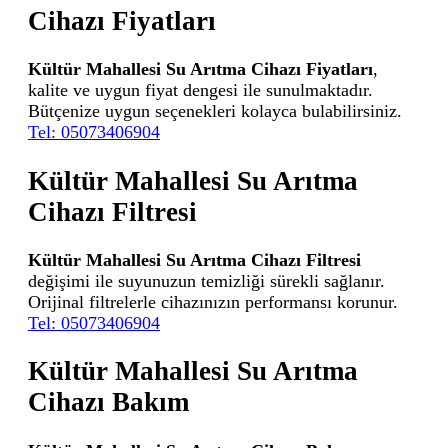
Cihazı Fiyatları
Kültür Mahallesi Su Arıtma Cihazı Fiyatları
,
kalite ve uygun fiyat dengesi ile sunulmaktadır.
Bütçenize uygun seçenekleri kolayca bulabilirsiniz.
Tel: 05073406904
Kültür Mahallesi Su Arıtma
Cihazı Filtresi
Kültür Mahallesi Su Arıtma Cihazı Filtresi
değişimi ile suyunuzun temizliği sürekli sağlanır.
Orijinal filtrelerle cihazınızın performansı korunur.
Tel: 05073406904
Kültür Mahallesi Su Arıtma
Cihazı Bakım