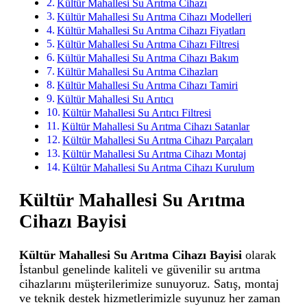
Kültür Mahallesi Su Arıtma Cihazı
Kültür Mahallesi Su Arıtma Cihazı Modelleri
Kültür Mahallesi Su Arıtma Cihazı Fiyatları
Kültür Mahallesi Su Arıtma Cihazı Filtresi
Kültür Mahallesi Su Arıtma Cihazı Bakım
Kültür Mahallesi Su Arıtma Cihazları
Kültür Mahallesi Su Arıtma Cihazı Tamiri
Kültür Mahallesi Su Arıtıcı
Kültür Mahallesi Su Arıtıcı Filtresi
Kültür Mahallesi Su Arıtma Cihazı Satanlar
Kültür Mahallesi Su Arıtma Cihazı Parçaları
Kültür Mahallesi Su Arıtma Cihazı Montaj
Kültür Mahallesi Su Arıtma Cihazı Kurulum
Kültür Mahallesi Su Arıtma
Cihazı Bayisi
Kültür Mahallesi Su Arıtma Cihazı Bayisi
olarak
İstanbul genelinde kaliteli ve güvenilir su arıtma
cihazlarını müşterilerimize sunuyoruz. Satış, montaj
ve teknik destek hizmetlerimizle suyunuz her zaman