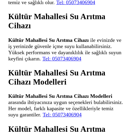
temiz ve sağlıklı olur.
Tel: 05073406904
Kültür Mahallesi Su Arıtma
Cihazı
Kültür Mahallesi Su Arıtma Cihazı
ile evinizde ve
iş yerinizde güvenle içme suyu kullanabilirsiniz.
Yüksek performans ve dayanıklılık ile sağlıklı suyun
keyfini çıkarın.
Tel: 05073406904
Kültür Mahallesi Su Arıtma
Cihazı Modelleri
Kültür Mahallesi Su Arıtma Cihazı Modelleri
arasında ihtiyacınıza uygun seçenekleri bulabilirsiniz.
Her model, farklı kapasite ve özellikleriyle temiz
suyu garantiler.
Tel: 05073406904
Kültür Mahallesi Su Arıtma