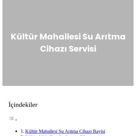
Kültür Mahallesi Su Arıtma
Cihazı Servisi
İçindekiler
Kültür Mahallesi Su Arıtma Cihazı Bayisi