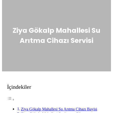
Ziya Gökalp Mahallesi Su
Arıtma Cihazı Servisi
İçindekiler
Ziya Gökalp Mahallesi Su Arıtma Cihazı Bayisi