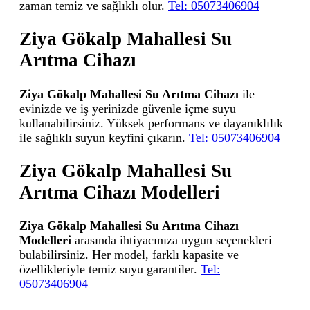
zaman temiz ve sağlıklı olur.
Tel: 05073406904
Ziya Gökalp Mahallesi Su
Arıtma Cihazı
Ziya Gökalp Mahallesi Su Arıtma Cihazı
ile
evinizde ve iş yerinizde güvenle içme suyu
kullanabilirsiniz. Yüksek performans ve dayanıklılık
ile sağlıklı suyun keyfini çıkarın.
Tel: 05073406904
Ziya Gökalp Mahallesi Su
Arıtma Cihazı Modelleri
Ziya Gökalp Mahallesi Su Arıtma Cihazı
Modelleri
arasında ihtiyacınıza uygun seçenekleri
bulabilirsiniz. Her model, farklı kapasite ve
özellikleriyle temiz suyu garantiler.
Tel:
05073406904