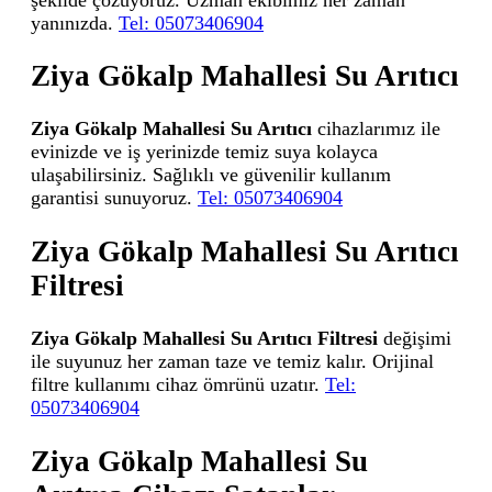
yanınızda.
Tel: 05073406904
Ziya Gökalp Mahallesi Su Arıtıcı
Ziya Gökalp Mahallesi Su Arıtıcı
cihazlarımız ile
evinizde ve iş yerinizde temiz suya kolayca
ulaşabilirsiniz. Sağlıklı ve güvenilir kullanım
garantisi sunuyoruz.
Tel: 05073406904
Ziya Gökalp Mahallesi Su Arıtıcı
Filtresi
Ziya Gökalp Mahallesi Su Arıtıcı Filtresi
değişimi
ile suyunuz her zaman taze ve temiz kalır. Orijinal
filtre kullanımı cihaz ömrünü uzatır.
Tel:
05073406904
Ziya Gökalp Mahallesi Su