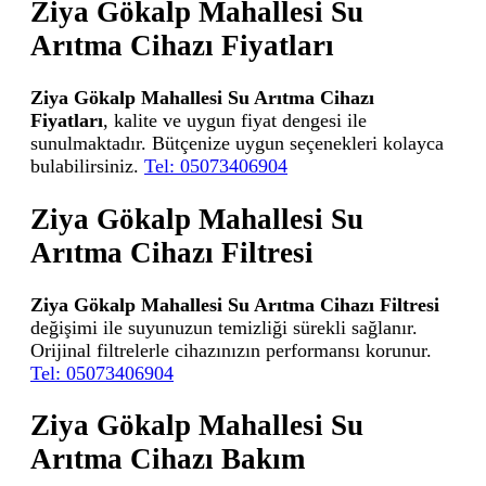
Ziya Gökalp Mahallesi Su
Arıtma Cihazı Fiyatları
Ziya Gökalp Mahallesi Su Arıtma Cihazı
Fiyatları
, kalite ve uygun fiyat dengesi ile
sunulmaktadır. Bütçenize uygun seçenekleri kolayca
bulabilirsiniz.
Tel: 05073406904
Ziya Gökalp Mahallesi Su
Arıtma Cihazı Filtresi
Ziya Gökalp Mahallesi Su Arıtma Cihazı Filtresi
değişimi ile suyunuzun temizliği sürekli sağlanır.
Orijinal filtrelerle cihazınızın performansı korunur.
Tel: 05073406904
Ziya Gökalp Mahallesi Su
Arıtma Cihazı Bakım