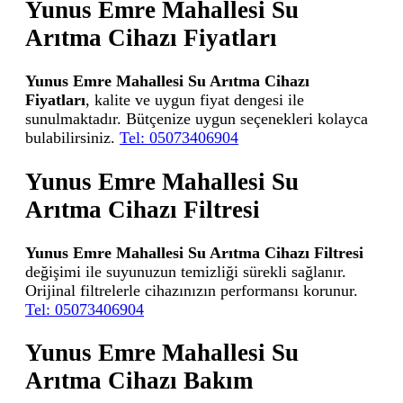
Yunus Emre Mahallesi Su
Arıtma Cihazı Fiyatları
Yunus Emre Mahallesi Su Arıtma Cihazı
Fiyatları
, kalite ve uygun fiyat dengesi ile
sunulmaktadır. Bütçenize uygun seçenekleri kolayca
bulabilirsiniz.
Tel: 05073406904
Yunus Emre Mahallesi Su
Arıtma Cihazı Filtresi
Yunus Emre Mahallesi Su Arıtma Cihazı Filtresi
değişimi ile suyunuzun temizliği sürekli sağlanır.
Orijinal filtrelerle cihazınızın performansı korunur.
Tel: 05073406904
Yunus Emre Mahallesi Su
Arıtma Cihazı Bakım