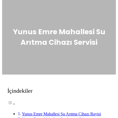
Yunus Emre Mahallesi Su
Arıtma Cihazı Servisi
İçindekiler
Yunus Emre Mahallesi Su Arıtma Cihazı Bayisi