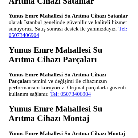
Arıtma Cihazı Satanlar
Yunus Emre Mahallesi Su Arıtma Cihazı Satanlar
olarak İstanbul genelinde güvenilir ve kaliteli hizmet
sunuyoruz. Satış sonrası destek ile yanınızdayız.
Tel:
05073406904
Yunus Emre Mahallesi Su
Arıtma Cihazı Parçaları
Yunus Emre Mahallesi Su Arıtma Cihazı
Parçaları
temini ve değişimi ile cihazınızın
performansını koruyoruz. Orijinal parçalarla güvenli
kullanım sağlanır.
Tel: 05073406904
Yunus Emre Mahallesi Su
Arıtma Cihazı Montaj
Yunus Emre Mahallesi Su Arıtma Cihazı Montaj