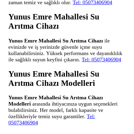
zaman temiz ve sağlıklı olur.
Tel: 05073406904
Yunus Emre Mahallesi Su
Arıtma Cihazı
Yunus Emre Mahallesi Su Arıtma Cihazı
ile
evinizde ve iş yerinizde güvenle içme suyu
kullanabilirsiniz. Yüksek performans ve dayanıklılık
ile sağlıklı suyun keyfini çıkarın.
Tel: 05073406904
Yunus Emre Mahallesi Su
Arıtma Cihazı Modelleri
Yunus Emre Mahallesi Su Arıtma Cihazı
Modelleri
arasında ihtiyacınıza uygun seçenekleri
bulabilirsiniz. Her model, farklı kapasite ve
özellikleriyle temiz suyu garantiler.
Tel:
05073406904