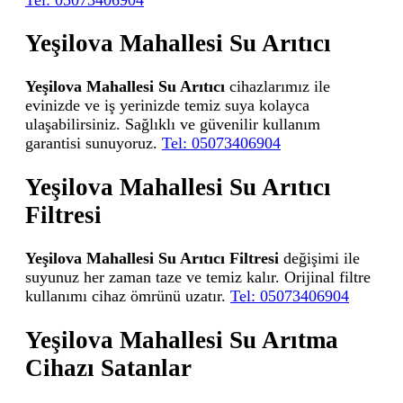
Yeşilova Mahallesi Su Arıtıcı
Yeşilova Mahallesi Su Arıtıcı
cihazlarımız ile
evinizde ve iş yerinizde temiz suya kolayca
ulaşabilirsiniz. Sağlıklı ve güvenilir kullanım
garantisi sunuyoruz.
Tel: 05073406904
Yeşilova Mahallesi Su Arıtıcı
Filtresi
Yeşilova Mahallesi Su Arıtıcı Filtresi
değişimi ile
suyunuz her zaman taze ve temiz kalır. Orijinal filtre
kullanımı cihaz ömrünü uzatır.
Tel: 05073406904
Yeşilova Mahallesi Su Arıtma
Cihazı Satanlar