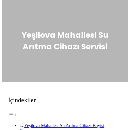
Yeşilova Mahallesi Su
Arıtma Cihazı Servisi
İçindekiler
Yeşilova Mahallesi Su Arıtma Cihazı Bayisi