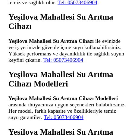
temiz ve sağlıklı olur.
Tel: 05073406904
Yeşilova Mahallesi Su Arıtma
Cihazı
Yeşilova Mahallesi Su Arıtma Cihazı
ile evinizde
ve iş yerinizde güvenle içme suyu kullanabilirsiniz.
Yüksek performans ve dayanıklılık ile sağlıklı suyun
keyfini çıkarın.
Tel: 05073406904
Yeşilova Mahallesi Su Arıtma
Cihazı Modelleri
Yeşilova Mahallesi Su Arıtma Cihazı Modelleri
arasında ihtiyacınıza uygun seçenekleri bulabilirsiniz.
Her model, farklı kapasite ve özellikleriyle temiz
suyu garantiler.
Tel: 05073406904
Yeşilova Mahallesi Su Arıtma