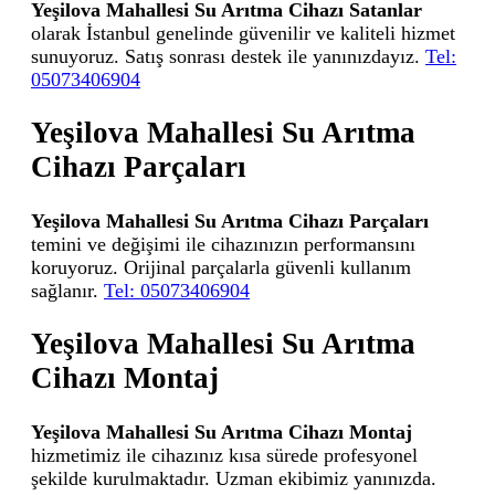
Yeşilova Mahallesi Su Arıtma Cihazı Satanlar
olarak İstanbul genelinde güvenilir ve kaliteli hizmet
sunuyoruz. Satış sonrası destek ile yanınızdayız.
Tel:
05073406904
Yeşilova Mahallesi Su Arıtma
Cihazı Parçaları
Yeşilova Mahallesi Su Arıtma Cihazı Parçaları
temini ve değişimi ile cihazınızın performansını
koruyoruz. Orijinal parçalarla güvenli kullanım
sağlanır.
Tel: 05073406904
Yeşilova Mahallesi Su Arıtma
Cihazı Montaj
Yeşilova Mahallesi Su Arıtma Cihazı Montaj
hizmetimiz ile cihazınız kısa sürede profesyonel
şekilde kurulmaktadır. Uzman ekibimiz yanınızda.