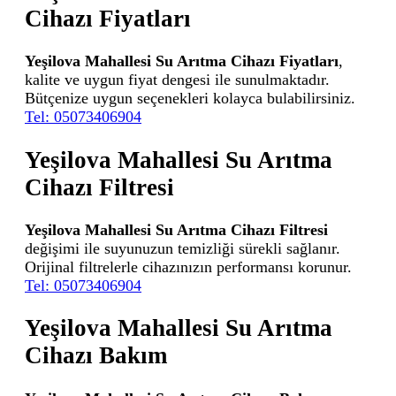
Cihazı Fiyatları
Yeşilova Mahallesi Su Arıtma Cihazı Fiyatları
,
kalite ve uygun fiyat dengesi ile sunulmaktadır.
Bütçenize uygun seçenekleri kolayca bulabilirsiniz.
Tel: 05073406904
Yeşilova Mahallesi Su Arıtma
Cihazı Filtresi
Yeşilova Mahallesi Su Arıtma Cihazı Filtresi
değişimi ile suyunuzun temizliği sürekli sağlanır.
Orijinal filtrelerle cihazınızın performansı korunur.
Tel: 05073406904
Yeşilova Mahallesi Su Arıtma
Cihazı Bakım