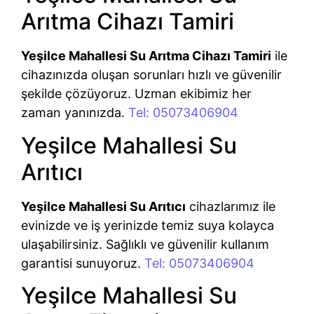
Arıtma Cihazı Tamiri
Yeşilce Mahallesi Su Arıtma Cihazı Tamiri
ile
cihazınızda oluşan sorunları hızlı ve güvenilir
şekilde çözüyoruz. Uzman ekibimiz her
zaman yanınızda.
Tel: 05073406904
Yeşilce Mahallesi Su
Arıtıcı
Yeşilce Mahallesi Su Arıtıcı
cihazlarımız ile
evinizde ve iş yerinizde temiz suya kolayca
ulaşabilirsiniz. Sağlıklı ve güvenilir kullanım
garantisi sunuyoruz.
Tel: 05073406904
Yeşilce Mahallesi Su