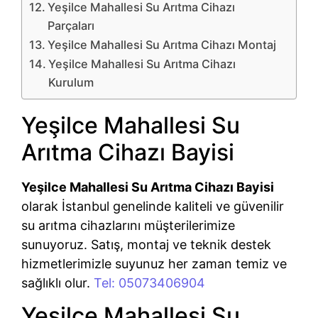
Yeşilce Mahallesi Su Arıtma Cihazı
Parçaları
Yeşilce Mahallesi Su Arıtma Cihazı Montaj
Yeşilce Mahallesi Su Arıtma Cihazı
Kurulum
Yeşilce Mahallesi Su
Arıtma Cihazı Bayisi
Yeşilce Mahallesi Su Arıtma Cihazı Bayisi
olarak İstanbul genelinde kaliteli ve güvenilir
su arıtma cihazlarını müşterilerimize
sunuyoruz. Satış, montaj ve teknik destek
hizmetlerimizle suyunuz her zaman temiz ve
sağlıklı olur.
Tel: 05073406904
Yeşilce Mahallesi Su