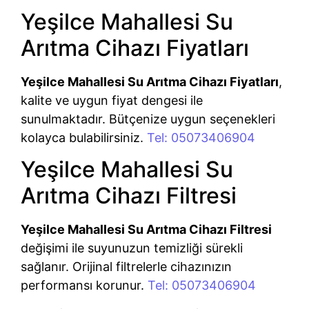
Yeşilce Mahallesi Su
Arıtma Cihazı Fiyatları
Yeşilce Mahallesi Su Arıtma Cihazı Fiyatları
,
kalite ve uygun fiyat dengesi ile
sunulmaktadır. Bütçenize uygun seçenekleri
kolayca bulabilirsiniz.
Tel: 05073406904
Yeşilce Mahallesi Su
Arıtma Cihazı Filtresi
Yeşilce Mahallesi Su Arıtma Cihazı Filtresi
değişimi ile suyunuzun temizliği sürekli
sağlanır. Orijinal filtrelerle cihazınızın
performansı korunur.
Tel: 05073406904