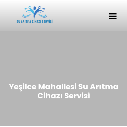
Yeşilce Mahallesi Su Arıtma
Cihazı Servisi