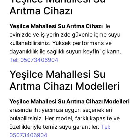
Arıtma Cihazı
Yeşilce Mahallesi Su Arıtma Cihazı
ile
evinizde ve iş yerinizde güvenle içme suyu
kullanabilirsiniz. Yüksek performans ve
dayanıklılık ile sağlıklı suyun keyfini çıkarın.
Tel: 05073406904
Yeşilce Mahallesi Su
Arıtma Cihazı Modelleri
Yeşilce Mahallesi Su Arıtma Cihazı Modelleri
arasında ihtiyacınıza uygun seçenekleri
bulabilirsiniz. Her model, farklı kapasite ve
özellikleriyle temiz suyu garantiler.
Tel:
05073406904