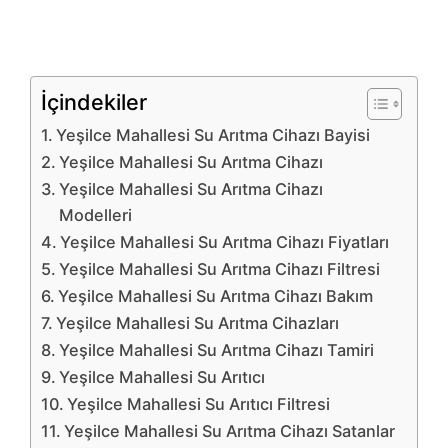
İçindekiler
Yeşilce Mahallesi Su Arıtma Cihazı Bayisi
Yeşilce Mahallesi Su Arıtma Cihazı
Yeşilce Mahallesi Su Arıtma Cihazı
Modelleri
Yeşilce Mahallesi Su Arıtma Cihazı Fiyatları
Yeşilce Mahallesi Su Arıtma Cihazı Filtresi
Yeşilce Mahallesi Su Arıtma Cihazı Bakım
Yeşilce Mahallesi Su Arıtma Cihazları
Yeşilce Mahallesi Su Arıtma Cihazı Tamiri
Yeşilce Mahallesi Su Arıtıcı
Yeşilce Mahallesi Su Arıtıcı Filtresi
Yeşilce Mahallesi Su Arıtma Cihazı Satanlar