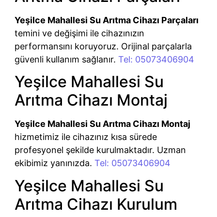
Yeşilce Mahallesi Su Arıtma Cihazı Parçaları
temini ve değişimi ile cihazınızın
performansını koruyoruz. Orijinal parçalarla
güvenli kullanım sağlanır.
Tel: 05073406904
Yeşilce Mahallesi Su
Arıtma Cihazı Montaj
Yeşilce Mahallesi Su Arıtma Cihazı Montaj
hizmetimiz ile cihazınız kısa sürede
profesyonel şekilde kurulmaktadır. Uzman
ekibimiz yanınızda.
Tel: 05073406904
Yeşilce Mahallesi Su
Arıtma Cihazı Kurulum