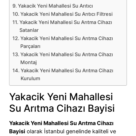
Yakacik Yeni Mahallesi Su Arıtıcı
Yakacik Yeni Mahallesi Su Arıtıcı Filtresi
Yakacik Yeni Mahallesi Su Arıtma Cihazı
Satanlar
Yakacik Yeni Mahallesi Su Arıtma Cihazı
Parçaları
Yakacik Yeni Mahallesi Su Arıtma Cihazı
Montaj
Yakacik Yeni Mahallesi Su Arıtma Cihazı
Kurulum
Yakacik Yeni Mahallesi
Su Arıtma Cihazı Bayisi
Yakacik Yeni Mahallesi Su Arıtma Cihazı
Bayisi
olarak İstanbul genelinde kaliteli ve