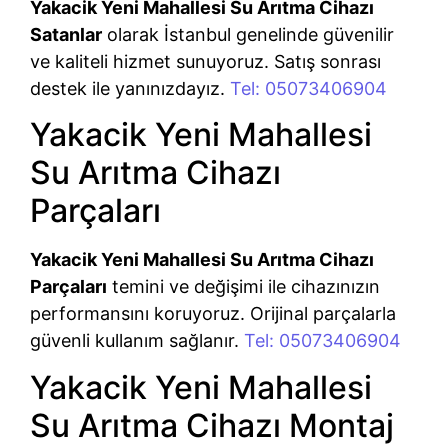
Yakacik Yeni Mahallesi Su Arıtma Cihazı
Satanlar
olarak İstanbul genelinde güvenilir
ve kaliteli hizmet sunuyoruz. Satış sonrası
destek ile yanınızdayız.
Tel: 05073406904
Yakacik Yeni Mahallesi
Su Arıtma Cihazı
Parçaları
Yakacik Yeni Mahallesi Su Arıtma Cihazı
Parçaları
temini ve değişimi ile cihazınızın
performansını koruyoruz. Orijinal parçalarla
güvenli kullanım sağlanır.
Tel: 05073406904
Yakacik Yeni Mahallesi
Su Arıtma Cihazı Montaj