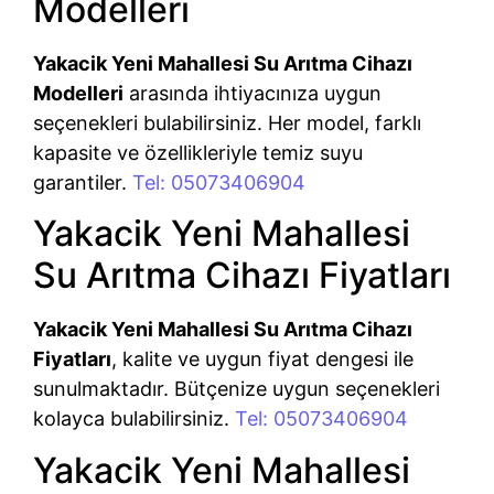
Modelleri
Yakacik Yeni Mahallesi Su Arıtma Cihazı
Modelleri
arasında ihtiyacınıza uygun
seçenekleri bulabilirsiniz. Her model, farklı
kapasite ve özellikleriyle temiz suyu
garantiler.
Tel: 05073406904
Yakacik Yeni Mahallesi
Su Arıtma Cihazı Fiyatları
Yakacik Yeni Mahallesi Su Arıtma Cihazı
Fiyatları
, kalite ve uygun fiyat dengesi ile
sunulmaktadır. Bütçenize uygun seçenekleri
kolayca bulabilirsiniz.
Tel: 05073406904
Yakacik Yeni Mahallesi