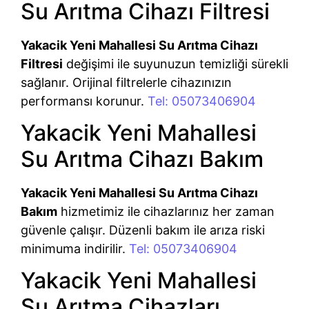
Su Arıtma Cihazı Filtresi
Yakacik Yeni Mahallesi Su Arıtma Cihazı
Filtresi
değişimi ile suyunuzun temizliği sürekli
sağlanır. Orijinal filtrelerle cihazınızın
performansı korunur.
Tel: 05073406904
Yakacik Yeni Mahallesi
Su Arıtma Cihazı Bakım
Yakacik Yeni Mahallesi Su Arıtma Cihazı
Bakım
hizmetimiz ile cihazlarınız her zaman
güvenle çalışır. Düzenli bakım ile arıza riski
minimuma indirilir.
Tel: 05073406904
Yakacik Yeni Mahallesi
Su Arıtma Cihazları