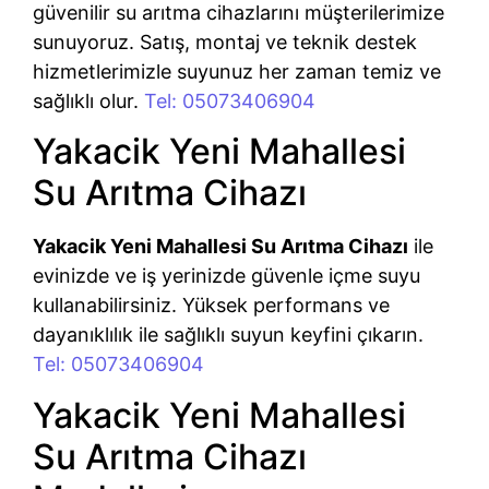
güvenilir su arıtma cihazlarını müşterilerimize
sunuyoruz. Satış, montaj ve teknik destek
hizmetlerimizle suyunuz her zaman temiz ve
sağlıklı olur.
Tel: 05073406904
Yakacik Yeni Mahallesi
Su Arıtma Cihazı
Yakacik Yeni Mahallesi Su Arıtma Cihazı
ile
evinizde ve iş yerinizde güvenle içme suyu
kullanabilirsiniz. Yüksek performans ve
dayanıklılık ile sağlıklı suyun keyfini çıkarın.
Tel: 05073406904
Yakacik Yeni Mahallesi
Su Arıtma Cihazı