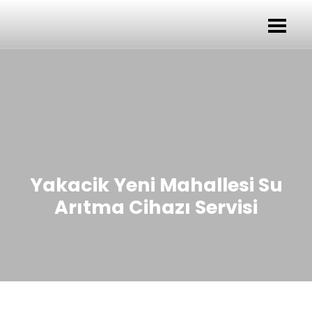
Yakacik Yeni Mahallesi Su
Arıtma Cihazı Servisi