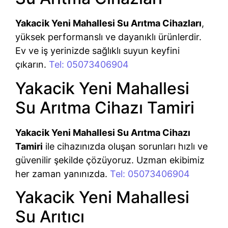
Yakacik Yeni Mahallesi Su Arıtma Cihazları
,
yüksek performanslı ve dayanıklı ürünlerdir.
Ev ve iş yerinizde sağlıklı suyun keyfini
çıkarın.
Tel: 05073406904
Yakacik Yeni Mahallesi
Su Arıtma Cihazı Tamiri
Yakacik Yeni Mahallesi Su Arıtma Cihazı
Tamiri
ile cihazınızda oluşan sorunları hızlı ve
güvenilir şekilde çözüyoruz. Uzman ekibimiz
her zaman yanınızda.
Tel: 05073406904
Yakacik Yeni Mahallesi
Su Arıtıcı