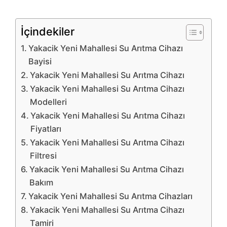
İçindekiler
Yakacik Yeni Mahallesi Su Arıtma Cihazı
Bayisi
Yakacik Yeni Mahallesi Su Arıtma Cihazı
Yakacik Yeni Mahallesi Su Arıtma Cihazı
Modelleri
Yakacik Yeni Mahallesi Su Arıtma Cihazı
Fiyatları
Yakacik Yeni Mahallesi Su Arıtma Cihazı
Filtresi
Yakacik Yeni Mahallesi Su Arıtma Cihazı
Bakım
Yakacik Yeni Mahallesi Su Arıtma Cihazları
Yakacik Yeni Mahallesi Su Arıtma Cihazı
Tamiri