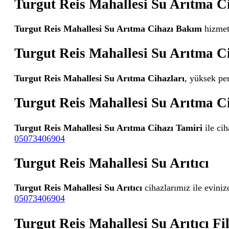
Turgut Reis Mahallesi Su Arıtma C
Turgut Reis Mahallesi Su Arıtma Cihazı Bakım
hizmeti
Turgut Reis Mahallesi Su Arıtma C
Turgut Reis Mahallesi Su Arıtma Cihazları
, yüksek per
Turgut Reis Mahallesi Su Arıtma C
Turgut Reis Mahallesi Su Arıtma Cihazı Tamiri
ile ci
05073406904
Turgut Reis Mahallesi Su Arıtıcı
Turgut Reis Mahallesi Su Arıtıcı
cihazlarımız ile eviniz
05073406904
Turgut Reis Mahallesi Su Arıtıcı Fil