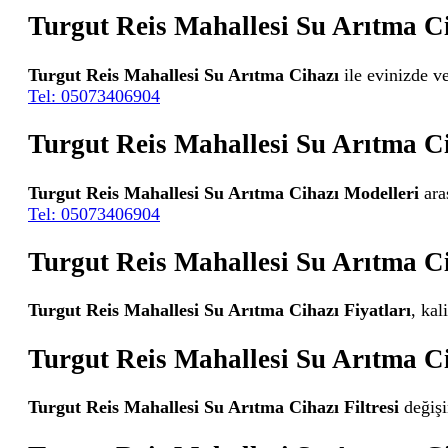
Turgut Reis Mahallesi Su Arıtma C
Turgut Reis Mahallesi Su Arıtma Cihazı
ile evinizde ve
Tel: 05073406904
Turgut Reis Mahallesi Su Arıtma C
Turgut Reis Mahallesi Su Arıtma Cihazı Modelleri
aras
Tel: 05073406904
Turgut Reis Mahallesi Su Arıtma Ci
Turgut Reis Mahallesi Su Arıtma Cihazı Fiyatları
, kal
Turgut Reis Mahallesi Su Arıtma Ci
Turgut Reis Mahallesi Su Arıtma Cihazı Filtresi
değişi