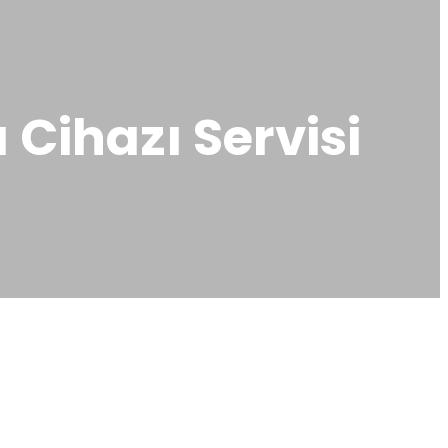
 Cihazı Servisi