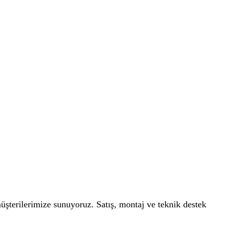
müşterilerimize sunuyoruz. Satış, montaj ve teknik destek