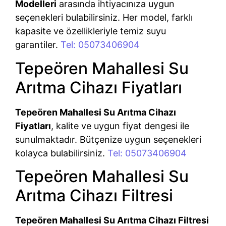
Modelleri
arasında ihtiyacınıza uygun
seçenekleri bulabilirsiniz. Her model, farklı
kapasite ve özellikleriyle temiz suyu
garantiler.
Tel: 05073406904
Tepeören Mahallesi Su
Arıtma Cihazı Fiyatları
Tepeören Mahallesi Su Arıtma Cihazı
Fiyatları
, kalite ve uygun fiyat dengesi ile
sunulmaktadır. Bütçenize uygun seçenekleri
kolayca bulabilirsiniz.
Tel: 05073406904
Tepeören Mahallesi Su
Arıtma Cihazı Filtresi
Tepeören Mahallesi Su Arıtma Cihazı Filtresi