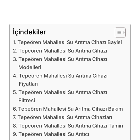
İçindekiler
Tepeören Mahallesi Su Arıtma Cihazı Bayisi
Tepeören Mahallesi Su Arıtma Cihazı
Tepeören Mahallesi Su Arıtma Cihazı
Modelleri
Tepeören Mahallesi Su Arıtma Cihazı
Fiyatları
Tepeören Mahallesi Su Arıtma Cihazı
Filtresi
Tepeören Mahallesi Su Arıtma Cihazı Bakım
Tepeören Mahallesi Su Arıtma Cihazları
Tepeören Mahallesi Su Arıtma Cihazı Tamiri
Tepeören Mahallesi Su Arıtıcı