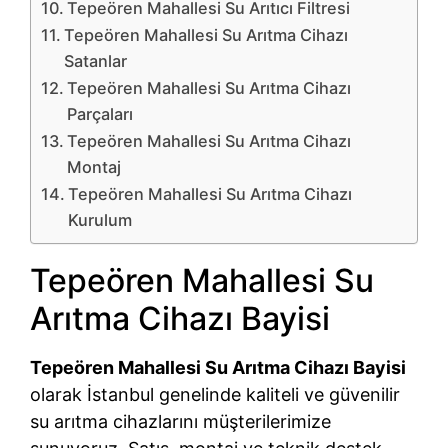
Tepeören Mahallesi Su Arıtıcı Filtresi
Tepeören Mahallesi Su Arıtma Cihazı
Satanlar
Tepeören Mahallesi Su Arıtma Cihazı
Parçaları
Tepeören Mahallesi Su Arıtma Cihazı
Montaj
Tepeören Mahallesi Su Arıtma Cihazı
Kurulum
Tepeören Mahallesi Su
Arıtma Cihazı Bayisi
Tepeören Mahallesi Su Arıtma Cihazı Bayisi
olarak İstanbul genelinde kaliteli ve güvenilir
su arıtma cihazlarını müşterilerimize