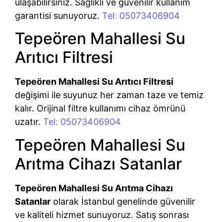
ulaşabilirsiniz. Sağlıklı ve güvenilir kullanım
garantisi sunuyoruz.
Tel: 05073406904
Tepeören Mahallesi Su
Arıtıcı Filtresi
Tepeören Mahallesi Su Arıtıcı Filtresi
değişimi ile suyunuz her zaman taze ve temiz
kalır. Orijinal filtre kullanımı cihaz ömrünü
uzatır.
Tel: 05073406904
Tepeören Mahallesi Su
Arıtma Cihazı Satanlar
Tepeören Mahallesi Su Arıtma Cihazı
Satanlar
olarak İstanbul genelinde güvenilir
ve kaliteli hizmet sunuyoruz. Satış sonrası