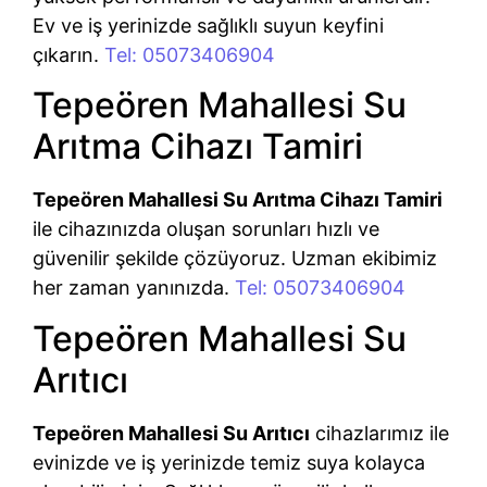
Ev ve iş yerinizde sağlıklı suyun keyfini
çıkarın.
Tel: 05073406904
Tepeören Mahallesi Su
Arıtma Cihazı Tamiri
Tepeören Mahallesi Su Arıtma Cihazı Tamiri
ile cihazınızda oluşan sorunları hızlı ve
güvenilir şekilde çözüyoruz. Uzman ekibimiz
her zaman yanınızda.
Tel: 05073406904
Tepeören Mahallesi Su
Arıtıcı
Tepeören Mahallesi Su Arıtıcı
cihazlarımız ile
evinizde ve iş yerinizde temiz suya kolayca