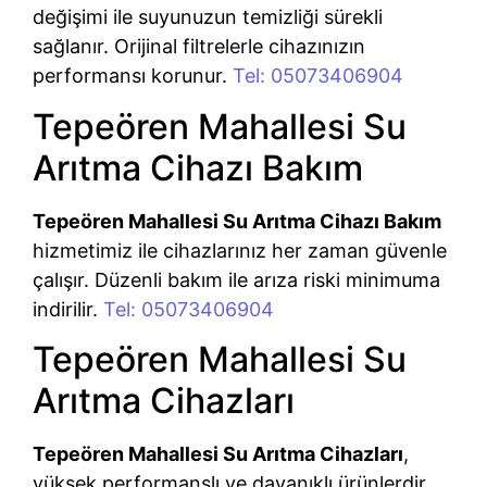
değişimi ile suyunuzun temizliği sürekli
sağlanır. Orijinal filtrelerle cihazınızın
performansı korunur.
Tel: 05073406904
Tepeören Mahallesi Su
Arıtma Cihazı Bakım
Tepeören Mahallesi Su Arıtma Cihazı Bakım
hizmetimiz ile cihazlarınız her zaman güvenle
çalışır. Düzenli bakım ile arıza riski minimuma
indirilir.
Tel: 05073406904
Tepeören Mahallesi Su
Arıtma Cihazları
Tepeören Mahallesi Su Arıtma Cihazları
,
yüksek performanslı ve dayanıklı ürünlerdir.