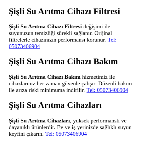
Şişli Su Arıtma Cihazı Filtresi
Şişli Su Arıtma Cihazı Filtresi
değişimi ile
suyunuzun temizliği sürekli sağlanır. Orijinal
filtrelerle cihazınızın performansı korunur.
Tel:
05073406904
Şişli Su Arıtma Cihazı Bakım
Şişli Su Arıtma Cihazı Bakım
hizmetimiz ile
cihazlarınız her zaman güvenle çalışır. Düzenli bakım
ile arıza riski minimuma indirilir.
Tel: 05073406904
Şişli Su Arıtma Cihazları
Şişli Su Arıtma Cihazları
, yüksek performanslı ve
dayanıklı ürünlerdir. Ev ve iş yerinizde sağlıklı suyun
keyfini çıkarın.
Tel: 05073406904