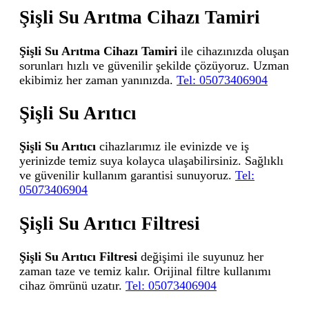
Şişli Su Arıtma Cihazı Tamiri
Şişli Su Arıtma Cihazı Tamiri
ile cihazınızda oluşan
sorunları hızlı ve güvenilir şekilde çözüyoruz. Uzman
ekibimiz her zaman yanınızda.
Tel: 05073406904
Şişli Su Arıtıcı
Şişli Su Arıtıcı
cihazlarımız ile evinizde ve iş
yerinizde temiz suya kolayca ulaşabilirsiniz. Sağlıklı
ve güvenilir kullanım garantisi sunuyoruz.
Tel:
05073406904
Şişli Su Arıtıcı Filtresi
Şişli Su Arıtıcı Filtresi
değişimi ile suyunuz her
zaman taze ve temiz kalır. Orijinal filtre kullanımı
cihaz ömrünü uzatır.
Tel: 05073406904