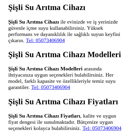
Şişli Su Arıtma Cihazı
Şişli Su Arıtma Cihazı
ile evinizde ve iş yerinizde
güvenle içme suyu kullanabilirsiniz. Yüksek
performans ve dayanıklılık ile sağlıklı suyun keyfini
çıkarın.
Tel: 05073406904
Şişli Su Arıtma Cihazı Modelleri
Şişli Su Arıtma Cihazı Modelleri
arasında
ihtiyacınıza uygun seçenekleri bulabilirsiniz. Her
model, farklı kapasite ve özellikleriyle temiz suyu
garantiler.
Tel: 05073406904
Şişli Su Arıtma Cihazı Fiyatları
Şişli Su Arıtma Cihazı Fiyatları
, kalite ve uygun
fiyat dengesi ile sunulmaktadır. Bütçenize uygun
seçenekleri kolayca bulabilirsiniz.
Tel: 05073406904