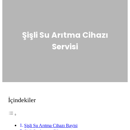
Şişli Su Arıtma Cihazı
Servisi
İçindekiler
Şişli Su Arıtma Cihazı Bayisi