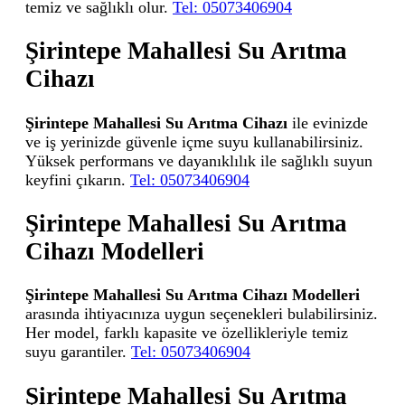
temiz ve sağlıklı olur.
Tel: 05073406904
Şirintepe Mahallesi Su Arıtma
Cihazı
Şirintepe Mahallesi Su Arıtma Cihazı
ile evinizde
ve iş yerinizde güvenle içme suyu kullanabilirsiniz.
Yüksek performans ve dayanıklılık ile sağlıklı suyun
keyfini çıkarın.
Tel: 05073406904
Şirintepe Mahallesi Su Arıtma
Cihazı Modelleri
Şirintepe Mahallesi Su Arıtma Cihazı Modelleri
arasında ihtiyacınıza uygun seçenekleri bulabilirsiniz.
Her model, farklı kapasite ve özellikleriyle temiz
suyu garantiler.
Tel: 05073406904
Şirintepe Mahallesi Su Arıtma