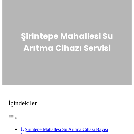
Şirintepe Mahallesi Su
Arıtma Cihazı Servisi
İçindekiler
Şirintepe Mahallesi Su Arıtma Cihazı Bayisi