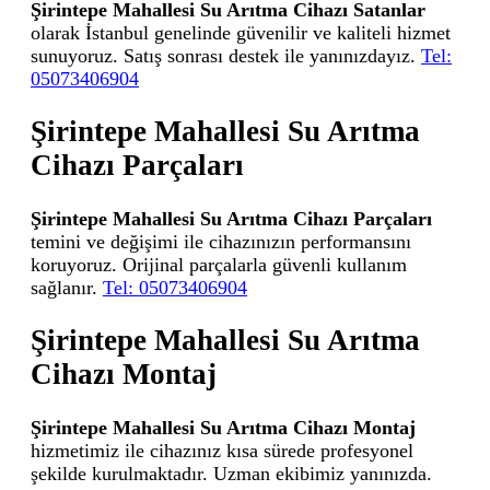
Şirintepe Mahallesi Su Arıtma Cihazı Satanlar
olarak İstanbul genelinde güvenilir ve kaliteli hizmet
sunuyoruz. Satış sonrası destek ile yanınızdayız.
Tel:
05073406904
Şirintepe Mahallesi Su Arıtma
Cihazı Parçaları
Şirintepe Mahallesi Su Arıtma Cihazı Parçaları
temini ve değişimi ile cihazınızın performansını
koruyoruz. Orijinal parçalarla güvenli kullanım
sağlanır.
Tel: 05073406904
Şirintepe Mahallesi Su Arıtma
Cihazı Montaj
Şirintepe Mahallesi Su Arıtma Cihazı Montaj
hizmetimiz ile cihazınız kısa sürede profesyonel
şekilde kurulmaktadır. Uzman ekibimiz yanınızda.