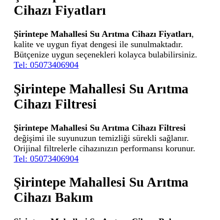
Cihazı Fiyatları
Şirintepe Mahallesi Su Arıtma Cihazı Fiyatları
,
kalite ve uygun fiyat dengesi ile sunulmaktadır.
Bütçenize uygun seçenekleri kolayca bulabilirsiniz.
Tel: 05073406904
Şirintepe Mahallesi Su Arıtma
Cihazı Filtresi
Şirintepe Mahallesi Su Arıtma Cihazı Filtresi
değişimi ile suyunuzun temizliği sürekli sağlanır.
Orijinal filtrelerle cihazınızın performansı korunur.
Tel: 05073406904
Şirintepe Mahallesi Su Arıtma
Cihazı Bakım