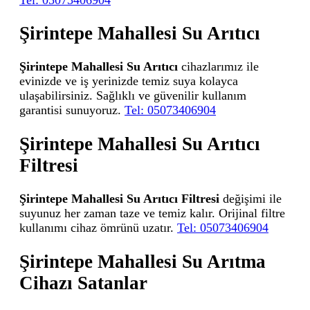
Şirintepe Mahallesi Su Arıtıcı
Şirintepe Mahallesi Su Arıtıcı
cihazlarımız ile
evinizde ve iş yerinizde temiz suya kolayca
ulaşabilirsiniz. Sağlıklı ve güvenilir kullanım
garantisi sunuyoruz.
Tel: 05073406904
Şirintepe Mahallesi Su Arıtıcı
Filtresi
Şirintepe Mahallesi Su Arıtıcı Filtresi
değişimi ile
suyunuz her zaman taze ve temiz kalır. Orijinal filtre
kullanımı cihaz ömrünü uzatır.
Tel: 05073406904
Şirintepe Mahallesi Su Arıtma
Cihazı Satanlar