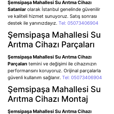
Şemsipaşa Mahallesi Su Arıtma Cihazı
Satanlar
olarak İstanbul genelinde güvenilir
ve kaliteli hizmet sunuyoruz. Satış sonrası
destek ile yanınızdayız.
Tel: 05073406904
Şemsipaşa Mahallesi Su
Arıtma Cihazı Parçaları
Şemsipaşa Mahallesi Su Arıtma Cihazı
Parçaları
temini ve değişimi ile cihazınızın
performansını koruyoruz. Orijinal parçalarla
güvenli kullanım sağlanır.
Tel: 05073406904
Şemsipaşa Mahallesi Su
Arıtma Cihazı Montaj
Şemsipaşa Mahallesi Su Arıtma Cihazı