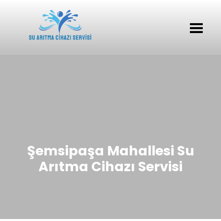
Şemsipaşa Mahallesi Su
Arıtma Cihazı Servisi