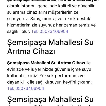
olarak İstanbul genelinde kaliteli ve güvenilir
su arıtma cihazlarını müşterilerimize
sunuyoruz. Satış, montaj ve teknik destek
hizmetlerimizle suyunuz her zaman temiz ve
sağlıklı olur.
Tel: 05073406904
Şemsipaşa Mahallesi Su
Arıtma Cihazı
Şemsipaşa Mahallesi Su Arıtma Cihazı
ile
evinizde ve iş yerinizde güvenle içme suyu
kullanabilirsiniz. Yüksek performans ve
dayanıklılık ile sağlıklı suyun keyfini çıkarın.
Tel: 05073406904
Şemsipaşa Mahallesi Su