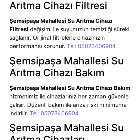
Arıtma Cihazı Filtresi
Şemsipaşa Mahallesi Su Arıtma Cihazı
Filtresi
değişimi ile suyunuzun temizliği sürekli
sağlanır. Orijinal filtrelerle cihazınızın
performansı korunur.
Tel: 05073406904
Şemsipaşa Mahallesi Su
Arıtma Cihazı Bakım
Şemsipaşa Mahallesi Su Arıtma Cihazı Bakım
hizmetimiz ile cihazlarınız her zaman güvenle
çalışır. Düzenli bakım ile arıza riski minimuma
indirilir.
Tel: 05073406904
Şemsipaşa Mahallesi Su
Arıtma Cihazları