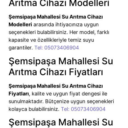
Arıtma Cihazı Modelleri
Şemsipaşa Mahallesi Su Arıtma Cihazı
Modelleri
arasında ihtiyacınıza uygun
seçenekleri bulabilirsiniz. Her model, farklı
kapasite ve özellikleriyle temiz suyu
garantiler.
Tel: 05073406904
Şemsipaşa Mahallesi Su
Arıtma Cihazı Fiyatları
Şemsipaşa Mahallesi Su Arıtma Cihazı
Fiyatları
, kalite ve uygun fiyat dengesi ile
sunulmaktadır. Bütçenize uygun seçenekleri
kolayca bulabilirsiniz.
Tel: 05073406904
Şemsipaşa Mahallesi Su