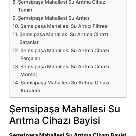
Şemsipaşa Mahallesi Su Arıtma Cihazı
Tamiri
Şemsipaşa Mahallesi Su Arıtıcı
Şemsipaşa Mahallesi Su Arıtıcı Filtresi
Şemsipaşa Mahallesi Su Arıtma Cihazı
Satanlar
Şemsipaşa Mahallesi Su Arıtma Cihazı
Parçaları
Şemsipaşa Mahallesi Su Arıtma Cihazı
Montaj
Şemsipaşa Mahallesi Su Arıtma Cihazı
Kurulum
Şemsipaşa Mahallesi Su
Arıtma Cihazı Bayisi
Şemsipaşa Mahallesi Su Arıtma Cihazı Bayisi