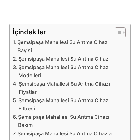
İçindekiler
Şemsipaşa Mahallesi Su Arıtma Cihazı
Bayisi
Şemsipaşa Mahallesi Su Arıtma Cihazı
Şemsipaşa Mahallesi Su Arıtma Cihazı
Modelleri
Şemsipaşa Mahallesi Su Arıtma Cihazı
Fiyatları
Şemsipaşa Mahallesi Su Arıtma Cihazı
Filtresi
Şemsipaşa Mahallesi Su Arıtma Cihazı
Bakım
Şemsipaşa Mahallesi Su Arıtma Cihazları