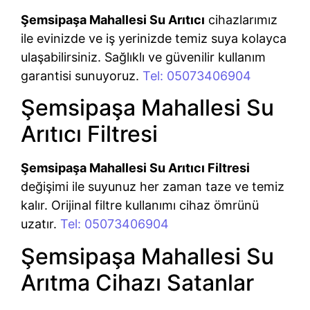
Şemsipaşa Mahallesi Su Arıtıcı
cihazlarımız
ile evinizde ve iş yerinizde temiz suya kolayca
ulaşabilirsiniz. Sağlıklı ve güvenilir kullanım
garantisi sunuyoruz.
Tel: 05073406904
Şemsipaşa Mahallesi Su
Arıtıcı Filtresi
Şemsipaşa Mahallesi Su Arıtıcı Filtresi
değişimi ile suyunuz her zaman taze ve temiz
kalır. Orijinal filtre kullanımı cihaz ömrünü
uzatır.
Tel: 05073406904
Şemsipaşa Mahallesi Su
Arıtma Cihazı Satanlar