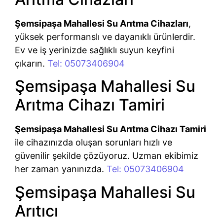
Şemsipaşa Mahallesi Su Arıtma Cihazları
,
yüksek performanslı ve dayanıklı ürünlerdir.
Ev ve iş yerinizde sağlıklı suyun keyfini
çıkarın.
Tel: 05073406904
Şemsipaşa Mahallesi Su
Arıtma Cihazı Tamiri
Şemsipaşa Mahallesi Su Arıtma Cihazı Tamiri
ile cihazınızda oluşan sorunları hızlı ve
güvenilir şekilde çözüyoruz. Uzman ekibimiz
her zaman yanınızda.
Tel: 05073406904
Şemsipaşa Mahallesi Su
Arıtıcı