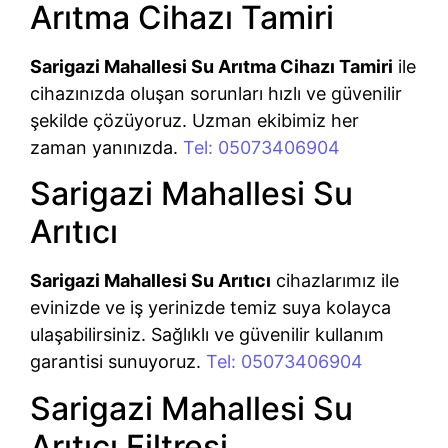
Arıtma Cihazı Tamiri
Sarigazi Mahallesi Su Arıtma Cihazı Tamiri
ile
cihazınızda oluşan sorunları hızlı ve güvenilir
şekilde çözüyoruz. Uzman ekibimiz her
zaman yanınızda.
Tel: 05073406904
Sarigazi Mahallesi Su
Arıtıcı
Sarigazi Mahallesi Su Arıtıcı
cihazlarımız ile
evinizde ve iş yerinizde temiz suya kolayca
ulaşabilirsiniz. Sağlıklı ve güvenilir kullanım
garantisi sunuyoruz.
Tel: 05073406904
Sarigazi Mahallesi Su
Arıtıcı Filtresi