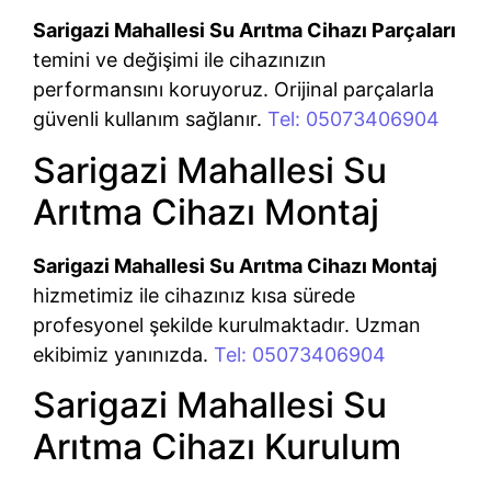
Sarigazi Mahallesi Su Arıtma Cihazı Parçaları
temini ve değişimi ile cihazınızın
performansını koruyoruz. Orijinal parçalarla
güvenli kullanım sağlanır.
Tel: 05073406904
Sarigazi Mahallesi Su
Arıtma Cihazı Montaj
Sarigazi Mahallesi Su Arıtma Cihazı Montaj
hizmetimiz ile cihazınız kısa sürede
profesyonel şekilde kurulmaktadır. Uzman
ekibimiz yanınızda.
Tel: 05073406904
Sarigazi Mahallesi Su
Arıtma Cihazı Kurulum