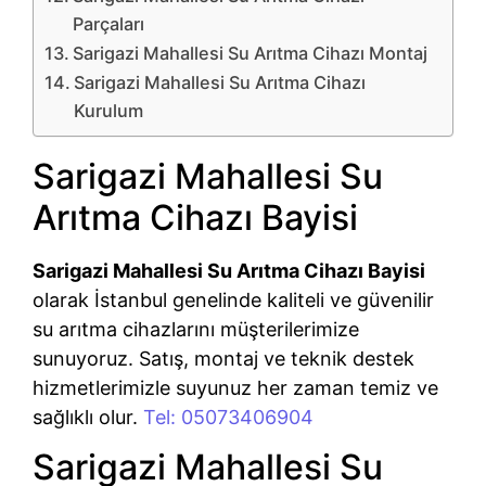
Parçaları
Sarigazi Mahallesi Su Arıtma Cihazı Montaj
Sarigazi Mahallesi Su Arıtma Cihazı
Kurulum
Sarigazi Mahallesi Su
Arıtma Cihazı Bayisi
Sarigazi Mahallesi Su Arıtma Cihazı Bayisi
olarak İstanbul genelinde kaliteli ve güvenilir
su arıtma cihazlarını müşterilerimize
sunuyoruz. Satış, montaj ve teknik destek
hizmetlerimizle suyunuz her zaman temiz ve
sağlıklı olur.
Tel: 05073406904
Sarigazi Mahallesi Su