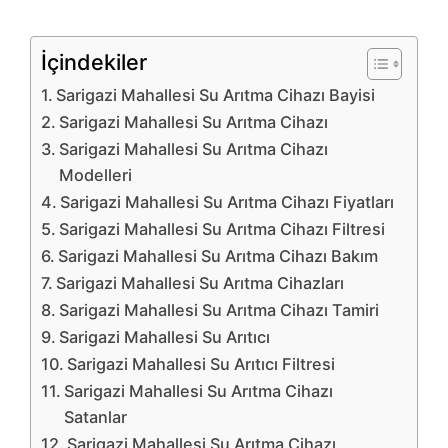
İçindekiler
Sarigazi Mahallesi Su Arıtma Cihazı Bayisi
Sarigazi Mahallesi Su Arıtma Cihazı
Sarigazi Mahallesi Su Arıtma Cihazı
Modelleri
Sarigazi Mahallesi Su Arıtma Cihazı Fiyatları
Sarigazi Mahallesi Su Arıtma Cihazı Filtresi
Sarigazi Mahallesi Su Arıtma Cihazı Bakım
Sarigazi Mahallesi Su Arıtma Cihazları
Sarigazi Mahallesi Su Arıtma Cihazı Tamiri
Sarigazi Mahallesi Su Arıtıcı
Sarigazi Mahallesi Su Arıtıcı Filtresi
Sarigazi Mahallesi Su Arıtma Cihazı
Satanlar
Sarigazi Mahallesi Su Arıtma Cihazı