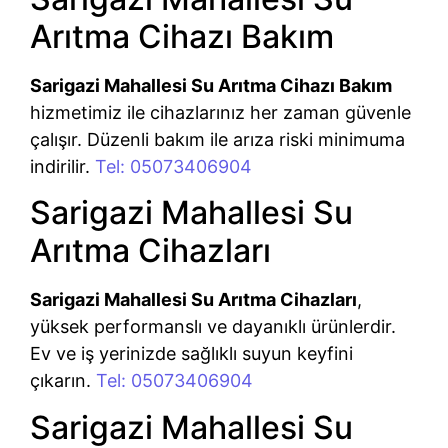
Arıtma Cihazı Bakım
Sarigazi Mahallesi Su Arıtma Cihazı Bakım
hizmetimiz ile cihazlarınız her zaman güvenle
çalışır. Düzenli bakım ile arıza riski minimuma
indirilir.
Tel: 05073406904
Sarigazi Mahallesi Su
Arıtma Cihazları
Sarigazi Mahallesi Su Arıtma Cihazları
,
yüksek performanslı ve dayanıklı ürünlerdir.
Ev ve iş yerinizde sağlıklı suyun keyfini
çıkarın.
Tel: 05073406904
Sarigazi Mahallesi Su