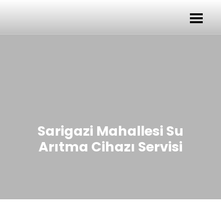
Sarigazi Mahallesi Su
Arıtma Cihazı Servisi