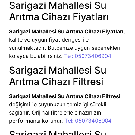
Sarigazi Mahallesi Su
Arıtma Cihazı Fiyatları
Sarigazi Mahallesi Su Arıtma Cihazı Fiyatları
,
kalite ve uygun fiyat dengesi ile
sunulmaktadır. Bütçenize uygun seçenekleri
kolayca bulabilirsiniz.
Tel: 05073406904
Sarigazi Mahallesi Su
Arıtma Cihazı Filtresi
Sarigazi Mahallesi Su Arıtma Cihazı Filtresi
değişimi ile suyunuzun temizliği sürekli
sağlanır. Orijinal filtrelerle cihazınızın
performansı korunur.
Tel: 05073406904
Sarigazi Mahallesi Su