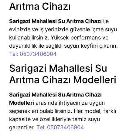
Arıtma Cihazı
Sarigazi Mahallesi Su Arıtma Cihazı
ile
evinizde ve iş yerinizde güvenle içme suyu
kullanabilirsiniz. Yüksek performans ve
dayanıklılık ile sağlıklı suyun keyfini çıkarın.
Tel: 05073406904
Sarigazi Mahallesi Su
Arıtma Cihazı Modelleri
Sarigazi Mahallesi Su Arıtma Cihazı
Modelleri
arasında ihtiyacınıza uygun
seçenekleri bulabilirsiniz. Her model, farklı
kapasite ve özellikleriyle temiz suyu
garantiler.
Tel: 05073406904