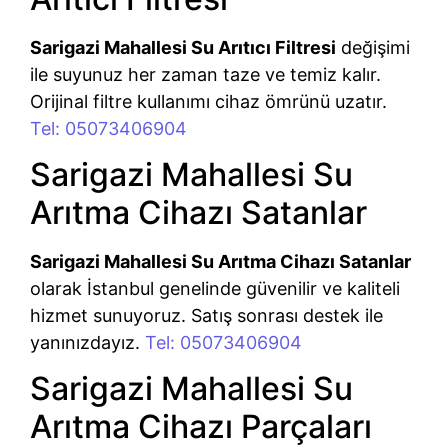
Sarigazi Mahallesi Su Arıtıcı Filtresi
değişimi
ile suyunuz her zaman taze ve temiz kalır.
Orijinal filtre kullanımı cihaz ömrünü uzatır.
Tel: 05073406904
Sarigazi Mahallesi Su
Arıtma Cihazı Satanlar
Sarigazi Mahallesi Su Arıtma Cihazı Satanlar
olarak İstanbul genelinde güvenilir ve kaliteli
hizmet sunuyoruz. Satış sonrası destek ile
yanınızdayız.
Tel: 05073406904
Sarigazi Mahallesi Su
Arıtma Cihazı Parçaları