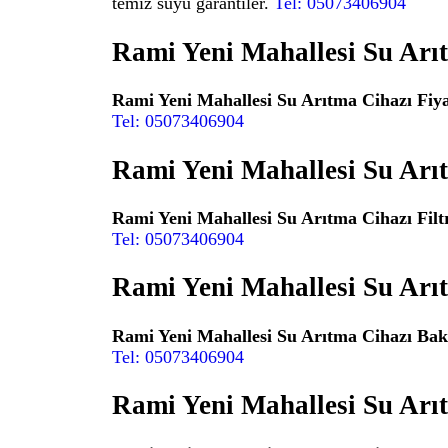
temiz suyu garantiler.
Tel: 05073406904
Rami Yeni Mahallesi Su Arıt
Rami Yeni Mahallesi Su Arıtma Cihazı Fiya
Tel: 05073406904
Rami Yeni Mahallesi Su Arıt
Rami Yeni Mahallesi Su Arıtma Cihazı Filtr
Tel: 05073406904
Rami Yeni Mahallesi Su Arı
Rami Yeni Mahallesi Su Arıtma Cihazı Ba
Tel: 05073406904
Rami Yeni Mahallesi Su Arı