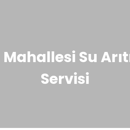
 Mahallesi Su Arı
Servisi