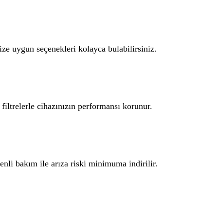
ize uygun seçenekleri kolayca bulabilirsiniz.
 filtrelerle cihazınızın performansı korunur.
nli bakım ile arıza riski minimuma indirilir.