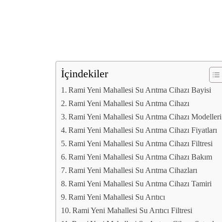
İçindekiler
Rami Yeni Mahallesi Su Arıtma Cihazı Bayisi
Rami Yeni Mahallesi Su Arıtma Cihazı
Rami Yeni Mahallesi Su Arıtma Cihazı Modelleri
Rami Yeni Mahallesi Su Arıtma Cihazı Fiyatları
Rami Yeni Mahallesi Su Arıtma Cihazı Filtresi
Rami Yeni Mahallesi Su Arıtma Cihazı Bakım
Rami Yeni Mahallesi Su Arıtma Cihazları
Rami Yeni Mahallesi Su Arıtma Cihazı Tamiri
Rami Yeni Mahallesi Su Arıtıcı
Rami Yeni Mahallesi Su Arıtıcı Filtresi