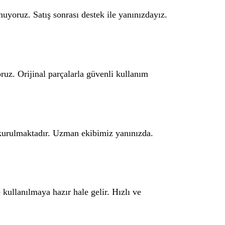
nuyoruz. Satış sonrası destek ile yanınızdayız.
ruz. Orijinal parçalarla güvenli kullanım
 kurulmaktadır. Uzman ekibimiz yanınızda.
 kullanılmaya hazır hale gelir. Hızlı ve