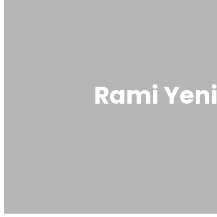
Rami Yeni