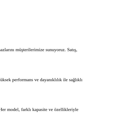
hazlarını müşterilerimize sunuyoruz. Satış,
üksek performans ve dayanıklılık ile sağlıklı
Her model, farklı kapasite ve özellikleriyle