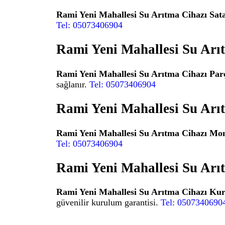
Rami Yeni Mahallesi Su Arıtma Cihazı Sat
Tel: 05073406904
Rami Yeni Mahallesi Su Arı
Rami Yeni Mahallesi Su Arıtma Cihazı Par
sağlanır.
Tel: 05073406904
Rami Yeni Mahallesi Su Arı
Rami Yeni Mahallesi Su Arıtma Cihazı Mo
Tel: 05073406904
Rami Yeni Mahallesi Su Ar
Rami Yeni Mahallesi Su Arıtma Cihazı Ku
güvenilir kurulum garantisi.
Tel: 0507340690