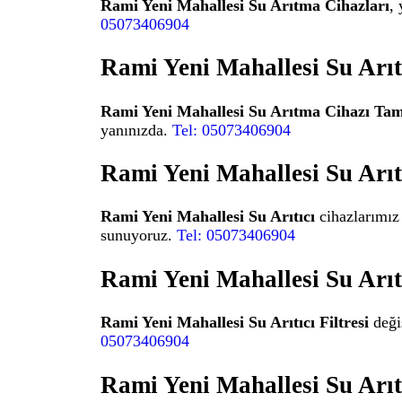
Rami Yeni Mahallesi Su Arıtma Cihazları
,
05073406904
Rami Yeni Mahallesi Su Arı
Rami Yeni Mahallesi Su Arıtma Cihazı Tam
yanınızda.
Tel: 05073406904
Rami Yeni Mahallesi Su Arıt
Rami Yeni Mahallesi Su Arıtıcı
cihazlarımız 
sunuyoruz.
Tel: 05073406904
Rami Yeni Mahallesi Su Arıtı
Rami Yeni Mahallesi Su Arıtıcı Filtresi
değiş
05073406904
Rami Yeni Mahallesi Su Arı