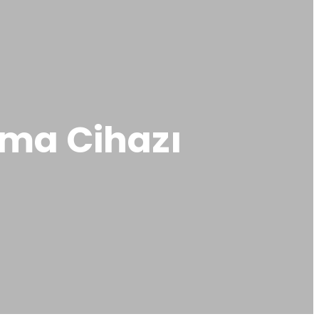
tma Cihazı