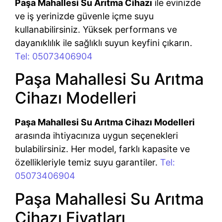
Paşa Mahallesi Su Arıtma Cihazı
ile evinizde
ve iş yerinizde güvenle içme suyu
kullanabilirsiniz. Yüksek performans ve
dayanıklılık ile sağlıklı suyun keyfini çıkarın.
Tel: 05073406904
Paşa Mahallesi Su Arıtma
Cihazı Modelleri
Paşa Mahallesi Su Arıtma Cihazı Modelleri
arasında ihtiyacınıza uygun seçenekleri
bulabilirsiniz. Her model, farklı kapasite ve
özellikleriyle temiz suyu garantiler.
Tel:
05073406904
Paşa Mahallesi Su Arıtma
Cihazı Fiyatları