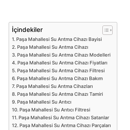
İçindekiler
Paşa Mahallesi Su Arıtma Cihazı Bayisi
Paşa Mahallesi Su Arıtma Cihazı
Paşa Mahallesi Su Arıtma Cihazı Modelleri
Paşa Mahallesi Su Arıtma Cihazı Fiyatları
Paşa Mahallesi Su Arıtma Cihazı Filtresi
Paşa Mahallesi Su Arıtma Cihazı Bakım
Paşa Mahallesi Su Arıtma Cihazları
Paşa Mahallesi Su Arıtma Cihazı Tamiri
Paşa Mahallesi Su Arıtıcı
Paşa Mahallesi Su Arıtıcı Filtresi
Paşa Mahallesi Su Arıtma Cihazı Satanlar
Paşa Mahallesi Su Arıtma Cihazı Parçaları