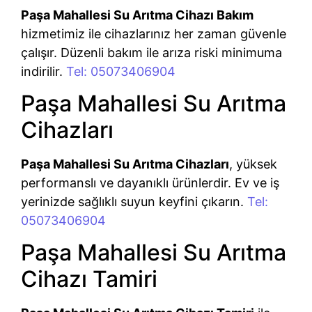
Paşa Mahallesi Su Arıtma Cihazı Bakım
hizmetimiz ile cihazlarınız her zaman güvenle
çalışır. Düzenli bakım ile arıza riski minimuma
indirilir.
Tel: 05073406904
Paşa Mahallesi Su Arıtma
Cihazları
Paşa Mahallesi Su Arıtma Cihazları
, yüksek
performanslı ve dayanıklı ürünlerdir. Ev ve iş
yerinizde sağlıklı suyun keyfini çıkarın.
Tel:
05073406904
Paşa Mahallesi Su Arıtma
Cihazı Tamiri