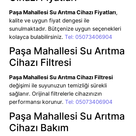
Paşa Mahallesi Su Arıtma Cihazı Fiyatları
,
kalite ve uygun fiyat dengesi ile
sunulmaktadır. Bütçenize uygun seçenekleri
kolayca bulabilirsiniz.
Tel: 05073406904
Paşa Mahallesi Su Arıtma
Cihazı Filtresi
Paşa Mahallesi Su Arıtma Cihazı Filtresi
değişimi ile suyunuzun temizliği sürekli
sağlanır. Orijinal filtrelerle cihazınızın
performansı korunur.
Tel: 05073406904
Paşa Mahallesi Su Arıtma
Cihazı Bakım