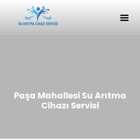
Paşa Mahallesi Su Arıtma
Cihazı Servisi