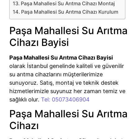
Paşa Mahallesi Su Arıtma Cihazı Montaj
Paşa Mahallesi Su Arıtma Cihazı Kurulum
Paşa Mahallesi Su Arıtma
Cihazı Bayisi
Paşa Mahallesi Su Arıtma Cihazı Bayisi
olarak İstanbul genelinde kaliteli ve güvenilir
su arıtma cihazlarını müşterilerimize
sunuyoruz. Satış, montaj ve teknik destek
hizmetlerimizle suyunuz her zaman temiz ve
sağlıklı olur.
Tel: 05073406904
Paşa Mahallesi Su Arıtma
Cihazı