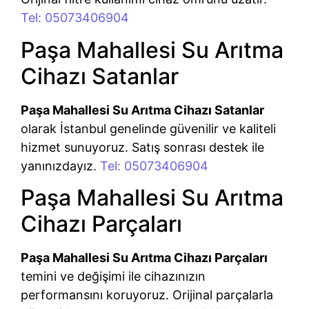
Tel: 05073406904
Paşa Mahallesi Su Arıtma
Cihazı Satanlar
Paşa Mahallesi Su Arıtma Cihazı Satanlar
olarak İstanbul genelinde güvenilir ve kaliteli
hizmet sunuyoruz. Satış sonrası destek ile
yanınızdayız.
Tel: 05073406904
Paşa Mahallesi Su Arıtma
Cihazı Parçaları
Paşa Mahallesi Su Arıtma Cihazı Parçaları
temini ve değişimi ile cihazınızın
performansını koruyoruz. Orijinal parçalarla