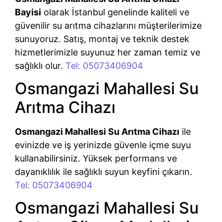
Bayisi
olarak İstanbul genelinde kaliteli ve
güvenilir su arıtma cihazlarını müşterilerimize
sunuyoruz. Satış, montaj ve teknik destek
hizmetlerimizle suyunuz her zaman temiz ve
sağlıklı olur.
Tel: 05073406904
Osmangazi Mahallesi Su
Arıtma Cihazı
Osmangazi Mahallesi Su Arıtma Cihazı
ile
evinizde ve iş yerinizde güvenle içme suyu
kullanabilirsiniz. Yüksek performans ve
dayanıklılık ile sağlıklı suyun keyfini çıkarın.
Tel: 05073406904
Osmangazi Mahallesi Su