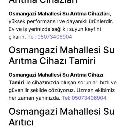
Osmangazi Mahallesi Su Arıtma Cihazları
,
yüksek performanslı ve dayanıklı ürünlerdir.
Ev ve iş yerinizde sağlıklı suyun keyfini
çıkarın.
Tel: 05073406904
Osmangazi Mahallesi Su
Arıtma Cihazı Tamiri
Osmangazi Mahallesi Su Arıtma Cihazı
Tamiri
ile cihazınızda oluşan sorunları hızlı ve
güvenilir şekilde çözüyoruz. Uzman ekibimiz
her zaman yanınızda.
Tel: 05073406904
Osmangazi Mahallesi Su
Arıtıcı