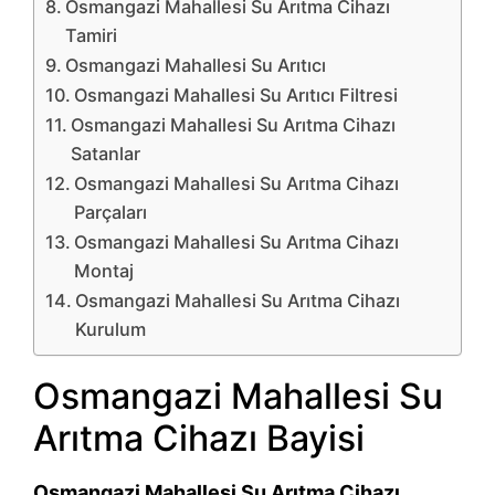
Osmangazi Mahallesi Su Arıtma Cihazı
Tamiri
Osmangazi Mahallesi Su Arıtıcı
Osmangazi Mahallesi Su Arıtıcı Filtresi
Osmangazi Mahallesi Su Arıtma Cihazı
Satanlar
Osmangazi Mahallesi Su Arıtma Cihazı
Parçaları
Osmangazi Mahallesi Su Arıtma Cihazı
Montaj
Osmangazi Mahallesi Su Arıtma Cihazı
Kurulum
Osmangazi Mahallesi Su
Arıtma Cihazı Bayisi
Osmangazi Mahallesi Su Arıtma Cihazı