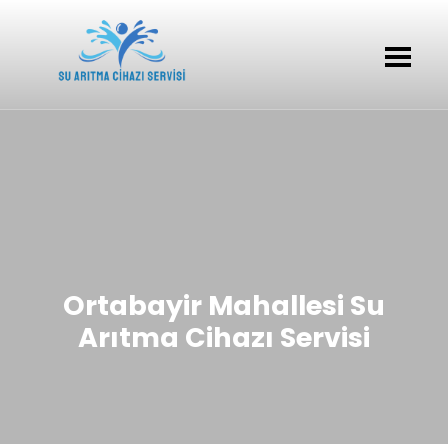
Ortabayir Mahallesi Su
Arıtma Cihazı Servisi