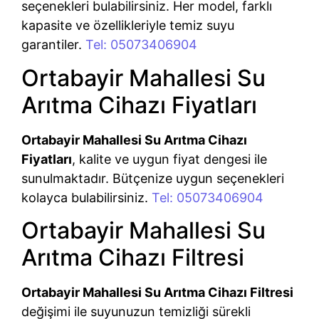
seçenekleri bulabilirsiniz. Her model, farklı
kapasite ve özellikleriyle temiz suyu
garantiler.
Tel: 05073406904
Ortabayir Mahallesi Su
Arıtma Cihazı Fiyatları
Ortabayir Mahallesi Su Arıtma Cihazı
Fiyatları
, kalite ve uygun fiyat dengesi ile
sunulmaktadır. Bütçenize uygun seçenekleri
kolayca bulabilirsiniz.
Tel: 05073406904
Ortabayir Mahallesi Su
Arıtma Cihazı Filtresi
Ortabayir Mahallesi Su Arıtma Cihazı Filtresi
değişimi ile suyunuzun temizliği sürekli