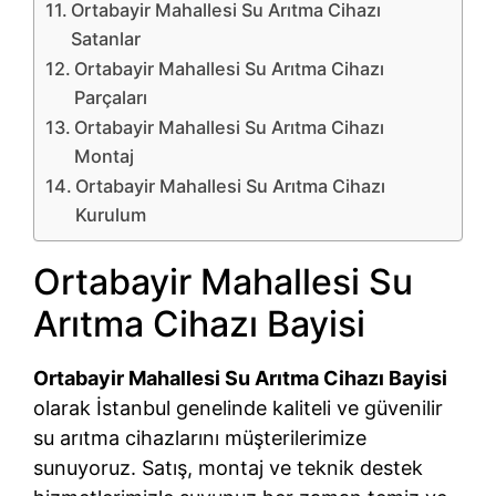
Ortabayir Mahallesi Su Arıtma Cihazı
Satanlar
Ortabayir Mahallesi Su Arıtma Cihazı
Parçaları
Ortabayir Mahallesi Su Arıtma Cihazı
Montaj
Ortabayir Mahallesi Su Arıtma Cihazı
Kurulum
Ortabayir Mahallesi Su
Arıtma Cihazı Bayisi
Ortabayir Mahallesi Su Arıtma Cihazı Bayisi
olarak İstanbul genelinde kaliteli ve güvenilir
su arıtma cihazlarını müşterilerimize
sunuyoruz. Satış, montaj ve teknik destek