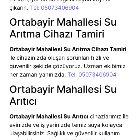
çıkarın.
Tel: 05073406904
Ortabayir Mahallesi Su
Arıtma Cihazı Tamiri
Ortabayir Mahallesi Su Arıtma Cihazı Tamiri
ile cihazınızda oluşan sorunları hızlı ve
güvenilir şekilde çözüyoruz. Uzman ekibimiz
her zaman yanınızda.
Tel: 05073406904
Ortabayir Mahallesi Su
Arıtıcı
Ortabayir Mahallesi Su Arıtıcı
cihazlarımız ile
evinizde ve iş yerinizde temiz suya kolayca
ulaşabilirsiniz. Sağlıklı ve güvenilir kullanım