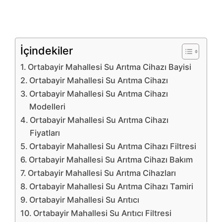
İçindekiler
Ortabayir Mahallesi Su Arıtma Cihazı Bayisi
Ortabayir Mahallesi Su Arıtma Cihazı
Ortabayir Mahallesi Su Arıtma Cihazı
Modelleri
Ortabayir Mahallesi Su Arıtma Cihazı
Fiyatları
Ortabayir Mahallesi Su Arıtma Cihazı Filtresi
Ortabayir Mahallesi Su Arıtma Cihazı Bakım
Ortabayir Mahallesi Su Arıtma Cihazları
Ortabayir Mahallesi Su Arıtma Cihazı Tamiri
Ortabayir Mahallesi Su Arıtıcı
Ortabayir Mahallesi Su Arıtıcı Filtresi