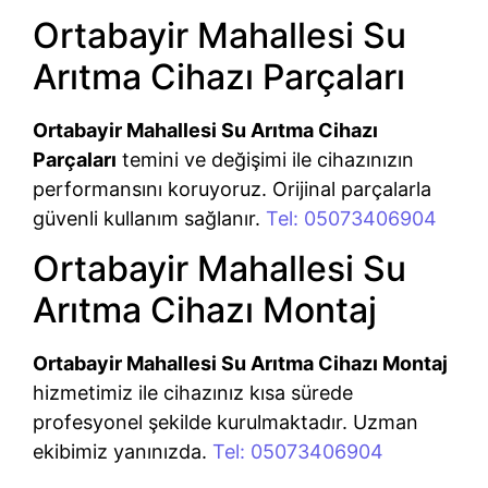
Ortabayir Mahallesi Su
Arıtma Cihazı Parçaları
Ortabayir Mahallesi Su Arıtma Cihazı
Parçaları
temini ve değişimi ile cihazınızın
performansını koruyoruz. Orijinal parçalarla
güvenli kullanım sağlanır.
Tel: 05073406904
Ortabayir Mahallesi Su
Arıtma Cihazı Montaj
Ortabayir Mahallesi Su Arıtma Cihazı Montaj
hizmetimiz ile cihazınız kısa sürede
profesyonel şekilde kurulmaktadır. Uzman
ekibimiz yanınızda.
Tel: 05073406904