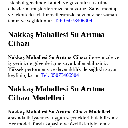
İstanbul genelinde kaliteli ve güvenilir su arıtma
cihazlarını müşterilerimize sunuyoruz. Satış, montaj
ve teknik destek hizmetlerimizle suyunuz her zaman
temiz ve sağlıklı olur.
Tel: 05073406904
Nakkaş Mahallesi Su Arıtma
Cihazı
Nakkaş Mahallesi Su Arıtma Cihazı
ile evinizde ve
iş yerinizde güvenle içme suyu kullanabilirsiniz.
Yüksek performans ve dayanıklılık ile sağlıklı suyun
keyfini çıkarın.
Tel: 05073406904
Nakkaş Mahallesi Su Arıtma
Cihazı Modelleri
Nakkaş Mahallesi Su Arıtma Cihazı Modelleri
arasında ihtiyacınıza uygun seçenekleri bulabilirsiniz.
Her model, farklı kapasite ve özellikleriyle temiz