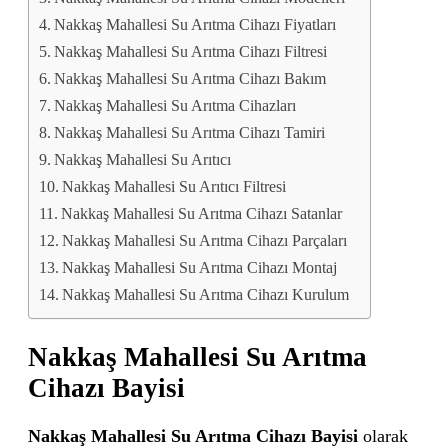
Nakkaş Mahallesi Su Arıtma Cihazı Fiyatları
Nakkaş Mahallesi Su Arıtma Cihazı Filtresi
Nakkaş Mahallesi Su Arıtma Cihazı Bakım
Nakkaş Mahallesi Su Arıtma Cihazları
Nakkaş Mahallesi Su Arıtma Cihazı Tamiri
Nakkaş Mahallesi Su Arıtıcı
Nakkaş Mahallesi Su Arıtıcı Filtresi
Nakkaş Mahallesi Su Arıtma Cihazı Satanlar
Nakkaş Mahallesi Su Arıtma Cihazı Parçaları
Nakkaş Mahallesi Su Arıtma Cihazı Montaj
Nakkaş Mahallesi Su Arıtma Cihazı Kurulum
Nakkaş Mahallesi Su Arıtma
Cihazı Bayisi
Nakkaş Mahallesi Su Arıtma Cihazı Bayisi
olarak