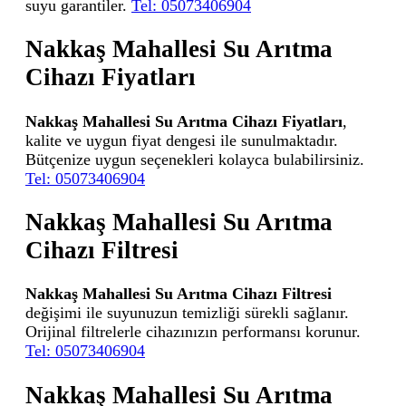
suyu garantiler.
Tel: 05073406904
Nakkaş Mahallesi Su Arıtma
Cihazı Fiyatları
Nakkaş Mahallesi Su Arıtma Cihazı Fiyatları
,
kalite ve uygun fiyat dengesi ile sunulmaktadır.
Bütçenize uygun seçenekleri kolayca bulabilirsiniz.
Tel: 05073406904
Nakkaş Mahallesi Su Arıtma
Cihazı Filtresi
Nakkaş Mahallesi Su Arıtma Cihazı Filtresi
değişimi ile suyunuzun temizliği sürekli sağlanır.
Orijinal filtrelerle cihazınızın performansı korunur.
Tel: 05073406904
Nakkaş Mahallesi Su Arıtma