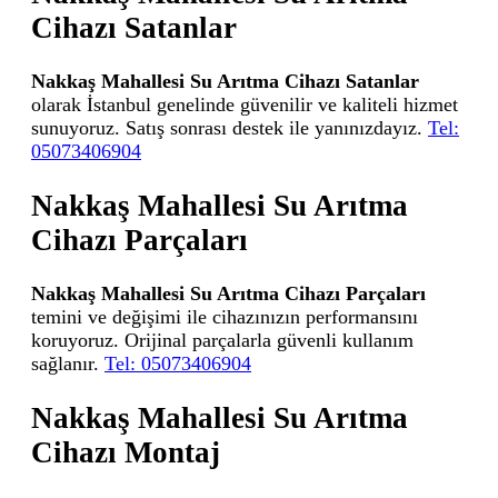
Cihazı Satanlar
Nakkaş Mahallesi Su Arıtma Cihazı Satanlar
olarak İstanbul genelinde güvenilir ve kaliteli hizmet
sunuyoruz. Satış sonrası destek ile yanınızdayız.
Tel:
05073406904
Nakkaş Mahallesi Su Arıtma
Cihazı Parçaları
Nakkaş Mahallesi Su Arıtma Cihazı Parçaları
temini ve değişimi ile cihazınızın performansını
koruyoruz. Orijinal parçalarla güvenli kullanım
sağlanır.
Tel: 05073406904
Nakkaş Mahallesi Su Arıtma
Cihazı Montaj