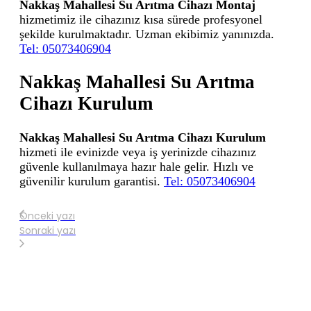
Nakkaş Mahallesi Su Arıtma Cihazı Montaj
hizmetimiz ile cihazınız kısa sürede profesyonel
şekilde kurulmaktadır. Uzman ekibimiz yanınızda.
Tel: 05073406904
Nakkaş Mahallesi Su Arıtma
Cihazı Kurulum
Nakkaş Mahallesi Su Arıtma Cihazı Kurulum
hizmeti ile evinizde veya iş yerinizde cihazınız
güvenle kullanılmaya hazır hale gelir. Hızlı ve
güvenilir kurulum garantisi.
Tel: 05073406904
Önceki yazı
Sonraki yazı