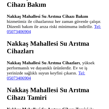
Cihazı Bakım
Nakkaş Mahallesi Su Arıtma Cihazı Bakım
hizmetimiz ile cihazlarınız her zaman güvenle çalışır.
Düzenli bakım ile arıza riski minimuma indirilir.
Tel:
05073406904
Nakkaş Mahallesi Su Arıtma
Cihazları
Nakkaş Mahallesi Su Arıtma Cihazları
, yüksek
performanslı ve dayanıklı ürünlerdir. Ev ve iş
yerinizde sağlıklı suyun keyfini çıkarın.
Tel:
05073406904
Nakkaş Mahallesi Su Arıtma
Cihazı Tamiri