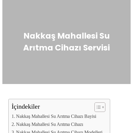
Nakkaş Mahallesi Su
Arıtma Cihazı Servisi
İçindekiler
Nakkaş Mahallesi Su Arıtma Cihazı Bayisi
Nakkaş Mahallesi Su Arıtma Cihazı
Nakkaş Mahallesi Su Arıtma Cihazı Modelleri