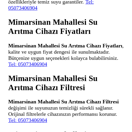
özellikleriyle temiz suyu garantiler.
Tel:
05073406904
Mimarsinan Mahallesi Su
Arıtma Cihazı Fiyatları
Mimarsinan Mahallesi Su Arıtma Cihazı Fiyatları
,
kalite ve uygun fiyat dengesi ile sunulmaktadır.
Bütçenize uygun seçenekleri kolayca bulabilirsiniz.
Tel: 05073406904
Mimarsinan Mahallesi Su
Arıtma Cihazı Filtresi
Mimarsinan Mahallesi Su Arıtma Cihazı Filtresi
değişimi ile suyunuzun temizliği sürekli sağlanır.
Orijinal filtrelerle cihazınızın performansı korunur.
Tel: 05073406904