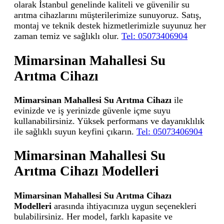
olarak İstanbul genelinde kaliteli ve güvenilir su
arıtma cihazlarını müşterilerimize sunuyoruz. Satış,
montaj ve teknik destek hizmetlerimizle suyunuz her
zaman temiz ve sağlıklı olur.
Tel: 05073406904
Mimarsinan Mahallesi Su
Arıtma Cihazı
Mimarsinan Mahallesi Su Arıtma Cihazı
ile
evinizde ve iş yerinizde güvenle içme suyu
kullanabilirsiniz. Yüksek performans ve dayanıklılık
ile sağlıklı suyun keyfini çıkarın.
Tel: 05073406904
Mimarsinan Mahallesi Su
Arıtma Cihazı Modelleri
Mimarsinan Mahallesi Su Arıtma Cihazı
Modelleri
arasında ihtiyacınıza uygun seçenekleri
bulabilirsiniz. Her model, farklı kapasite ve