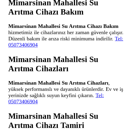
Mimarsinan Mahallesi Su
Arıtma Cihazı Bakım
Mimarsinan Mahallesi Su Arıtma Cihazı Bakım
hizmetimiz ile cihazlarınız her zaman güvenle çalışır.
Düzenli bakım ile arıza riski minimuma indirilir.
Tel:
05073406904
Mimarsinan Mahallesi Su
Arıtma Cihazları
Mimarsinan Mahallesi Su Arıtma Cihazları
,
yüksek performanslı ve dayanıklı ürünlerdir. Ev ve iş
yerinizde sağlıklı suyun keyfini çıkarın.
Tel:
05073406904
Mimarsinan Mahallesi Su
Arıtma Cihazı Tamiri