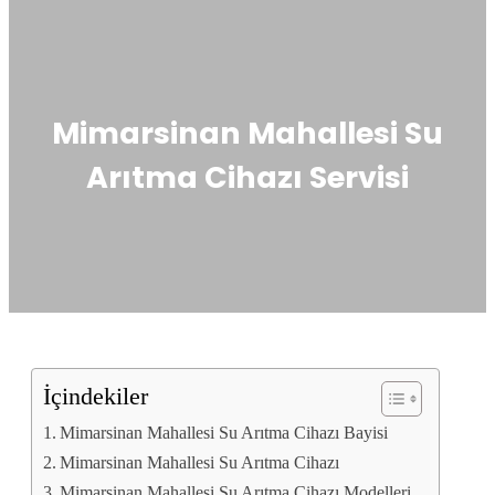
Mimarsinan Mahallesi Su
Arıtma Cihazı Servisi
İçindekiler
Mimarsinan Mahallesi Su Arıtma Cihazı Bayisi
Mimarsinan Mahallesi Su Arıtma Cihazı
Mimarsinan Mahallesi Su Arıtma Cihazı Modelleri