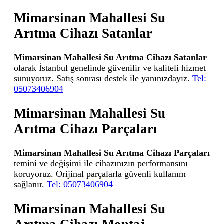
Mimarsinan Mahallesi Su
Arıtma Cihazı Satanlar
Mimarsinan Mahallesi Su Arıtma Cihazı Satanlar
olarak İstanbul genelinde güvenilir ve kaliteli hizmet
sunuyoruz. Satış sonrası destek ile yanınızdayız.
Tel:
05073406904
Mimarsinan Mahallesi Su
Arıtma Cihazı Parçaları
Mimarsinan Mahallesi Su Arıtma Cihazı Parçaları
temini ve değişimi ile cihazınızın performansını
koruyoruz. Orijinal parçalarla güvenli kullanım
sağlanır.
Tel: 05073406904
Mimarsinan Mahallesi Su