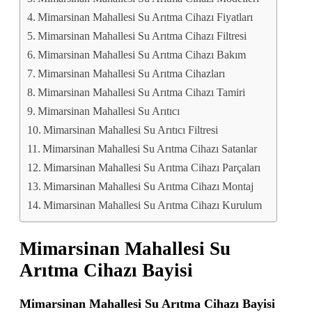
Mimarsinan Mahallesi Su Arıtma Cihazı Fiyatları
Mimarsinan Mahallesi Su Arıtma Cihazı Filtresi
Mimarsinan Mahallesi Su Arıtma Cihazı Bakım
Mimarsinan Mahallesi Su Arıtma Cihazları
Mimarsinan Mahallesi Su Arıtma Cihazı Tamiri
Mimarsinan Mahallesi Su Arıtıcı
Mimarsinan Mahallesi Su Arıtıcı Filtresi
Mimarsinan Mahallesi Su Arıtma Cihazı Satanlar
Mimarsinan Mahallesi Su Arıtma Cihazı Parçaları
Mimarsinan Mahallesi Su Arıtma Cihazı Montaj
Mimarsinan Mahallesi Su Arıtma Cihazı Kurulum
Mimarsinan Mahallesi Su
Arıtma Cihazı Bayisi
Mimarsinan Mahallesi Su Arıtma Cihazı Bayisi