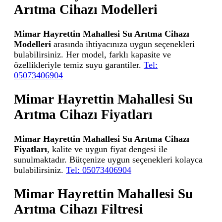
Arıtma Cihazı Modelleri
Mimar Hayrettin Mahallesi Su Arıtma Cihazı
Modelleri
arasında ihtiyacınıza uygun seçenekleri
bulabilirsiniz. Her model, farklı kapasite ve
özellikleriyle temiz suyu garantiler.
Tel:
05073406904
Mimar Hayrettin Mahallesi Su
Arıtma Cihazı Fiyatları
Mimar Hayrettin Mahallesi Su Arıtma Cihazı
Fiyatları
, kalite ve uygun fiyat dengesi ile
sunulmaktadır. Bütçenize uygun seçenekleri kolayca
bulabilirsiniz.
Tel: 05073406904
Mimar Hayrettin Mahallesi Su
Arıtma Cihazı Filtresi