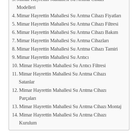
Modelleri
Mimar Hayrettin Mahallesi Su Arıtma Cihazı Fiyatları
Mimar Hayrettin Mahallesi Su Arıtma Cihazı Filtresi
Mimar Hayrettin Mahallesi Su Arıtma Cihazı Bakım
Mimar Hayrettin Mahallesi Su Arıtma Cihazları
Mimar Hayrettin Mahallesi Su Arıtma Cihazı Tamiri
Mimar Hayrettin Mahallesi Su Arıtıcı
Mimar Hayrettin Mahallesi Su Arıtıcı Filtresi
Mimar Hayrettin Mahallesi Su Arıtma Cihazı
Satanlar
Mimar Hayrettin Mahallesi Su Arıtma Cihazı
Parçaları
Mimar Hayrettin Mahallesi Su Arıtma Cihazı Montaj
Mimar Hayrettin Mahallesi Su Arıtma Cihazı
Kurulum