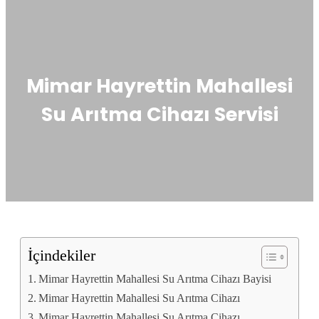
Mimar Hayrettin Mahallesi
Su Arıtma Cihazı Servisi
İçindekiler
Mimar Hayrettin Mahallesi Su Arıtma Cihazı Bayisi
Mimar Hayrettin Mahallesi Su Arıtma Cihazı
Mimar Hayrettin Mahallesi Su Arıtma Cihazı