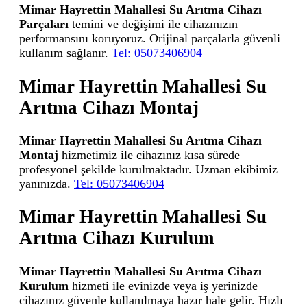
Mimar Hayrettin Mahallesi Su Arıtma Cihazı
Parçaları
temini ve değişimi ile cihazınızın
performansını koruyoruz. Orijinal parçalarla güvenli
kullanım sağlanır.
Tel: 05073406904
Mimar Hayrettin Mahallesi Su
Arıtma Cihazı Montaj
Mimar Hayrettin Mahallesi Su Arıtma Cihazı
Montaj
hizmetimiz ile cihazınız kısa sürede
profesyonel şekilde kurulmaktadır. Uzman ekibimiz
yanınızda.
Tel: 05073406904
Mimar Hayrettin Mahallesi Su
Arıtma Cihazı Kurulum
Mimar Hayrettin Mahallesi Su Arıtma Cihazı
Kurulum
hizmeti ile evinizde veya iş yerinizde
cihazınız güvenle kullanılmaya hazır hale gelir. Hızlı