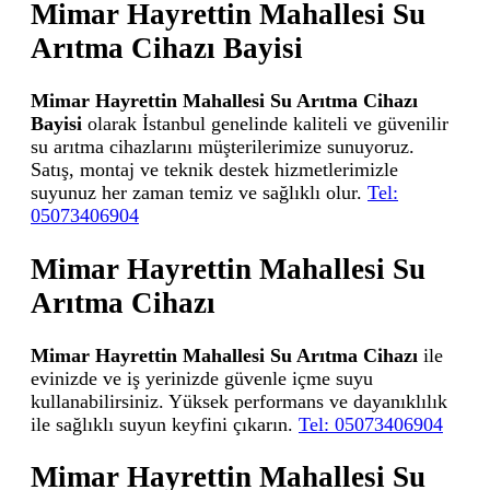
Mimar Hayrettin Mahallesi Su
Arıtma Cihazı Bayisi
Mimar Hayrettin Mahallesi Su Arıtma Cihazı
Bayisi
olarak İstanbul genelinde kaliteli ve güvenilir
su arıtma cihazlarını müşterilerimize sunuyoruz.
Satış, montaj ve teknik destek hizmetlerimizle
suyunuz her zaman temiz ve sağlıklı olur.
Tel:
05073406904
Mimar Hayrettin Mahallesi Su
Arıtma Cihazı
Mimar Hayrettin Mahallesi Su Arıtma Cihazı
ile
evinizde ve iş yerinizde güvenle içme suyu
kullanabilirsiniz. Yüksek performans ve dayanıklılık
ile sağlıklı suyun keyfini çıkarın.
Tel: 05073406904
Mimar Hayrettin Mahallesi Su