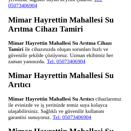
05073406904
Mimar Hayrettin Mahallesi Su
Arıtma Cihazı Tamiri
Mimar Hayrettin Mahallesi Su Arıtma Cihazı
Tamiri
ile cihazınızda oluşan sorunları hızlı ve
güvenilir şekilde çözüyoruz. Uzman ekibimiz her
zaman yanınızda.
Tel: 05073406904
Mimar Hayrettin Mahallesi Su
Arıtıcı
Mimar Hayrettin Mahallesi Su Arıtıcı
cihazlarımız
ile evinizde ve iş yerinizde temiz suya kolayca
ulaşabilirsiniz. Sağlıklı ve güvenilir kullanım
garantisi sunuyoruz.
Tel: 05073406904