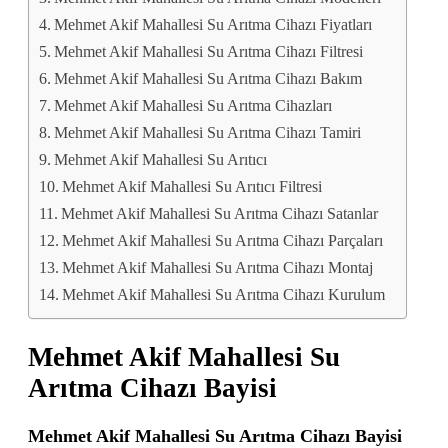
Mehmet Akif Mahallesi Su Arıtma Cihazı Fiyatları
Mehmet Akif Mahallesi Su Arıtma Cihazı Filtresi
Mehmet Akif Mahallesi Su Arıtma Cihazı Bakım
Mehmet Akif Mahallesi Su Arıtma Cihazları
Mehmet Akif Mahallesi Su Arıtma Cihazı Tamiri
Mehmet Akif Mahallesi Su Arıtıcı
Mehmet Akif Mahallesi Su Arıtıcı Filtresi
Mehmet Akif Mahallesi Su Arıtma Cihazı Satanlar
Mehmet Akif Mahallesi Su Arıtma Cihazı Parçaları
Mehmet Akif Mahallesi Su Arıtma Cihazı Montaj
Mehmet Akif Mahallesi Su Arıtma Cihazı Kurulum
Mehmet Akif Mahallesi Su
Arıtma Cihazı Bayisi
Mehmet Akif Mahallesi Su Arıtma Cihazı Bayisi