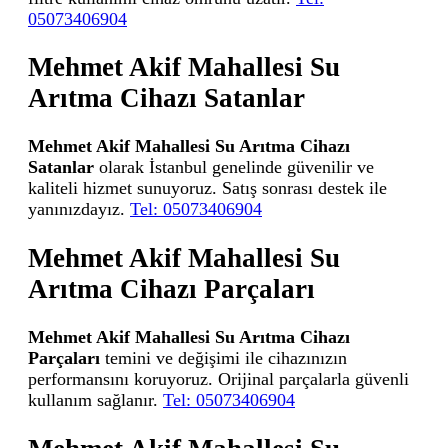
05073406904
Mehmet Akif Mahallesi Su
Arıtma Cihazı Satanlar
Mehmet Akif Mahallesi Su Arıtma Cihazı
Satanlar
olarak İstanbul genelinde güvenilir ve
kaliteli hizmet sunuyoruz. Satış sonrası destek ile
yanınızdayız.
Tel: 05073406904
Mehmet Akif Mahallesi Su
Arıtma Cihazı Parçaları
Mehmet Akif Mahallesi Su Arıtma Cihazı
Parçaları
temini ve değişimi ile cihazınızın
performansını koruyoruz. Orijinal parçalarla güvenli
kullanım sağlanır.
Tel: 05073406904