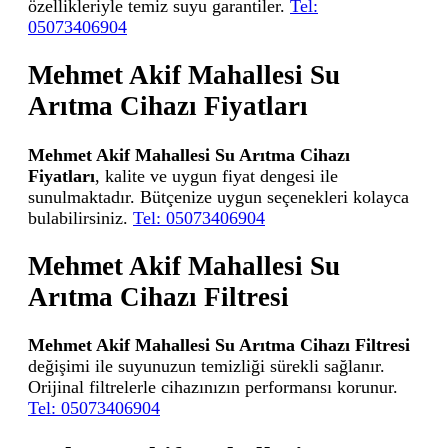
özellikleriyle temiz suyu garantiler.
Tel:
05073406904
Mehmet Akif Mahallesi Su
Arıtma Cihazı Fiyatları
Mehmet Akif Mahallesi Su Arıtma Cihazı
Fiyatları
, kalite ve uygun fiyat dengesi ile
sunulmaktadır. Bütçenize uygun seçenekleri kolayca
bulabilirsiniz.
Tel: 05073406904
Mehmet Akif Mahallesi Su
Arıtma Cihazı Filtresi
Mehmet Akif Mahallesi Su Arıtma Cihazı Filtresi
değişimi ile suyunuzun temizliği sürekli sağlanır.
Orijinal filtrelerle cihazınızın performansı korunur.
Tel: 05073406904