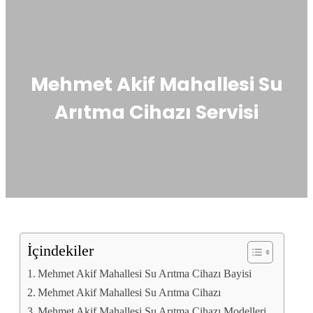
Mehmet Akif Mahallesi Su
Arıtma Cihazı Servisi
İçindekiler
Mehmet Akif Mahallesi Su Arıtma Cihazı Bayisi
Mehmet Akif Mahallesi Su Arıtma Cihazı
Mehmet Akif Mahallesi Su Arıtma Cihazı Modelleri