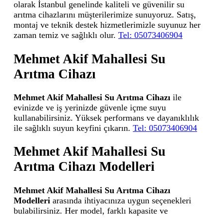
olarak İstanbul genelinde kaliteli ve güvenilir su
arıtma cihazlarını müşterilerimize sunuyoruz. Satış,
montaj ve teknik destek hizmetlerimizle suyunuz her
zaman temiz ve sağlıklı olur.
Tel: 05073406904
Mehmet Akif Mahallesi Su
Arıtma Cihazı
Mehmet Akif Mahallesi Su Arıtma Cihazı
ile
evinizde ve iş yerinizde güvenle içme suyu
kullanabilirsiniz. Yüksek performans ve dayanıklılık
ile sağlıklı suyun keyfini çıkarın.
Tel: 05073406904
Mehmet Akif Mahallesi Su
Arıtma Cihazı Modelleri
Mehmet Akif Mahallesi Su Arıtma Cihazı
Modelleri
arasında ihtiyacınıza uygun seçenekleri
bulabilirsiniz. Her model, farklı kapasite ve