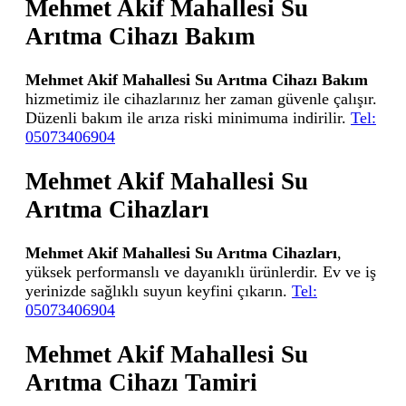
Mehmet Akif Mahallesi Su
Arıtma Cihazı Bakım
Mehmet Akif Mahallesi Su Arıtma Cihazı Bakım
hizmetimiz ile cihazlarınız her zaman güvenle çalışır.
Düzenli bakım ile arıza riski minimuma indirilir.
Tel:
05073406904
Mehmet Akif Mahallesi Su
Arıtma Cihazları
Mehmet Akif Mahallesi Su Arıtma Cihazları
,
yüksek performanslı ve dayanıklı ürünlerdir. Ev ve iş
yerinizde sağlıklı suyun keyfini çıkarın.
Tel:
05073406904
Mehmet Akif Mahallesi Su
Arıtma Cihazı Tamiri