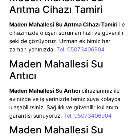
Arıtma Cihazı Tamiri
Maden Mahallesi Su Arıtma Cihazı Tamiri
ile
cihazınızda oluşan sorunları hızlı ve güvenilir
şekilde çözüyoruz. Uzman ekibimiz her
zaman yanınızda.
Tel: 05073406904
Maden Mahallesi Su
Arıtıcı
Maden Mahallesi Su Arıtıcı
cihazlarımız ile
evinizde ve iş yerinizde temiz suya kolayca
ulaşabilirsiniz. Sağlıklı ve güvenilir kullanım
garantisi sunuyoruz.
Tel: 05073406904
Maden Mahallesi Su