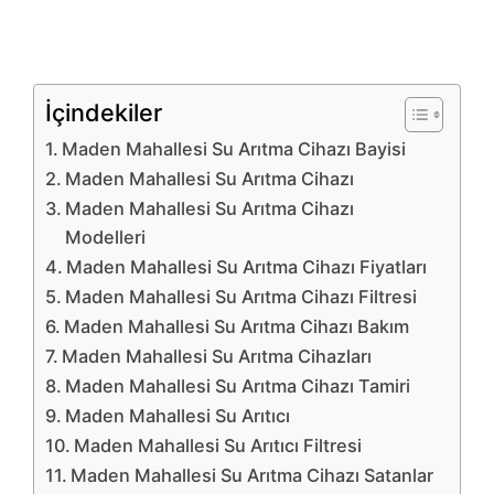
İçindekiler
Maden Mahallesi Su Arıtma Cihazı Bayisi
Maden Mahallesi Su Arıtma Cihazı
Maden Mahallesi Su Arıtma Cihazı
Modelleri
Maden Mahallesi Su Arıtma Cihazı Fiyatları
Maden Mahallesi Su Arıtma Cihazı Filtresi
Maden Mahallesi Su Arıtma Cihazı Bakım
Maden Mahallesi Su Arıtma Cihazları
Maden Mahallesi Su Arıtma Cihazı Tamiri
Maden Mahallesi Su Arıtıcı
Maden Mahallesi Su Arıtıcı Filtresi
Maden Mahallesi Su Arıtma Cihazı Satanlar