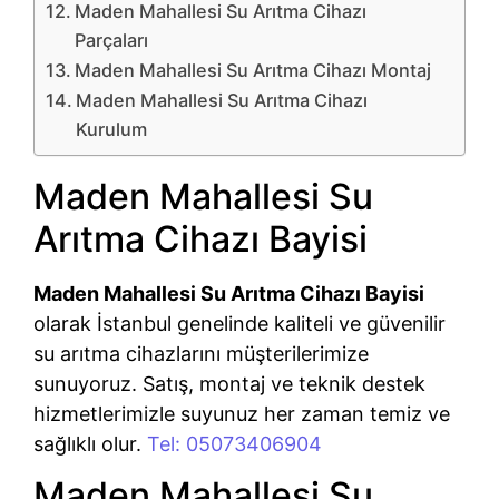
Maden Mahallesi Su Arıtma Cihazı
Parçaları
Maden Mahallesi Su Arıtma Cihazı Montaj
Maden Mahallesi Su Arıtma Cihazı
Kurulum
Maden Mahallesi Su
Arıtma Cihazı Bayisi
Maden Mahallesi Su Arıtma Cihazı Bayisi
olarak İstanbul genelinde kaliteli ve güvenilir
su arıtma cihazlarını müşterilerimize
sunuyoruz. Satış, montaj ve teknik destek
hizmetlerimizle suyunuz her zaman temiz ve
sağlıklı olur.
Tel: 05073406904
Maden Mahallesi Su