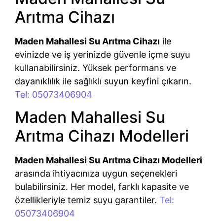
Arıtma Cihazı
Maden Mahallesi Su Arıtma Cihazı
ile
evinizde ve iş yerinizde güvenle içme suyu
kullanabilirsiniz. Yüksek performans ve
dayanıklılık ile sağlıklı suyun keyfini çıkarın.
Tel: 05073406904
Maden Mahallesi Su
Arıtma Cihazı Modelleri
Maden Mahallesi Su Arıtma Cihazı Modelleri
arasında ihtiyacınıza uygun seçenekleri
bulabilirsiniz. Her model, farklı kapasite ve
özellikleriyle temiz suyu garantiler.
Tel:
05073406904