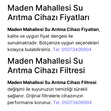
Maden Mahallesi Su
Arıtma Cihazı Fiyatları
Maden Mahallesi Su Arıtma Cihazı Fiyatları
,
kalite ve uygun fiyat dengesi ile
sunulmaktadır. Bütçenize uygun seçenekleri
kolayca bulabilirsiniz.
Tel: 05073406904
Maden Mahallesi Su
Arıtma Cihazı Filtresi
Maden Mahallesi Su Arıtma Cihazı Filtresi
değişimi ile suyunuzun temizliği sürekli
sağlanır. Orijinal filtrelerle cihazınızın
performansı korunur.
Tel: 05073406904