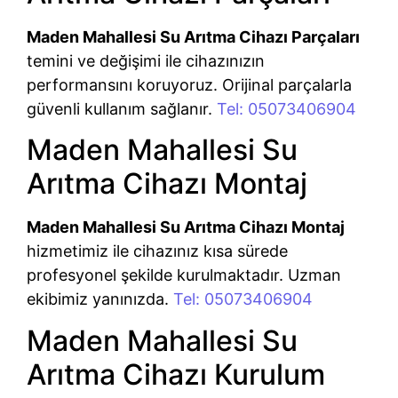
Maden Mahallesi Su Arıtma Cihazı Parçaları
temini ve değişimi ile cihazınızın
performansını koruyoruz. Orijinal parçalarla
güvenli kullanım sağlanır.
Tel: 05073406904
Maden Mahallesi Su
Arıtma Cihazı Montaj
Maden Mahallesi Su Arıtma Cihazı Montaj
hizmetimiz ile cihazınız kısa sürede
profesyonel şekilde kurulmaktadır. Uzman
ekibimiz yanınızda.
Tel: 05073406904
Maden Mahallesi Su
Arıtma Cihazı Kurulum