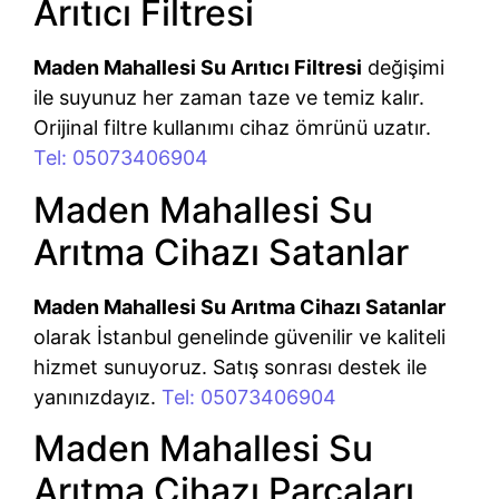
Arıtıcı Filtresi
Maden Mahallesi Su Arıtıcı Filtresi
değişimi
ile suyunuz her zaman taze ve temiz kalır.
Orijinal filtre kullanımı cihaz ömrünü uzatır.
Tel: 05073406904
Maden Mahallesi Su
Arıtma Cihazı Satanlar
Maden Mahallesi Su Arıtma Cihazı Satanlar
olarak İstanbul genelinde güvenilir ve kaliteli
hizmet sunuyoruz. Satış sonrası destek ile
yanınızdayız.
Tel: 05073406904
Maden Mahallesi Su
Arıtma Cihazı Parçaları