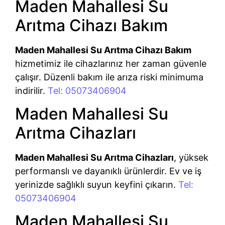
Maden Mahallesi Su
Arıtma Cihazı Bakım
Maden Mahallesi Su Arıtma Cihazı Bakım
hizmetimiz ile cihazlarınız her zaman güvenle
çalışır. Düzenli bakım ile arıza riski minimuma
indirilir.
Tel: 05073406904
Maden Mahallesi Su
Arıtma Cihazları
Maden Mahallesi Su Arıtma Cihazları
, yüksek
performanslı ve dayanıklı ürünlerdir. Ev ve iş
yerinizde sağlıklı suyun keyfini çıkarın.
Tel:
05073406904
Maden Mahallesi Su