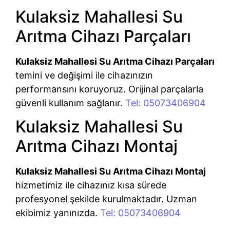
Kulaksiz Mahallesi Su
Arıtma Cihazı Parçaları
Kulaksiz Mahallesi Su Arıtma Cihazı Parçaları
temini ve değişimi ile cihazınızın
performansını koruyoruz. Orijinal parçalarla
güvenli kullanım sağlanır.
Tel: 05073406904
Kulaksiz Mahallesi Su
Arıtma Cihazı Montaj
Kulaksiz Mahallesi Su Arıtma Cihazı Montaj
hizmetimiz ile cihazınız kısa sürede
profesyonel şekilde kurulmaktadır. Uzman
ekibimiz yanınızda.
Tel: 05073406904