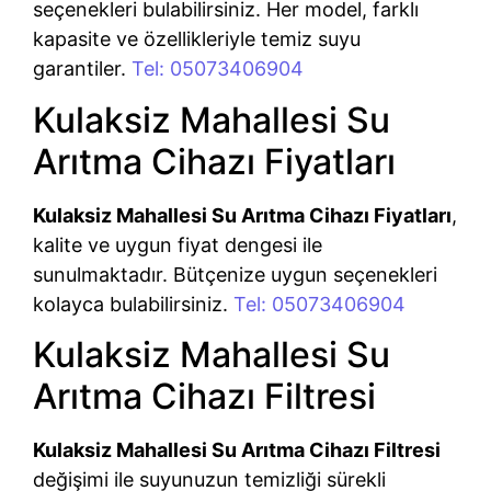
seçenekleri bulabilirsiniz. Her model, farklı
kapasite ve özellikleriyle temiz suyu
garantiler.
Tel: 05073406904
Kulaksiz Mahallesi Su
Arıtma Cihazı Fiyatları
Kulaksiz Mahallesi Su Arıtma Cihazı Fiyatları
,
kalite ve uygun fiyat dengesi ile
sunulmaktadır. Bütçenize uygun seçenekleri
kolayca bulabilirsiniz.
Tel: 05073406904
Kulaksiz Mahallesi Su
Arıtma Cihazı Filtresi
Kulaksiz Mahallesi Su Arıtma Cihazı Filtresi
değişimi ile suyunuzun temizliği sürekli