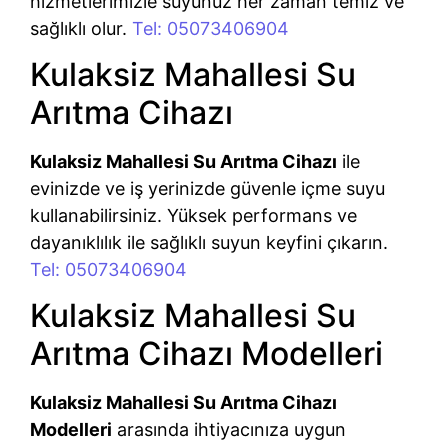
hizmetlerimizle suyunuz her zaman temiz ve
sağlıklı olur.
Tel: 05073406904
Kulaksiz Mahallesi Su
Arıtma Cihazı
Kulaksiz Mahallesi Su Arıtma Cihazı
ile
evinizde ve iş yerinizde güvenle içme suyu
kullanabilirsiniz. Yüksek performans ve
dayanıklılık ile sağlıklı suyun keyfini çıkarın.
Tel: 05073406904
Kulaksiz Mahallesi Su
Arıtma Cihazı Modelleri
Kulaksiz Mahallesi Su Arıtma Cihazı
Modelleri
arasında ihtiyacınıza uygun