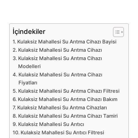
İçindekiler
Kulaksiz Mahallesi Su Arıtma Cihazı Bayisi
Kulaksiz Mahallesi Su Arıtma Cihazı
Kulaksiz Mahallesi Su Arıtma Cihazı
Modelleri
Kulaksiz Mahallesi Su Arıtma Cihazı
Fiyatları
Kulaksiz Mahallesi Su Arıtma Cihazı Filtresi
Kulaksiz Mahallesi Su Arıtma Cihazı Bakım
Kulaksiz Mahallesi Su Arıtma Cihazları
Kulaksiz Mahallesi Su Arıtma Cihazı Tamiri
Kulaksiz Mahallesi Su Arıtıcı
Kulaksiz Mahallesi Su Arıtıcı Filtresi