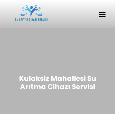
Kulaksiz Mahallesi Su
Arıtma Cihazı Servisi