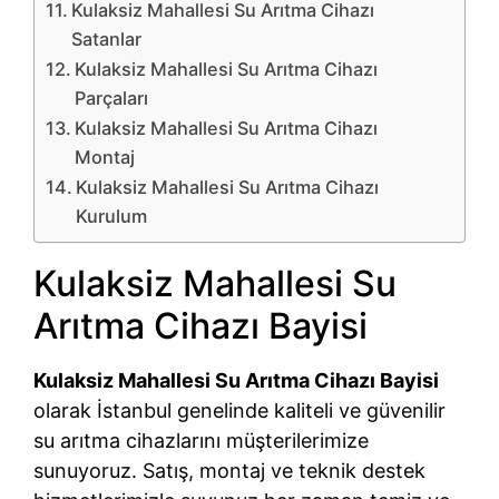
Kulaksiz Mahallesi Su Arıtma Cihazı
Satanlar
Kulaksiz Mahallesi Su Arıtma Cihazı
Parçaları
Kulaksiz Mahallesi Su Arıtma Cihazı
Montaj
Kulaksiz Mahallesi Su Arıtma Cihazı
Kurulum
Kulaksiz Mahallesi Su
Arıtma Cihazı Bayisi
Kulaksiz Mahallesi Su Arıtma Cihazı Bayisi
olarak İstanbul genelinde kaliteli ve güvenilir
su arıtma cihazlarını müşterilerimize
sunuyoruz. Satış, montaj ve teknik destek