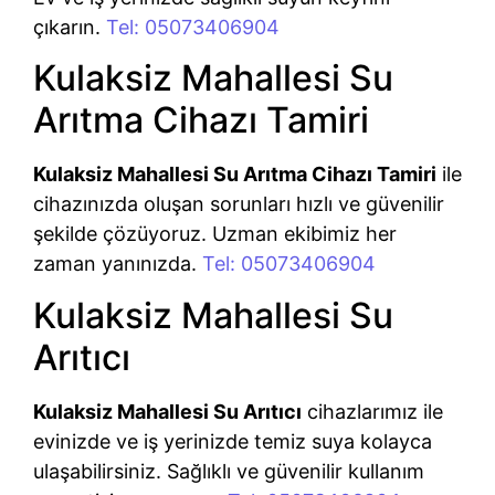
çıkarın.
Tel: 05073406904
Kulaksiz Mahallesi Su
Arıtma Cihazı Tamiri
Kulaksiz Mahallesi Su Arıtma Cihazı Tamiri
ile
cihazınızda oluşan sorunları hızlı ve güvenilir
şekilde çözüyoruz. Uzman ekibimiz her
zaman yanınızda.
Tel: 05073406904
Kulaksiz Mahallesi Su
Arıtıcı
Kulaksiz Mahallesi Su Arıtıcı
cihazlarımız ile
evinizde ve iş yerinizde temiz suya kolayca
ulaşabilirsiniz. Sağlıklı ve güvenilir kullanım