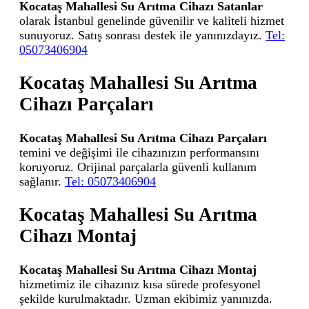
Kocataş Mahallesi Su Arıtma Cihazı Satanlar
olarak İstanbul genelinde güvenilir ve kaliteli hizmet
sunuyoruz. Satış sonrası destek ile yanınızdayız.
Tel:
05073406904
Kocataş Mahallesi Su Arıtma
Cihazı Parçaları
Kocataş Mahallesi Su Arıtma Cihazı Parçaları
temini ve değişimi ile cihazınızın performansını
koruyoruz. Orijinal parçalarla güvenli kullanım
sağlanır.
Tel: 05073406904
Kocataş Mahallesi Su Arıtma
Cihazı Montaj
Kocataş Mahallesi Su Arıtma Cihazı Montaj
hizmetimiz ile cihazınız kısa sürede profesyonel
şekilde kurulmaktadır. Uzman ekibimiz yanınızda.