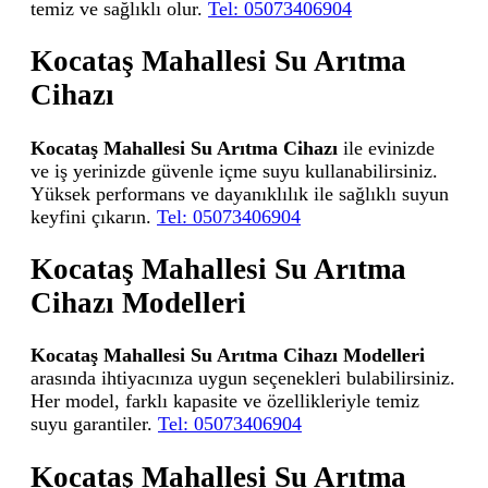
temiz ve sağlıklı olur.
Tel: 05073406904
Kocataş Mahallesi Su Arıtma
Cihazı
Kocataş Mahallesi Su Arıtma Cihazı
ile evinizde
ve iş yerinizde güvenle içme suyu kullanabilirsiniz.
Yüksek performans ve dayanıklılık ile sağlıklı suyun
keyfini çıkarın.
Tel: 05073406904
Kocataş Mahallesi Su Arıtma
Cihazı Modelleri
Kocataş Mahallesi Su Arıtma Cihazı Modelleri
arasında ihtiyacınıza uygun seçenekleri bulabilirsiniz.
Her model, farklı kapasite ve özellikleriyle temiz
suyu garantiler.
Tel: 05073406904
Kocataş Mahallesi Su Arıtma