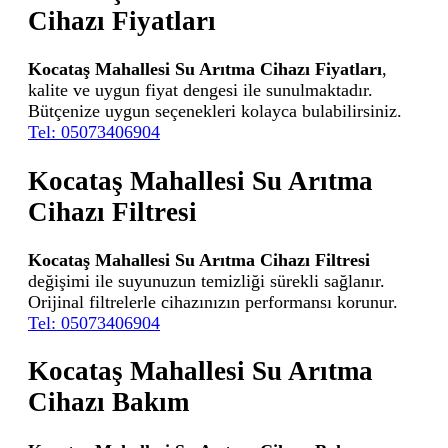
Cihazı Fiyatları
Kocataş Mahallesi Su Arıtma Cihazı Fiyatları
,
kalite ve uygun fiyat dengesi ile sunulmaktadır.
Bütçenize uygun seçenekleri kolayca bulabilirsiniz.
Tel: 05073406904
Kocataş Mahallesi Su Arıtma
Cihazı Filtresi
Kocataş Mahallesi Su Arıtma Cihazı Filtresi
değişimi ile suyunuzun temizliği sürekli sağlanır.
Orijinal filtrelerle cihazınızın performansı korunur.
Tel: 05073406904
Kocataş Mahallesi Su Arıtma
Cihazı Bakım