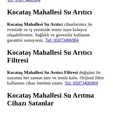
Kocataş Mahallesi Su Arıtıcı
Kocataş Mahallesi Su Arıtıcı
cihazlarımız ile
evinizde ve iş yerinizde temiz suya kolayca
ulaşabilirsiniz. Sağlıklı ve güvenilir kullanım
garantisi sunuyoruz.
Tel: 05073406904
Kocataş Mahallesi Su Arıtıcı
Filtresi
Kocataş Mahallesi Su Arıtıcı Filtresi
değişimi ile
suyunuz her zaman taze ve temiz kalır. Orijinal filtre
kullanımı cihaz ömrünü uzatır.
Tel: 05073406904
Kocataş Mahallesi Su Arıtma
Cihazı Satanlar