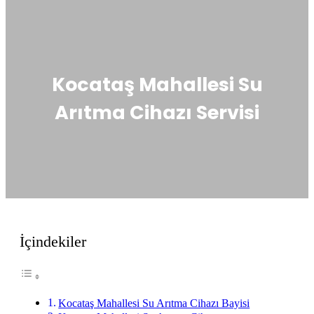
Kocataş Mahallesi Su
Arıtma Cihazı Servisi
İçindekiler
Kocataş Mahallesi Su Arıtma Cihazı Bayisi