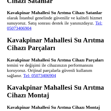
Cihazı Satanlar
Kavakpinar Mahallesi Su Arıtma Cihazı Satanlar
olarak İstanbul genelinde güvenilir ve kaliteli hizmet
sunuyoruz. Satış sonrası destek ile yanınızdayız.
Tel:
05073406904
Kavakpinar Mahallesi Su Arıtma
Cihazı Parçaları
Kavakpinar Mahallesi Su Arıtma Cihazı Parçaları
temini ve değişimi ile cihazınızın performansını
koruyoruz. Orijinal parçalarla güvenli kullanım
sağlanır.
Tel: 05073406904
Kavakpinar Mahallesi Su Arıtma
Cihazı Montaj
Kavakpinar Mahallesi Su Arıtma Cihazı Montaj