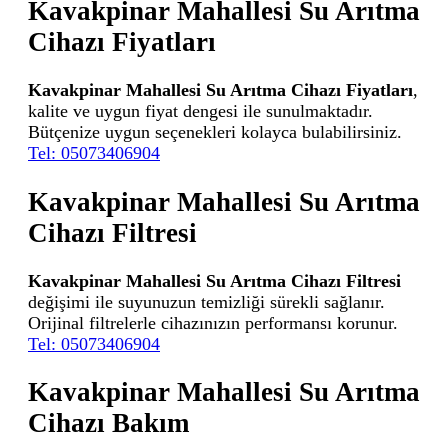
Kavakpinar Mahallesi Su Arıtma
Cihazı Fiyatları
Kavakpinar Mahallesi Su Arıtma Cihazı Fiyatları
,
kalite ve uygun fiyat dengesi ile sunulmaktadır.
Bütçenize uygun seçenekleri kolayca bulabilirsiniz.
Tel: 05073406904
Kavakpinar Mahallesi Su Arıtma
Cihazı Filtresi
Kavakpinar Mahallesi Su Arıtma Cihazı Filtresi
değişimi ile suyunuzun temizliği sürekli sağlanır.
Orijinal filtrelerle cihazınızın performansı korunur.
Tel: 05073406904
Kavakpinar Mahallesi Su Arıtma
Cihazı Bakım