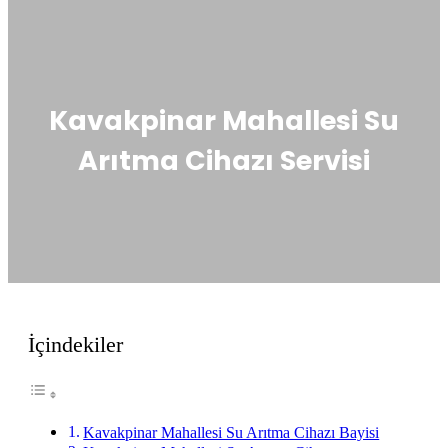
Kavakpinar Mahallesi Su
Arıtma Cihazı Servisi
İçindekiler
Kavakpinar Mahallesi Su Arıtma Cihazı Bayisi