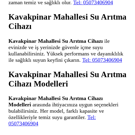
zaman temiz ve sağlıklı olur.
Tel: 05073406904
Kavakpinar Mahallesi Su Arıtma
Cihazı
Kavakpinar Mahallesi Su Arıtma Cihazı
ile
evinizde ve iş yerinizde güvenle içme suyu
kullanabilirsiniz. Yüksek performans ve dayanıklılık
ile sağlıklı suyun keyfini çıkarın.
Tel: 05073406904
Kavakpinar Mahallesi Su Arıtma
Cihazı Modelleri
Kavakpinar Mahallesi Su Arıtma Cihazı
Modelleri
arasında ihtiyacınıza uygun seçenekleri
bulabilirsiniz. Her model, farklı kapasite ve
özellikleriyle temiz suyu garantiler.
Tel:
05073406904