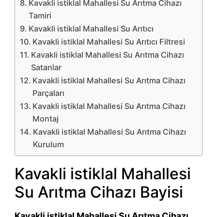
Kavakli istiklal Mahallesi Su Arıtma Cihazı
Tamiri
Kavakli istiklal Mahallesi Su Arıtıcı
Kavakli istiklal Mahallesi Su Arıtıcı Filtresi
Kavakli istiklal Mahallesi Su Arıtma Cihazı
Satanlar
Kavakli istiklal Mahallesi Su Arıtma Cihazı
Parçaları
Kavakli istiklal Mahallesi Su Arıtma Cihazı
Montaj
Kavakli istiklal Mahallesi Su Arıtma Cihazı
Kurulum
Kavakli istiklal Mahallesi
Su Arıtma Cihazı Bayisi
Kavakli istiklal Mahallesi Su Arıtma Cihazı