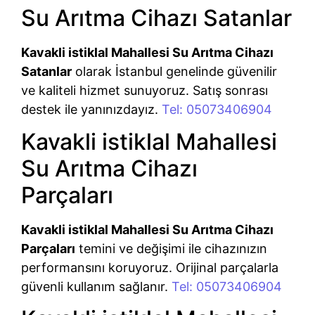
Su Arıtma Cihazı Satanlar
Kavakli istiklal Mahallesi Su Arıtma Cihazı
Satanlar
olarak İstanbul genelinde güvenilir
ve kaliteli hizmet sunuyoruz. Satış sonrası
destek ile yanınızdayız.
Tel: 05073406904
Kavakli istiklal Mahallesi
Su Arıtma Cihazı
Parçaları
Kavakli istiklal Mahallesi Su Arıtma Cihazı
Parçaları
temini ve değişimi ile cihazınızın
performansını koruyoruz. Orijinal parçalarla
güvenli kullanım sağlanır.
Tel: 05073406904