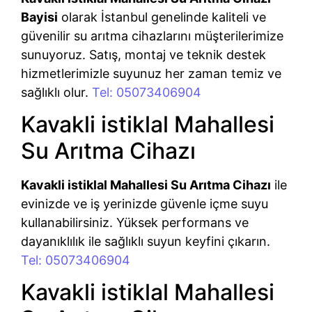
Bayisi
olarak İstanbul genelinde kaliteli ve
güvenilir su arıtma cihazlarını müşterilerimize
sunuyoruz. Satış, montaj ve teknik destek
hizmetlerimizle suyunuz her zaman temiz ve
sağlıklı olur.
Tel: 05073406904
Kavakli istiklal Mahallesi
Su Arıtma Cihazı
Kavakli istiklal Mahallesi Su Arıtma Cihazı
ile
evinizde ve iş yerinizde güvenle içme suyu
kullanabilirsiniz. Yüksek performans ve
dayanıklılık ile sağlıklı suyun keyfini çıkarın.
Tel: 05073406904
Kavakli istiklal Mahallesi