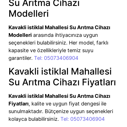
Su Arıtma Cihazı
Modelleri
Kavakli istiklal Mahallesi Su Arıtma Cihazı
Modelleri
arasında ihtiyacınıza uygun
seçenekleri bulabilirsiniz. Her model, farklı
kapasite ve özellikleriyle temiz suyu
garantiler.
Tel: 05073406904
Kavakli istiklal Mahallesi
Su Arıtma Cihazı Fiyatları
Kavakli istiklal Mahallesi Su Arıtma Cihazı
Fiyatları
, kalite ve uygun fiyat dengesi ile
sunulmaktadır. Bütçenize uygun seçenekleri
kolayca bulabilirsiniz.
Tel: 05073406904