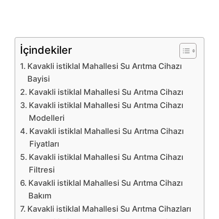
İçindekiler
Kavakli istiklal Mahallesi Su Arıtma Cihazı
Bayisi
Kavakli istiklal Mahallesi Su Arıtma Cihazı
Kavakli istiklal Mahallesi Su Arıtma Cihazı
Modelleri
Kavakli istiklal Mahallesi Su Arıtma Cihazı
Fiyatları
Kavakli istiklal Mahallesi Su Arıtma Cihazı
Filtresi
Kavakli istiklal Mahallesi Su Arıtma Cihazı
Bakım
Kavakli istiklal Mahallesi Su Arıtma Cihazları