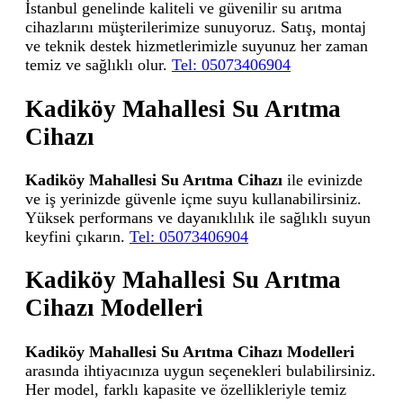
İstanbul genelinde kaliteli ve güvenilir su arıtma
cihazlarını müşterilerimize sunuyoruz. Satış, montaj
ve teknik destek hizmetlerimizle suyunuz her zaman
temiz ve sağlıklı olur.
Tel: 05073406904
Kadiköy Mahallesi Su Arıtma
Cihazı
Kadiköy Mahallesi Su Arıtma Cihazı
ile evinizde
ve iş yerinizde güvenle içme suyu kullanabilirsiniz.
Yüksek performans ve dayanıklılık ile sağlıklı suyun
keyfini çıkarın.
Tel: 05073406904
Kadiköy Mahallesi Su Arıtma
Cihazı Modelleri
Kadiköy Mahallesi Su Arıtma Cihazı Modelleri
arasında ihtiyacınıza uygun seçenekleri bulabilirsiniz.
Her model, farklı kapasite ve özellikleriyle temiz