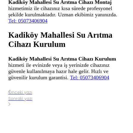
Kadiköy Mahallesi Su Arıtma Cihazı Montaj
hizmetimiz ile cihazınız kısa sürede profesyonel
şekilde kurulmaktadır. Uzman ekibimiz yanınızda.
Tel: 05073406904
Kadiköy Mahallesi Su Arıtma
Cihazı Kurulum
Kadiköy Mahallesi Su Arıtma Cihazı Kurulum
hizmeti ile evinizde veya iş yerinizde cihazınız
güvenle kullanılmaya hazır hale gelir. Hızlı ve
güvenilir kurulum garantisi.
Tel: 05073406904
Önceki yazı
Sonraki yazı