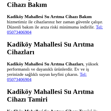
Cihazı Bakım
Kadiköy Mahallesi Su Arıtma Cihazı Bakım
hizmetimiz ile cihazlarınız her zaman güvenle çalışır.
Düzenli bakım ile arıza riski minimuma indirilir.
Tel:
05073406904
Kadiköy Mahallesi Su Arıtma
Cihazları
Kadiköy Mahallesi Su Arıtma Cihazları
, yüksek
performanslı ve dayanıklı ürünlerdir. Ev ve iş
yerinizde sağlıklı suyun keyfini çıkarın.
Tel:
05073406904
Kadiköy Mahallesi Su Arıtma
Cihazı Tamiri