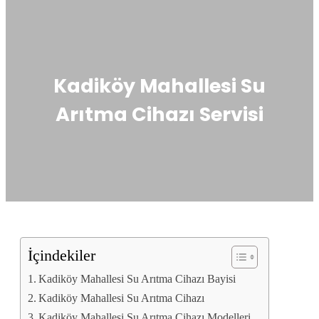
Kadiköy Mahallesi Su
Arıtma Cihazı Servisi
İçindekiler
Kadiköy Mahallesi Su Arıtma Cihazı Bayisi
Kadiköy Mahallesi Su Arıtma Cihazı
Kadiköy Mahallesi Su Arıtma Cihazı Modelleri