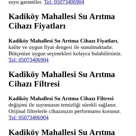
suyu garantiler.
Tel: 05073406904
Kadiköy Mahallesi Su Arıtma
Cihazı Fiyatları
Kadiköy Mahallesi Su Arıtma Cihazı Fiyatları
,
kalite ve uygun fiyat dengesi ile sunulmaktadır.
Bütçenize uygun seçenekleri kolayca bulabilirsiniz.
Tel: 05073406904
Kadiköy Mahallesi Su Arıtma
Cihazı Filtresi
Kadiköy Mahallesi Su Arıtma Cihazı Filtresi
değişimi ile suyunuzun temizliği sürekli sağlanır.
Orijinal filtrelerle cihazınızın performansı korunur.
Tel: 05073406904
Kadiköy Mahallesi Su Arıtma