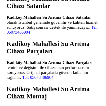
Cihazı Satanlar
Kadiköy Mahallesi Su Arıtma Cihazı Satanlar
olarak İstanbul genelinde güvenilir ve kaliteli hizmet
sunuyoruz. Satış sonrası destek ile yanınızdayız.
Tel:
05073406904
Kadiköy Mahallesi Su Arıtma
Cihazı Parçaları
Kadiköy Mahallesi Su Arıtma Cihazı Parçaları
temini ve değişimi ile cihazınızın performansını
koruyoruz. Orijinal parçalarla güvenli kullanım
sağlanır.
Tel: 05073406904
Kadiköy Mahallesi Su Arıtma
Cihazı Montaj