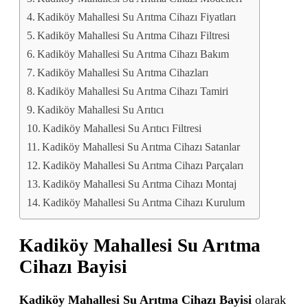
Kadiköy Mahallesi Su Arıtma Cihazı Fiyatları
Kadiköy Mahallesi Su Arıtma Cihazı Filtresi
Kadiköy Mahallesi Su Arıtma Cihazı Bakım
Kadiköy Mahallesi Su Arıtma Cihazları
Kadiköy Mahallesi Su Arıtma Cihazı Tamiri
Kadiköy Mahallesi Su Arıtıcı
Kadiköy Mahallesi Su Arıtıcı Filtresi
Kadiköy Mahallesi Su Arıtma Cihazı Satanlar
Kadiköy Mahallesi Su Arıtma Cihazı Parçaları
Kadiköy Mahallesi Su Arıtma Cihazı Montaj
Kadiköy Mahallesi Su Arıtma Cihazı Kurulum
Kadiköy Mahallesi Su Arıtma
Cihazı Bayisi
Kadiköy Mahallesi Su Arıtma Cihazı Bayisi
olarak