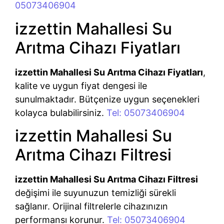
05073406904
izzettin Mahallesi Su
Arıtma Cihazı Fiyatları
izzettin Mahallesi Su Arıtma Cihazı Fiyatları
,
kalite ve uygun fiyat dengesi ile
sunulmaktadır. Bütçenize uygun seçenekleri
kolayca bulabilirsiniz.
Tel: 05073406904
izzettin Mahallesi Su
Arıtma Cihazı Filtresi
izzettin Mahallesi Su Arıtma Cihazı Filtresi
değişimi ile suyunuzun temizliği sürekli
sağlanır. Orijinal filtrelerle cihazınızın
performansı korunur.
Tel: 05073406904