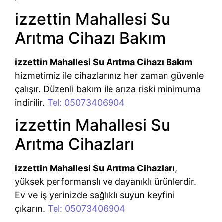
izzettin Mahallesi Su
Arıtma Cihazı Bakım
izzettin Mahallesi Su Arıtma Cihazı Bakım
hizmetimiz ile cihazlarınız her zaman güvenle
çalışır. Düzenli bakım ile arıza riski minimuma
indirilir.
Tel: 05073406904
izzettin Mahallesi Su
Arıtma Cihazları
izzettin Mahallesi Su Arıtma Cihazları
,
yüksek performanslı ve dayanıklı ürünlerdir.
Ev ve iş yerinizde sağlıklı suyun keyfini
çıkarın.
Tel: 05073406904