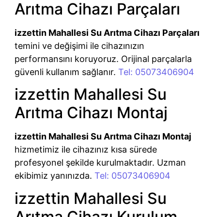
Arıtma Cihazı Parçaları
izzettin Mahallesi Su Arıtma Cihazı Parçaları
temini ve değişimi ile cihazınızın
performansını koruyoruz. Orijinal parçalarla
güvenli kullanım sağlanır.
Tel: 05073406904
izzettin Mahallesi Su
Arıtma Cihazı Montaj
izzettin Mahallesi Su Arıtma Cihazı Montaj
hizmetimiz ile cihazınız kısa sürede
profesyonel şekilde kurulmaktadır. Uzman
ekibimiz yanınızda.
Tel: 05073406904
izzettin Mahallesi Su
Arıtma Cihazı Kurulum