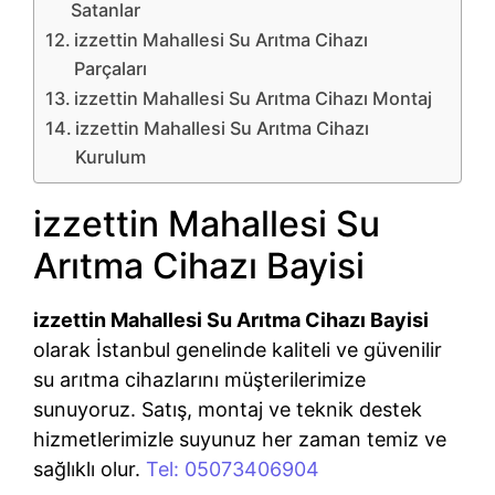
Satanlar
izzettin Mahallesi Su Arıtma Cihazı
Parçaları
izzettin Mahallesi Su Arıtma Cihazı Montaj
izzettin Mahallesi Su Arıtma Cihazı
Kurulum
izzettin Mahallesi Su
Arıtma Cihazı Bayisi
izzettin Mahallesi Su Arıtma Cihazı Bayisi
olarak İstanbul genelinde kaliteli ve güvenilir
su arıtma cihazlarını müşterilerimize
sunuyoruz. Satış, montaj ve teknik destek
hizmetlerimizle suyunuz her zaman temiz ve
sağlıklı olur.
Tel: 05073406904