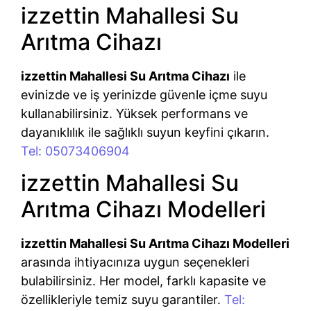
izzettin Mahallesi Su
Arıtma Cihazı
izzettin Mahallesi Su Arıtma Cihazı
ile
evinizde ve iş yerinizde güvenle içme suyu
kullanabilirsiniz. Yüksek performans ve
dayanıklılık ile sağlıklı suyun keyfini çıkarın.
Tel: 05073406904
izzettin Mahallesi Su
Arıtma Cihazı Modelleri
izzettin Mahallesi Su Arıtma Cihazı Modelleri
arasında ihtiyacınıza uygun seçenekleri
bulabilirsiniz. Her model, farklı kapasite ve
özellikleriyle temiz suyu garantiler.
Tel: