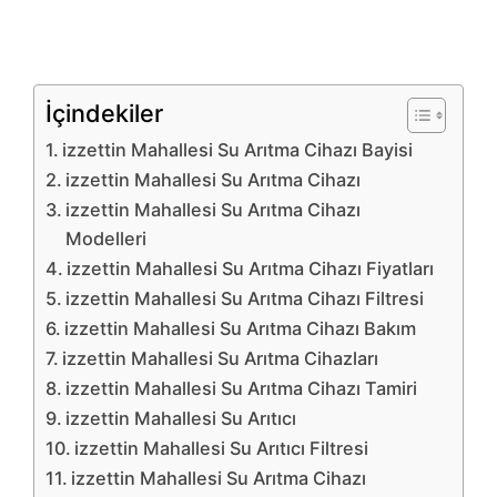
İçindekiler
izzettin Mahallesi Su Arıtma Cihazı Bayisi
izzettin Mahallesi Su Arıtma Cihazı
izzettin Mahallesi Su Arıtma Cihazı
Modelleri
izzettin Mahallesi Su Arıtma Cihazı Fiyatları
izzettin Mahallesi Su Arıtma Cihazı Filtresi
izzettin Mahallesi Su Arıtma Cihazı Bakım
izzettin Mahallesi Su Arıtma Cihazları
izzettin Mahallesi Su Arıtma Cihazı Tamiri
izzettin Mahallesi Su Arıtıcı
izzettin Mahallesi Su Arıtıcı Filtresi
izzettin Mahallesi Su Arıtma Cihazı