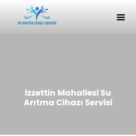
izzettin Mahallesi Su
Arıtma Cihazı Servisi