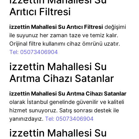
Arıtıcı Filtresi
izzettin Mahallesi Su Arıtıcı Filtresi
değişimi
ile suyunuz her zaman taze ve temiz kalır.
Orijinal filtre kullanımı cihaz ömrünü uzatır.
Tel: 05073406904
izzettin Mahallesi Su
Arıtma Cihazı Satanlar
izzettin Mahallesi Su Arıtma Cihazı Satanlar
olarak İstanbul genelinde güvenilir ve kaliteli
hizmet sunuyoruz. Satış sonrası destek ile
yanınızdayız.
Tel: 05073406904
izzettin Mahallesi Su