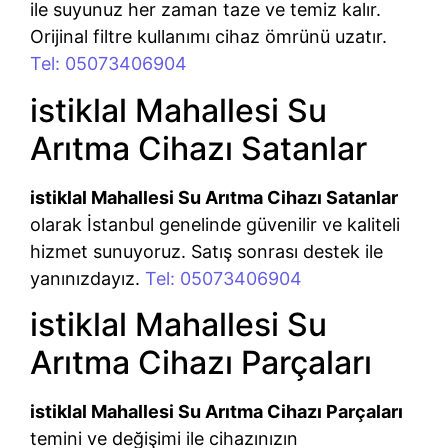
ile suyunuz her zaman taze ve temiz kalır.
Orijinal filtre kullanımı cihaz ömrünü uzatır.
Tel: 05073406904
istiklal Mahallesi Su
Arıtma Cihazı Satanlar
istiklal Mahallesi Su Arıtma Cihazı Satanlar
olarak İstanbul genelinde güvenilir ve kaliteli
hizmet sunuyoruz. Satış sonrası destek ile
yanınızdayız.
Tel: 05073406904
istiklal Mahallesi Su
Arıtma Cihazı Parçaları
istiklal Mahallesi Su Arıtma Cihazı Parçaları
temini ve değişimi ile cihazınızın