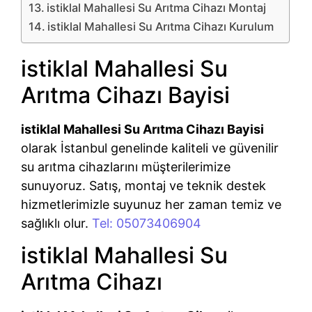
istiklal Mahallesi Su Arıtma Cihazı Montaj
istiklal Mahallesi Su Arıtma Cihazı Kurulum
istiklal Mahallesi Su
Arıtma Cihazı Bayisi
istiklal Mahallesi Su Arıtma Cihazı Bayisi
olarak İstanbul genelinde kaliteli ve güvenilir
su arıtma cihazlarını müşterilerimize
sunuyoruz. Satış, montaj ve teknik destek
hizmetlerimizle suyunuz her zaman temiz ve
sağlıklı olur.
Tel: 05073406904
istiklal Mahallesi Su
Arıtma Cihazı