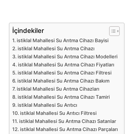
İçindekiler
istiklal Mahallesi Su Arıtma Cihazı Bayisi
istiklal Mahallesi Su Arıtma Cihazı
istiklal Mahallesi Su Arıtma Cihazı Modelleri
istiklal Mahallesi Su Arıtma Cihazı Fiyatları
istiklal Mahallesi Su Arıtma Cihazı Filtresi
istiklal Mahallesi Su Arıtma Cihazı Bakım
istiklal Mahallesi Su Arıtma Cihazları
istiklal Mahallesi Su Arıtma Cihazı Tamiri
istiklal Mahallesi Su Arıtıcı
istiklal Mahallesi Su Arıtıcı Filtresi
istiklal Mahallesi Su Arıtma Cihazı Satanlar
istiklal Mahallesi Su Arıtma Cihazı Parçaları