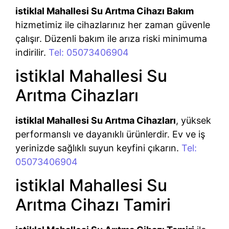
istiklal Mahallesi Su Arıtma Cihazı Bakım
hizmetimiz ile cihazlarınız her zaman güvenle
çalışır. Düzenli bakım ile arıza riski minimuma
indirilir.
Tel: 05073406904
istiklal Mahallesi Su
Arıtma Cihazları
istiklal Mahallesi Su Arıtma Cihazları
, yüksek
performanslı ve dayanıklı ürünlerdir. Ev ve iş
yerinizde sağlıklı suyun keyfini çıkarın.
Tel:
05073406904
istiklal Mahallesi Su
Arıtma Cihazı Tamiri