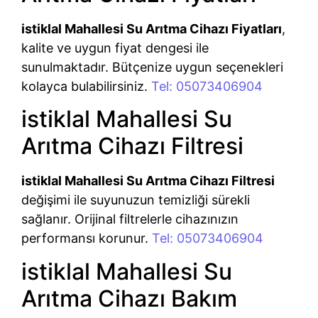
istiklal Mahallesi Su Arıtma Cihazı Fiyatları
,
kalite ve uygun fiyat dengesi ile
sunulmaktadır. Bütçenize uygun seçenekleri
kolayca bulabilirsiniz.
Tel: 05073406904
istiklal Mahallesi Su
Arıtma Cihazı Filtresi
istiklal Mahallesi Su Arıtma Cihazı Filtresi
değişimi ile suyunuzun temizliği sürekli
sağlanır. Orijinal filtrelerle cihazınızın
performansı korunur.
Tel: 05073406904
istiklal Mahallesi Su
Arıtma Cihazı Bakım