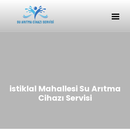
istiklal Mahallesi Su Arıtma
Cihazı Servisi