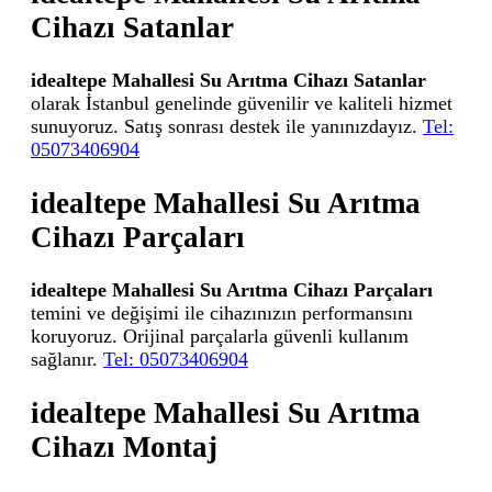
Cihazı Satanlar
idealtepe Mahallesi Su Arıtma Cihazı Satanlar
olarak İstanbul genelinde güvenilir ve kaliteli hizmet
sunuyoruz. Satış sonrası destek ile yanınızdayız.
Tel:
05073406904
idealtepe Mahallesi Su Arıtma
Cihazı Parçaları
idealtepe Mahallesi Su Arıtma Cihazı Parçaları
temini ve değişimi ile cihazınızın performansını
koruyoruz. Orijinal parçalarla güvenli kullanım
sağlanır.
Tel: 05073406904
idealtepe Mahallesi Su Arıtma
Cihazı Montaj