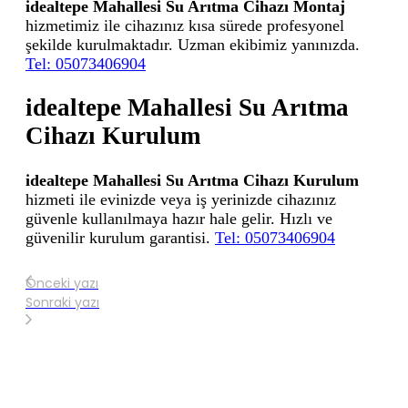
idealtepe Mahallesi Su Arıtma Cihazı Montaj
hizmetimiz ile cihazınız kısa sürede profesyonel
şekilde kurulmaktadır. Uzman ekibimiz yanınızda.
Tel: 05073406904
idealtepe Mahallesi Su Arıtma
Cihazı Kurulum
idealtepe Mahallesi Su Arıtma Cihazı Kurulum
hizmeti ile evinizde veya iş yerinizde cihazınız
güvenle kullanılmaya hazır hale gelir. Hızlı ve
güvenilir kurulum garantisi.
Tel: 05073406904
Önceki yazı
Sonraki yazı