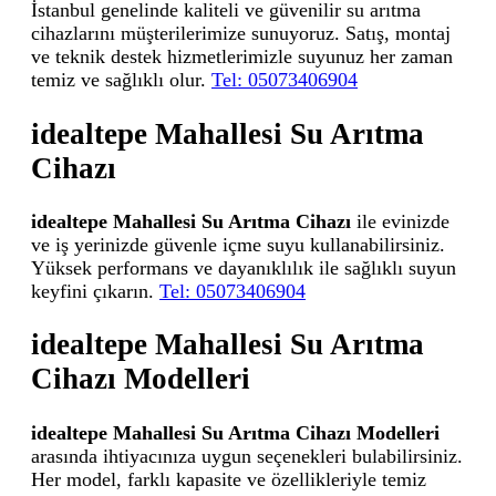
İstanbul genelinde kaliteli ve güvenilir su arıtma
cihazlarını müşterilerimize sunuyoruz. Satış, montaj
ve teknik destek hizmetlerimizle suyunuz her zaman
temiz ve sağlıklı olur.
Tel: 05073406904
idealtepe Mahallesi Su Arıtma
Cihazı
idealtepe Mahallesi Su Arıtma Cihazı
ile evinizde
ve iş yerinizde güvenle içme suyu kullanabilirsiniz.
Yüksek performans ve dayanıklılık ile sağlıklı suyun
keyfini çıkarın.
Tel: 05073406904
idealtepe Mahallesi Su Arıtma
Cihazı Modelleri
idealtepe Mahallesi Su Arıtma Cihazı Modelleri
arasında ihtiyacınıza uygun seçenekleri bulabilirsiniz.
Her model, farklı kapasite ve özellikleriyle temiz