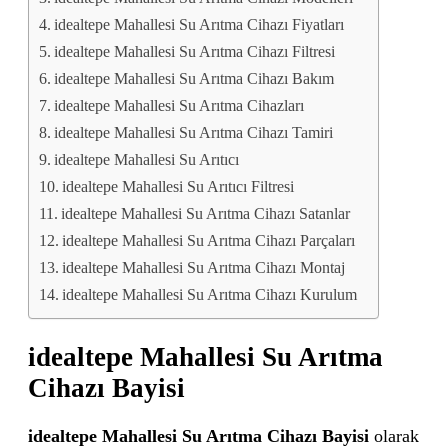
idealtepe Mahallesi Su Arıtma Cihazı Fiyatları
idealtepe Mahallesi Su Arıtma Cihazı Filtresi
idealtepe Mahallesi Su Arıtma Cihazı Bakım
idealtepe Mahallesi Su Arıtma Cihazları
idealtepe Mahallesi Su Arıtma Cihazı Tamiri
idealtepe Mahallesi Su Arıtıcı
idealtepe Mahallesi Su Arıtıcı Filtresi
idealtepe Mahallesi Su Arıtma Cihazı Satanlar
idealtepe Mahallesi Su Arıtma Cihazı Parçaları
idealtepe Mahallesi Su Arıtma Cihazı Montaj
idealtepe Mahallesi Su Arıtma Cihazı Kurulum
idealtepe Mahallesi Su Arıtma
Cihazı Bayisi
idealtepe Mahallesi Su Arıtma Cihazı Bayisi
olarak