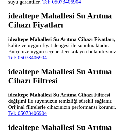
suyu garantiler.
Tel: 05073406904
idealtepe Mahallesi Su Arıtma
Cihazı Fiyatları
idealtepe Mahallesi Su Arıtma Cihazı Fiyatları
,
kalite ve uygun fiyat dengesi ile sunulmaktadır.
Bütçenize uygun seçenekleri kolayca bulabilirsiniz.
Tel: 05073406904
idealtepe Mahallesi Su Arıtma
Cihazı Filtresi
idealtepe Mahallesi Su Arıtma Cihazı Filtresi
değişimi ile suyunuzun temizliği sürekli sağlanır.
Orijinal filtrelerle cihazınızın performansı korunur.
Tel: 05073406904
idealtepe Mahallesi Su Arıtma