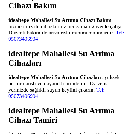
Cihazı Bakım
idealtepe Mahallesi Su Arıtma Cihazı Bakım
hizmetimiz ile cihazlarınız her zaman güvenle çalışır.
Düzenli bakım ile arıza riski minimuma indirilir.
Tel:
05073406904
idealtepe Mahallesi Su Arıtma
Cihazları
idealtepe Mahallesi Su Arıtma Cihazları
, yüksek
performanslı ve dayanıklı ürünlerdir. Ev ve iş
yerinizde sağlıklı suyun keyfini çıkarın.
Tel:
05073406904
idealtepe Mahallesi Su Arıtma
Cihazı Tamiri