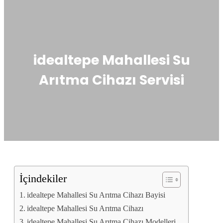
idealtepe Mahallesi Su
Arıtma Cihazı Servisi
İçindekiler
idealtepe Mahallesi Su Arıtma Cihazı Bayisi
idealtepe Mahallesi Su Arıtma Cihazı
idealtepe Mahallesi Su Arıtma Cihazı Modelleri