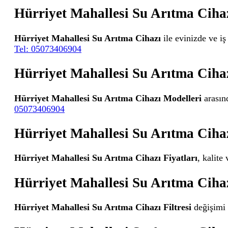
Hürriyet Mahallesi Su Arıtma Ciha
Hürriyet Mahallesi Su Arıtma Cihazı
ile evinizde ve iş
Tel: 05073406904
Hürriyet Mahallesi Su Arıtma Ciha
Hürriyet Mahallesi Su Arıtma Cihazı Modelleri
arasınd
05073406904
Hürriyet Mahallesi Su Arıtma Cihaz
Hürriyet Mahallesi Su Arıtma Cihazı Fiyatları
, kalite
Hürriyet Mahallesi Su Arıtma Cihaz
Hürriyet Mahallesi Su Arıtma Cihazı Filtresi
değişimi i