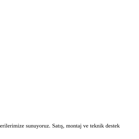
terilerimize sunuyoruz. Satış, montaj ve teknik destek