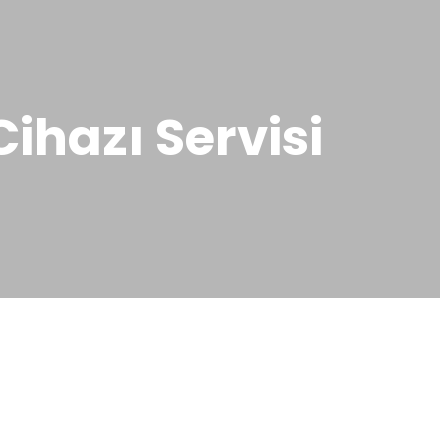
ihazı Servisi