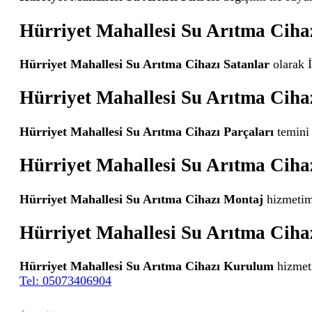
Hürriyet Mahallesi Su Arıtma Ciha
Hürriyet Mahallesi Su Arıtma Cihazı Satanlar
olarak İ
Hürriyet Mahallesi Su Arıtma Cihaz
Hürriyet Mahallesi Su Arıtma Cihazı Parçaları
temini 
Hürriyet Mahallesi Su Arıtma Ciha
Hürriyet Mahallesi Su Arıtma Cihazı Montaj
hizmetimi
Hürriyet Mahallesi Su Arıtma Cih
Hürriyet Mahallesi Su Arıtma Cihazı Kurulum
hizmeti
Tel: 05073406904