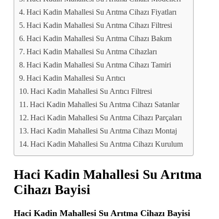
Haci Kadin Mahallesi Su Arıtma Cihazı Fiyatları
Haci Kadin Mahallesi Su Arıtma Cihazı Filtresi
Haci Kadin Mahallesi Su Arıtma Cihazı Bakım
Haci Kadin Mahallesi Su Arıtma Cihazları
Haci Kadin Mahallesi Su Arıtma Cihazı Tamiri
Haci Kadin Mahallesi Su Arıtıcı
Haci Kadin Mahallesi Su Arıtıcı Filtresi
Haci Kadin Mahallesi Su Arıtma Cihazı Satanlar
Haci Kadin Mahallesi Su Arıtma Cihazı Parçaları
Haci Kadin Mahallesi Su Arıtma Cihazı Montaj
Haci Kadin Mahallesi Su Arıtma Cihazı Kurulum
Haci Kadin Mahallesi Su Arıtma
Cihazı Bayisi
Haci Kadin Mahallesi Su Arıtma Cihazı Bayisi