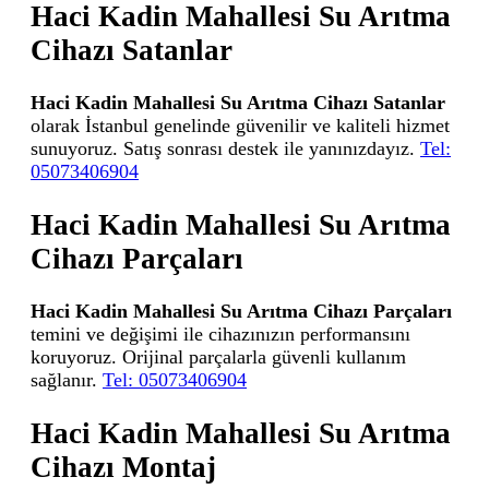
Haci Kadin Mahallesi Su Arıtma
Cihazı Satanlar
Haci Kadin Mahallesi Su Arıtma Cihazı Satanlar
olarak İstanbul genelinde güvenilir ve kaliteli hizmet
sunuyoruz. Satış sonrası destek ile yanınızdayız.
Tel:
05073406904
Haci Kadin Mahallesi Su Arıtma
Cihazı Parçaları
Haci Kadin Mahallesi Su Arıtma Cihazı Parçaları
temini ve değişimi ile cihazınızın performansını
koruyoruz. Orijinal parçalarla güvenli kullanım
sağlanır.
Tel: 05073406904
Haci Kadin Mahallesi Su Arıtma
Cihazı Montaj