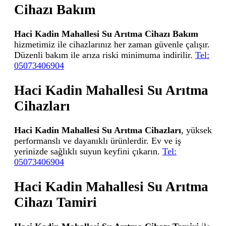
Cihazı Bakım
Haci Kadin Mahallesi Su Arıtma Cihazı Bakım
hizmetimiz ile cihazlarınız her zaman güvenle çalışır.
Düzenli bakım ile arıza riski minimuma indirilir.
Tel:
05073406904
Haci Kadin Mahallesi Su Arıtma
Cihazları
Haci Kadin Mahallesi Su Arıtma Cihazları
, yüksek
performanslı ve dayanıklı ürünlerdir. Ev ve iş
yerinizde sağlıklı suyun keyfini çıkarın.
Tel:
05073406904
Haci Kadin Mahallesi Su Arıtma
Cihazı Tamiri