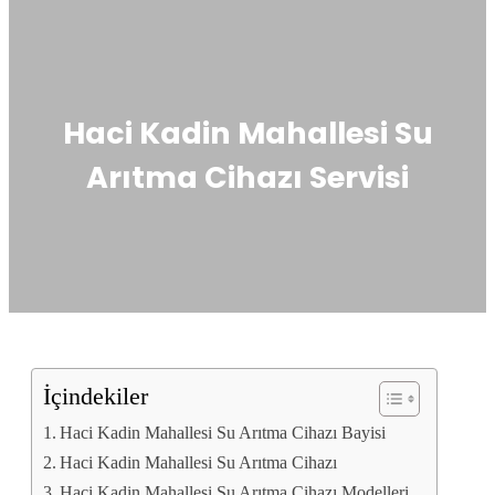
Haci Kadin Mahallesi Su
Arıtma Cihazı Servisi
İçindekiler
Haci Kadin Mahallesi Su Arıtma Cihazı Bayisi
Haci Kadin Mahallesi Su Arıtma Cihazı
Haci Kadin Mahallesi Su Arıtma Cihazı Modelleri