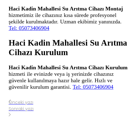
Haci Kadin Mahallesi Su Arıtma Cihazı Montaj
hizmetimiz ile cihazınız kısa sürede profesyonel
şekilde kurulmaktadır. Uzman ekibimiz yanınızda.
Tel: 05073406904
Haci Kadin Mahallesi Su Arıtma
Cihazı Kurulum
Haci Kadin Mahallesi Su Arıtma Cihazı Kurulum
hizmeti ile evinizde veya iş yerinizde cihazınız
güvenle kullanılmaya hazır hale gelir. Hızlı ve
güvenilir kurulum garantisi.
Tel: 05073406904
Önceki yazı
Sonraki yazı