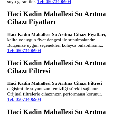
suyu garantiler.
Tel: 05073406904
Haci Kadin Mahallesi Su Arıtma
Cihazı Fiyatları
Haci Kadin Mahallesi Su Arıtma Cihazı Fiyatları
,
kalite ve uygun fiyat dengesi ile sunulmaktadır.
Bütçenize uygun seçenekleri kolayca bulabilirsiniz.
Tel: 05073406904
Haci Kadin Mahallesi Su Arıtma
Cihazı Filtresi
Haci Kadin Mahallesi Su Arıtma Cihazı Filtresi
değişimi ile suyunuzun temizliği sürekli sağlanır.
Orijinal filtrelerle cihazınızın performansı korunur.
Tel: 05073406904
Haci Kadin Mahallesi Su Arıtma