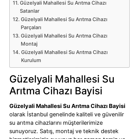
Güzelyali Mahallesi Su Arıtma Cihazı
Satanlar
Güzelyali Mahallesi Su Arıtma Cihazı
Parçaları
Güzelyali Mahallesi Su Arıtma Cihazı
Montaj
Güzelyali Mahallesi Su Arıtma Cihazı
Kurulum
Güzelyali Mahallesi Su
Arıtma Cihazı Bayisi
Güzelyali Mahallesi Su Arıtma Cihazı Bayisi
olarak İstanbul genelinde kaliteli ve güvenilir
su arıtma cihazlarını müşterilerimize
sunuyoruz. Satış, montaj ve teknik destek