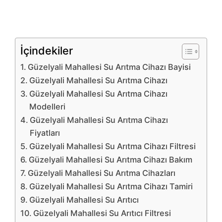
İçindekiler
Güzelyali Mahallesi Su Arıtma Cihazı Bayisi
Güzelyali Mahallesi Su Arıtma Cihazı
Güzelyali Mahallesi Su Arıtma Cihazı
Modelleri
Güzelyali Mahallesi Su Arıtma Cihazı
Fiyatları
Güzelyali Mahallesi Su Arıtma Cihazı Filtresi
Güzelyali Mahallesi Su Arıtma Cihazı Bakım
Güzelyali Mahallesi Su Arıtma Cihazları
Güzelyali Mahallesi Su Arıtma Cihazı Tamiri
Güzelyali Mahallesi Su Arıtıcı
Güzelyali Mahallesi Su Arıtıcı Filtresi