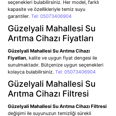
seçenekleri bulabilirsiniz. Her model, farklı
kapasite ve özellikleriyle temiz suyu
garantiler.
Tel: 05073406904
Güzelyali Mahallesi Su
Arıtma Cihazı Fiyatları
Güzelyali Mahallesi Su Arıtma Cihazı
Fiyatları
, kalite ve uygun fiyat dengesi ile
sunulmaktadır. Bütçenize uygun seçenekleri
kolayca bulabilirsiniz.
Tel: 05073406904
Güzelyali Mahallesi Su
Arıtma Cihazı Filtresi
Güzelyali Mahallesi Su Arıtma Cihazı Filtresi
değişimi ile suyunuzun temizliği sürekli