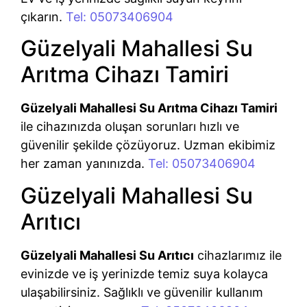
çıkarın.
Tel: 05073406904
Güzelyali Mahallesi Su
Arıtma Cihazı Tamiri
Güzelyali Mahallesi Su Arıtma Cihazı Tamiri
ile cihazınızda oluşan sorunları hızlı ve
güvenilir şekilde çözüyoruz. Uzman ekibimiz
her zaman yanınızda.
Tel: 05073406904
Güzelyali Mahallesi Su
Arıtıcı
Güzelyali Mahallesi Su Arıtıcı
cihazlarımız ile
evinizde ve iş yerinizde temiz suya kolayca
ulaşabilirsiniz. Sağlıklı ve güvenilir kullanım