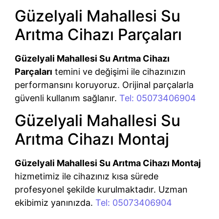
Güzelyali Mahallesi Su
Arıtma Cihazı Parçaları
Güzelyali Mahallesi Su Arıtma Cihazı
Parçaları
temini ve değişimi ile cihazınızın
performansını koruyoruz. Orijinal parçalarla
güvenli kullanım sağlanır.
Tel: 05073406904
Güzelyali Mahallesi Su
Arıtma Cihazı Montaj
Güzelyali Mahallesi Su Arıtma Cihazı Montaj
hizmetimiz ile cihazınız kısa sürede
profesyonel şekilde kurulmaktadır. Uzman
ekibimiz yanınızda.
Tel: 05073406904