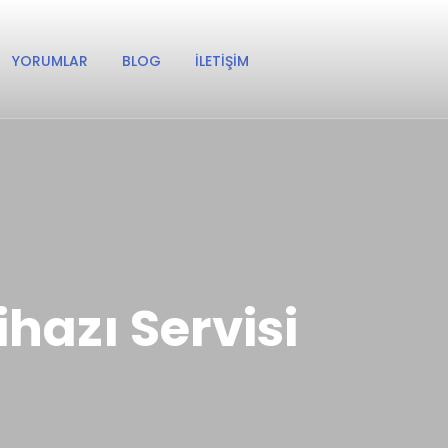
YORUMLAR
BLOG
İLETIŞIM
hazı Servisi