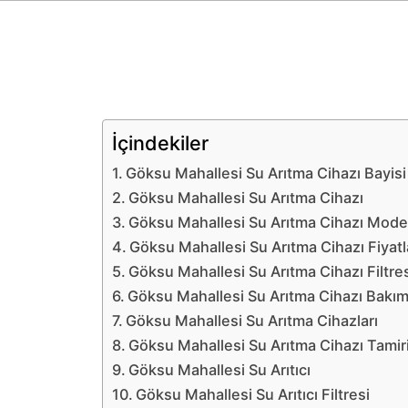
İçindekiler
Göksu Mahallesi Su Arıtma Cihazı Bayisi
Göksu Mahallesi Su Arıtma Cihazı
Göksu Mahallesi Su Arıtma Cihazı Model
Göksu Mahallesi Su Arıtma Cihazı Fiyatl
Göksu Mahallesi Su Arıtma Cihazı Filtre
Göksu Mahallesi Su Arıtma Cihazı Bakı
Göksu Mahallesi Su Arıtma Cihazları
Göksu Mahallesi Su Arıtma Cihazı Tamir
Göksu Mahallesi Su Arıtıcı
Göksu Mahallesi Su Arıtıcı Filtresi