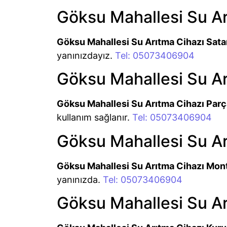
Göksu Mahallesi Su Ar
Göksu Mahallesi Su Arıtma Cihazı Sata
yanınızdayız.
Tel: 05073406904
Göksu Mahallesi Su Ar
Göksu Mahallesi Su Arıtma Cihazı Parç
kullanım sağlanır.
Tel: 05073406904
Göksu Mahallesi Su Ar
Göksu Mahallesi Su Arıtma Cihazı Mon
yanınızda.
Tel: 05073406904
Göksu Mahallesi Su A