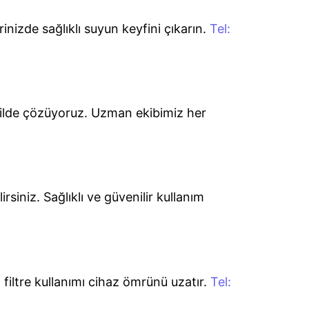
rinizde sağlıklı suyun keyfini çıkarın.
Tel:
şekilde çözüyoruz. Uzman ekibimiz her
rsiniz. Sağlıklı ve güvenilir kullanım
 filtre kullanımı cihaz ömrünü uzatır.
Tel: