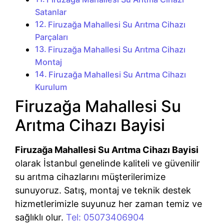
Satanlar
Firuzağa Mahallesi Su Arıtma Cihazı
Parçaları
Firuzağa Mahallesi Su Arıtma Cihazı
Montaj
Firuzağa Mahallesi Su Arıtma Cihazı
Kurulum
Firuzağa Mahallesi Su
Arıtma Cihazı Bayisi
Firuzağa Mahallesi Su Arıtma Cihazı Bayisi
olarak İstanbul genelinde kaliteli ve güvenilir
su arıtma cihazlarını müşterilerimize
sunuyoruz. Satış, montaj ve teknik destek
hizmetlerimizle suyunuz her zaman temiz ve
sağlıklı olur.
Tel: 05073406904