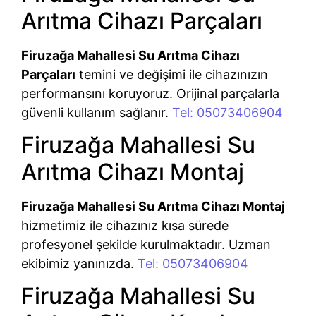
Arıtma Cihazı Parçaları
Firuzağa Mahallesi Su Arıtma Cihazı
Parçaları
temini ve değişimi ile cihazınızın
performansını koruyoruz. Orijinal parçalarla
güvenli kullanım sağlanır.
Tel: 05073406904
Firuzağa Mahallesi Su
Arıtma Cihazı Montaj
Firuzağa Mahallesi Su Arıtma Cihazı Montaj
hizmetimiz ile cihazınız kısa sürede
profesyonel şekilde kurulmaktadır. Uzman
ekibimiz yanınızda.
Tel: 05073406904
Firuzağa Mahallesi Su