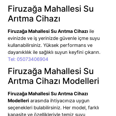
Firuzağa Mahallesi Su
Arıtma Cihazı
Firuzağa Mahallesi Su Arıtma Cihazı
ile
evinizde ve iş yerinizde güvenle içme suyu
kullanabilirsiniz. Yüksek performans ve
dayanıklılık ile sağlıklı suyun keyfini çıkarın.
Tel: 05073406904
Firuzağa Mahallesi Su
Arıtma Cihazı Modelleri
Firuzağa Mahallesi Su Arıtma Cihazı
Modelleri
arasında ihtiyacınıza uygun
seçenekleri bulabilirsiniz. Her model, farklı
kapasite ve özellikleriyle temiz suyu