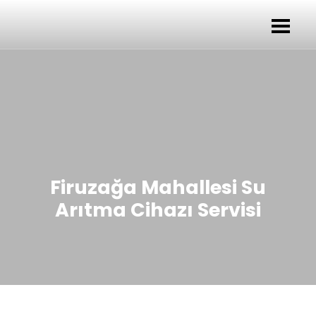
Firuzağa Mahallesi Su
Arıtma Cihazı Servisi