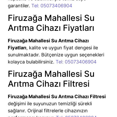
garantiler.
Tel: 05073406904
Firuzağa Mahallesi Su
Arıtma Cihazı Fiyatları
Firuzağa Mahallesi Su Arıtma Cihazı
Fiyatları
, kalite ve uygun fiyat dengesi ile
sunulmaktadır. Bütçenize uygun seçenekleri
kolayca bulabilirsiniz.
Tel: 05073406904
Firuzağa Mahallesi Su
Arıtma Cihazı Filtresi
Firuzağa Mahallesi Su Arıtma Cihazı Filtresi
değişimi ile suyunuzun temizliği sürekli
sağlanır. Orijinal filtrelerle cihazınızın