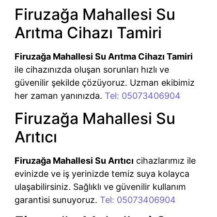
Firuzağa Mahallesi Su
Arıtma Cihazı Tamiri
Firuzağa Mahallesi Su Arıtma Cihazı Tamiri
ile cihazınızda oluşan sorunları hızlı ve
güvenilir şekilde çözüyoruz. Uzman ekibimiz
her zaman yanınızda.
Tel: 05073406904
Firuzağa Mahallesi Su
Arıtıcı
Firuzağa Mahallesi Su Arıtıcı
cihazlarımız ile
evinizde ve iş yerinizde temiz suya kolayca
ulaşabilirsiniz. Sağlıklı ve güvenilir kullanım
garantisi sunuyoruz.
Tel: 05073406904