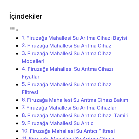
İçindekiler
Firuzağa Mahallesi Su Arıtma Cihazı Bayisi
Firuzağa Mahallesi Su Arıtma Cihazı
Firuzağa Mahallesi Su Arıtma Cihazı
Modelleri
Firuzağa Mahallesi Su Arıtma Cihazı
Fiyatları
Firuzağa Mahallesi Su Arıtma Cihazı
Filtresi
Firuzağa Mahallesi Su Arıtma Cihazı Bakım
Firuzağa Mahallesi Su Arıtma Cihazları
Firuzağa Mahallesi Su Arıtma Cihazı Tamiri
Firuzağa Mahallesi Su Arıtıcı
Firuzağa Mahallesi Su Arıtıcı Filtresi
Firuzağa Mahallesi Su Arıtma Cihazı