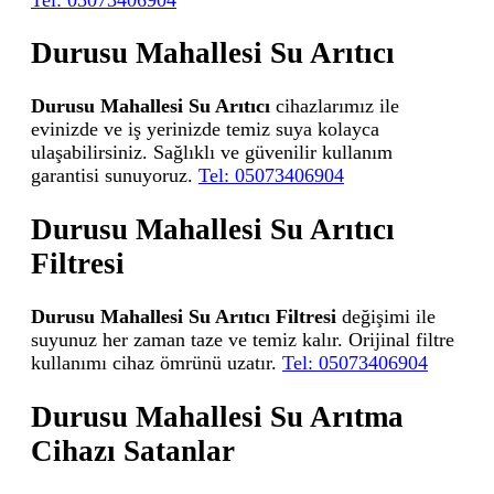
Durusu Mahallesi Su Arıtıcı
Durusu Mahallesi Su Arıtıcı
cihazlarımız ile
evinizde ve iş yerinizde temiz suya kolayca
ulaşabilirsiniz. Sağlıklı ve güvenilir kullanım
garantisi sunuyoruz.
Tel: 05073406904
Durusu Mahallesi Su Arıtıcı
Filtresi
Durusu Mahallesi Su Arıtıcı Filtresi
değişimi ile
suyunuz her zaman taze ve temiz kalır. Orijinal filtre
kullanımı cihaz ömrünü uzatır.
Tel: 05073406904
Durusu Mahallesi Su Arıtma
Cihazı Satanlar