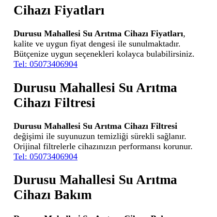
Cihazı Fiyatları
Durusu Mahallesi Su Arıtma Cihazı Fiyatları
,
kalite ve uygun fiyat dengesi ile sunulmaktadır.
Bütçenize uygun seçenekleri kolayca bulabilirsiniz.
Tel: 05073406904
Durusu Mahallesi Su Arıtma
Cihazı Filtresi
Durusu Mahallesi Su Arıtma Cihazı Filtresi
değişimi ile suyunuzun temizliği sürekli sağlanır.
Orijinal filtrelerle cihazınızın performansı korunur.
Tel: 05073406904
Durusu Mahallesi Su Arıtma
Cihazı Bakım