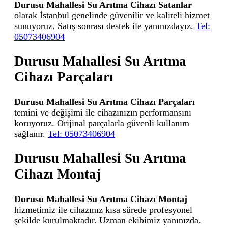
Durusu Mahallesi Su Arıtma Cihazı Satanlar
olarak İstanbul genelinde güvenilir ve kaliteli hizmet
sunuyoruz. Satış sonrası destek ile yanınızdayız.
Tel:
05073406904
Durusu Mahallesi Su Arıtma
Cihazı Parçaları
Durusu Mahallesi Su Arıtma Cihazı Parçaları
temini ve değişimi ile cihazınızın performansını
koruyoruz. Orijinal parçalarla güvenli kullanım
sağlanır.
Tel: 05073406904
Durusu Mahallesi Su Arıtma
Cihazı Montaj
Durusu Mahallesi Su Arıtma Cihazı Montaj
hizmetimiz ile cihazınız kısa sürede profesyonel
şekilde kurulmaktadır. Uzman ekibimiz yanınızda.