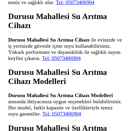
temiz ve sağlıklı olur.
Tel: 05073406904
Durusu Mahallesi Su Arıtma
Cihazı
Durusu Mahallesi Su Arıtma Cihazı
ile evinizde ve
iş yerinizde güvenle içme suyu kullanabilirsiniz.
Yüksek performans ve dayanıklılık ile sağlıklı suyun
keyfini çıkarın.
Tel: 05073406904
Durusu Mahallesi Su Arıtma
Cihazı Modelleri
Durusu Mahallesi Su Arıtma Cihazı Modelleri
arasında ihtiyacınıza uygun seçenekleri bulabilirsiniz.
Her model, farklı kapasite ve özellikleriyle temiz
suyu garantiler.
Tel: 05073406904
Durusu Mahallesi Su Arıtma