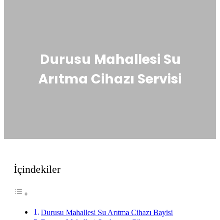
Durusu Mahallesi Su
Arıtma Cihazı Servisi
İçindekiler
Durusu Mahallesi Su Arıtma Cihazı Bayisi