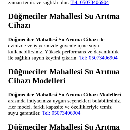
zaman temiz ve sağlıklı olur.
Tel: 05073406904
Düğmeciler Mahallesi Su Arıtma
Cihazı
Düğmeciler Mahallesi Su Arıtma Cihazı
ile
evinizde ve iş yerinizde güvenle içme suyu
kullanabilirsiniz. Yüksek performans ve dayanıklılık
ile sağlıklı suyun keyfini çıkarın.
Tel: 05073406904
Düğmeciler Mahallesi Su Arıtma
Cihazı Modelleri
Düğmeciler Mahallesi Su Arıtma Cihazı Modelleri
arasında ihtiyacınıza uygun seçenekleri bulabilirsiniz.
Her model, farklı kapasite ve özellikleriyle temiz
suyu garantiler.
Tel: 05073406904
Düğmeciler Mahallesi Su Arıtma