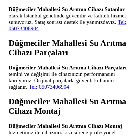
Düğmeciler Mahallesi Su Arıtma Cihazı Satanlar
olarak İstanbul genelinde güvenilir ve kaliteli hizmet
sunuyoruz. Satış sonrası destek ile yanınızdayız.
Tel:
05073406904
Düğmeciler Mahallesi Su Arıtma
Cihazı Parçaları
Düğmeciler Mahallesi Su Arıtma Cihazı Parçaları
temini ve değişimi ile cihazınızın performansını
koruyoruz. Orijinal parçalarla güvenli kullanım
sağlanır.
Tel: 05073406904
Düğmeciler Mahallesi Su Arıtma
Cihazı Montaj
Düğmeciler Mahallesi Su Arıtma Cihazı Montaj
hizmetimiz ile cihazınız kısa sürede profesyonel