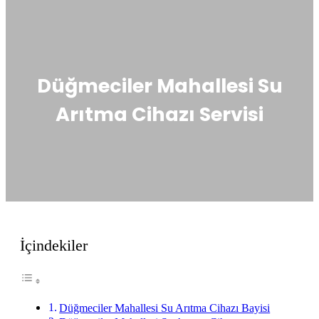
Düğmeciler Mahallesi Su
Arıtma Cihazı Servisi
İçindekiler
Düğmeciler Mahallesi Su Arıtma Cihazı Bayisi