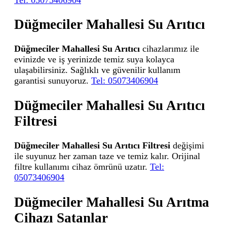
Düğmeciler Mahallesi Su Arıtıcı
Düğmeciler Mahallesi Su Arıtıcı
cihazlarımız ile
evinizde ve iş yerinizde temiz suya kolayca
ulaşabilirsiniz. Sağlıklı ve güvenilir kullanım
garantisi sunuyoruz.
Tel: 05073406904
Düğmeciler Mahallesi Su Arıtıcı
Filtresi
Düğmeciler Mahallesi Su Arıtıcı Filtresi
değişimi
ile suyunuz her zaman taze ve temiz kalır. Orijinal
filtre kullanımı cihaz ömrünü uzatır.
Tel:
05073406904
Düğmeciler Mahallesi Su Arıtma
Cihazı Satanlar