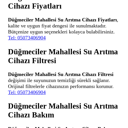
Cihazı Fiyatları
Düğmeciler Mahallesi Su Arıtma Cihazı Fiyatları
,
kalite ve uygun fiyat dengesi ile sunulmaktadır.
Bütçenize uygun seçenekleri kolayca bulabilirsiniz.
Tel: 05073406904
Düğmeciler Mahallesi Su Arıtma
Cihazı Filtresi
Düğmeciler Mahallesi Su Arıtma Cihazı Filtresi
değişimi ile suyunuzun temizliği sürekli sağlanır.
Orijinal filtrelerle cihazınızın performansı korunur.
Tel: 05073406904
Düğmeciler Mahallesi Su Arıtma
Cihazı Bakım