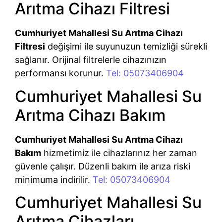
Arıtma Cihazı Filtresi
Cumhuriyet Mahallesi Su Arıtma Cihazı
Filtresi
değişimi ile suyunuzun temizliği sürekli
sağlanır. Orijinal filtrelerle cihazınızın
performansı korunur.
Tel: 05073406904
Cumhuriyet Mahallesi Su
Arıtma Cihazı Bakım
Cumhuriyet Mahallesi Su Arıtma Cihazı
Bakım
hizmetimiz ile cihazlarınız her zaman
güvenle çalışır. Düzenli bakım ile arıza riski
minimuma indirilir.
Tel: 05073406904
Cumhuriyet Mahallesi Su
Arıtma Cihazları