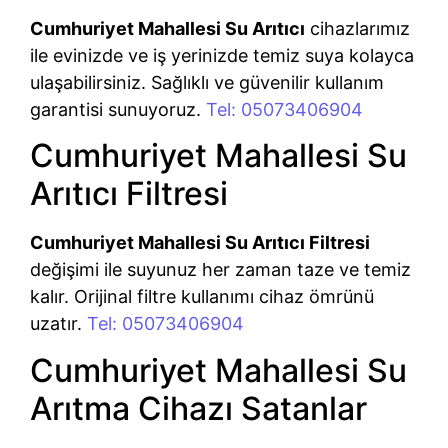
Cumhuriyet Mahallesi Su Arıtıcı
cihazlarımız
ile evinizde ve iş yerinizde temiz suya kolayca
ulaşabilirsiniz. Sağlıklı ve güvenilir kullanım
garantisi sunuyoruz.
Tel: 05073406904
Cumhuriyet Mahallesi Su
Arıtıcı Filtresi
Cumhuriyet Mahallesi Su Arıtıcı Filtresi
değişimi ile suyunuz her zaman taze ve temiz
kalır. Orijinal filtre kullanımı cihaz ömrünü
uzatır.
Tel: 05073406904
Cumhuriyet Mahallesi Su
Arıtma Cihazı Satanlar