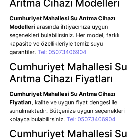
Arıtma Cihazı Modelleri
Cumhuriyet Mahallesi Su Arıtma Cihazı
Modelleri
arasında ihtiyacınıza uygun
seçenekleri bulabilirsiniz. Her model, farklı
kapasite ve özellikleriyle temiz suyu
garantiler.
Tel: 05073406904
Cumhuriyet Mahallesi Su
Arıtma Cihazı Fiyatları
Cumhuriyet Mahallesi Su Arıtma Cihazı
Fiyatları
, kalite ve uygun fiyat dengesi ile
sunulmaktadır. Bütçenize uygun seçenekleri
kolayca bulabilirsiniz.
Tel: 05073406904
Cumhuriyet Mahallesi Su