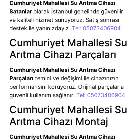
Cumhuriyet Mahallesi Su Arıtma Cihazı
Satanlar
olarak İstanbul genelinde güvenilir
ve kaliteli hizmet sunuyoruz. Satış sonrası
destek ile yanınızdayız.
Tel: 05073406904
Cumhuriyet Mahallesi Su
Arıtma Cihazı Parçaları
Cumhuriyet Mahallesi Su Arıtma Cihazı
Parçaları
temini ve değişimi ile cihazınızın
performansını koruyoruz. Orijinal parçalarla
güvenli kullanım sağlanır.
Tel: 05073406904
Cumhuriyet Mahallesi Su
Arıtma Cihazı Montaj
Cumhuriyet Mahallesi Su Arıtma Cihazı