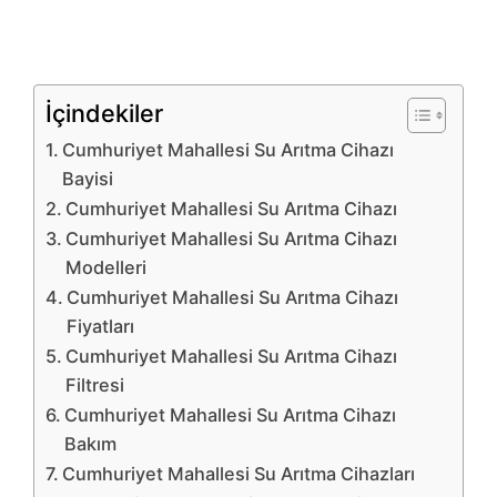
İçindekiler
Cumhuriyet Mahallesi Su Arıtma Cihazı
Bayisi
Cumhuriyet Mahallesi Su Arıtma Cihazı
Cumhuriyet Mahallesi Su Arıtma Cihazı
Modelleri
Cumhuriyet Mahallesi Su Arıtma Cihazı
Fiyatları
Cumhuriyet Mahallesi Su Arıtma Cihazı
Filtresi
Cumhuriyet Mahallesi Su Arıtma Cihazı
Bakım
Cumhuriyet Mahallesi Su Arıtma Cihazları