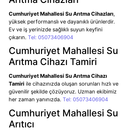
Cumhuriyet Mahallesi Su Arıtma Cihazları
,
yüksek performanslı ve dayanıklı ürünlerdir.
Ev ve iş yerinizde sağlıklı suyun keyfini
çıkarın.
Tel: 05073406904
Cumhuriyet Mahallesi Su
Arıtma Cihazı Tamiri
Cumhuriyet Mahallesi Su Arıtma Cihazı
Tamiri
ile cihazınızda oluşan sorunları hızlı ve
güvenilir şekilde çözüyoruz. Uzman ekibimiz
her zaman yanınızda.
Tel: 05073406904
Cumhuriyet Mahallesi Su
Arıtıcı