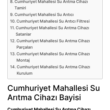
Cumhuriyet Mahallesi Su Arıtma Cihazı
Tamiri
Cumhuriyet Mahallesi Su Arıtıcı
Cumhuriyet Mahallesi Su Arıtıcı Filtresi
Cumhuriyet Mahallesi Su Arıtma Cihazı
Satanlar
Cumhuriyet Mahallesi Su Arıtma Cihazı
Parçaları
Cumhuriyet Mahallesi Su Arıtma Cihazı
Montaj
Cumhuriyet Mahallesi Su Arıtma Cihazı
Kurulum
Cumhuriyet Mahallesi Su
Arıtma Cihazı Bayisi
Cumhuriyet Mahallesi Su Arıtma Cihazı