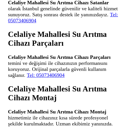
Celaliye Mahallesi Su Arıtma Cihazı Satanlar
olarak İstanbul genelinde güvenilir ve kaliteli hizmet
sunuyoruz. Satış sonrası destek ile yanınızdayız.
Tel:
05073406904
Celaliye Mahallesi Su Arıtma
Cihazı Parçaları
Celaliye Mahallesi Su Arıtma Cihazı Parçaları
temini ve değişimi ile cihazınızın performansını
koruyoruz. Orijinal parçalarla güvenli kullanım
sağlanır.
Tel: 05073406904
Celaliye Mahallesi Su Arıtma
Cihazı Montaj
Celaliye Mahallesi Su Arıtma Cihazı Montaj
hizmetimiz ile cihazınız kısa sürede profesyonel
şekilde kurulmaktadır. Uzman ekibimiz yanınızda.