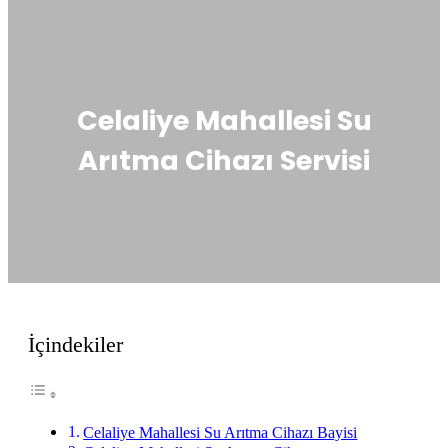
Celaliye Mahallesi Su
Arıtma Cihazı Servisi
İçindekiler
Celaliye Mahallesi Su Arıtma Cihazı Bayisi