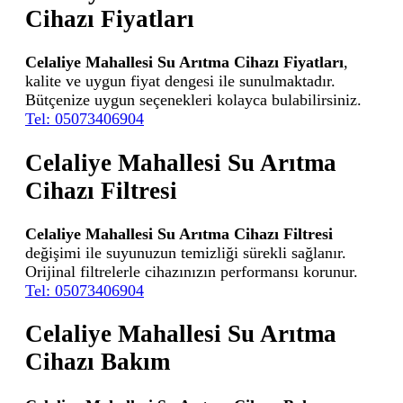
Cihazı Fiyatları
Celaliye Mahallesi Su Arıtma Cihazı Fiyatları
,
kalite ve uygun fiyat dengesi ile sunulmaktadır.
Bütçenize uygun seçenekleri kolayca bulabilirsiniz.
Tel: 05073406904
Celaliye Mahallesi Su Arıtma
Cihazı Filtresi
Celaliye Mahallesi Su Arıtma Cihazı Filtresi
değişimi ile suyunuzun temizliği sürekli sağlanır.
Orijinal filtrelerle cihazınızın performansı korunur.
Tel: 05073406904
Celaliye Mahallesi Su Arıtma
Cihazı Bakım