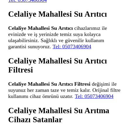
Celaliye Mahallesi Su Arıtıcı
Celaliye Mahallesi Su Arıtıcı
cihazlarımız ile
evinizde ve iş yerinizde temiz suya kolayca
ulaşabilirsiniz. Sağlıklı ve güvenilir kullanım
garantisi sunuyoruz.
Tel: 05073406904
Celaliye Mahallesi Su Arıtıcı
Filtresi
Celaliye Mahallesi Su Arıtıcı Filtresi
değişimi ile
suyunuz her zaman taze ve temiz kalır. Orijinal filtre
kullanımı cihaz ömrünü uzatır.
Tel: 05073406904
Celaliye Mahallesi Su Arıtma
Cihazı Satanlar