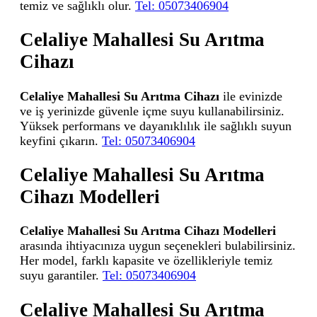
temiz ve sağlıklı olur.
Tel: 05073406904
Celaliye Mahallesi Su Arıtma
Cihazı
Celaliye Mahallesi Su Arıtma Cihazı
ile evinizde
ve iş yerinizde güvenle içme suyu kullanabilirsiniz.
Yüksek performans ve dayanıklılık ile sağlıklı suyun
keyfini çıkarın.
Tel: 05073406904
Celaliye Mahallesi Su Arıtma
Cihazı Modelleri
Celaliye Mahallesi Su Arıtma Cihazı Modelleri
arasında ihtiyacınıza uygun seçenekleri bulabilirsiniz.
Her model, farklı kapasite ve özellikleriyle temiz
suyu garantiler.
Tel: 05073406904
Celaliye Mahallesi Su Arıtma