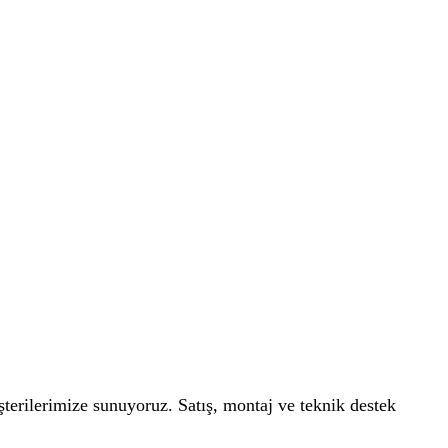
üşterilerimize sunuyoruz. Satış, montaj ve teknik destek