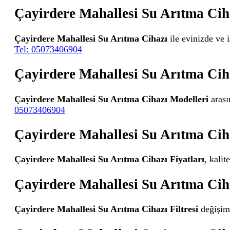
Çayirdere Mahallesi Su Arıtma Cih
Çayirdere Mahallesi Su Arıtma Cihazı
ile evinizde ve 
Tel: 05073406904
Çayirdere Mahallesi Su Arıtma Cih
Çayirdere Mahallesi Su Arıtma Cihazı Modelleri
arası
05073406904
Çayirdere Mahallesi Su Arıtma Ciha
Çayirdere Mahallesi Su Arıtma Cihazı Fiyatları
, kali
Çayirdere Mahallesi Su Arıtma Ciha
Çayirdere Mahallesi Su Arıtma Cihazı Filtresi
değişimi