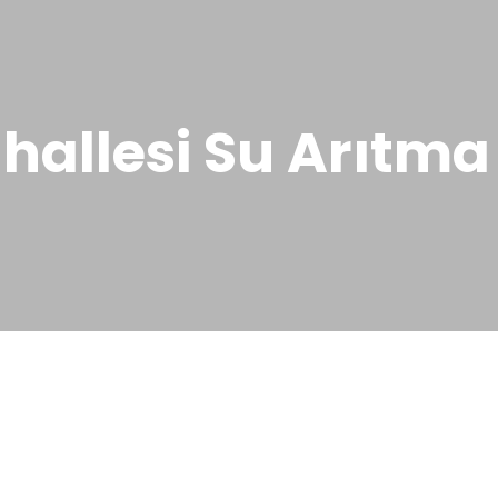
allesi Su Arıtma 