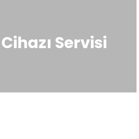
Cihazı Servisi