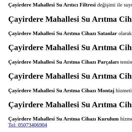
Çayirdere Mahallesi Su Arıtıcı Filtresi
değişimi ile suy
Çayirdere Mahallesi Su Arıtma Cih
Çayirdere Mahallesi Su Arıtma Cihazı Satanlar
olarak 
Çayirdere Mahallesi Su Arıtma Cih
Çayirdere Mahallesi Su Arıtma Cihazı Parçaları
temini
Çayirdere Mahallesi Su Arıtma Cih
Çayirdere Mahallesi Su Arıtma Cihazı Montaj
hizmeti
Çayirdere Mahallesi Su Arıtma Ci
Çayirdere Mahallesi Su Arıtma Cihazı Kurulum
hizmet
Tel: 05073406904