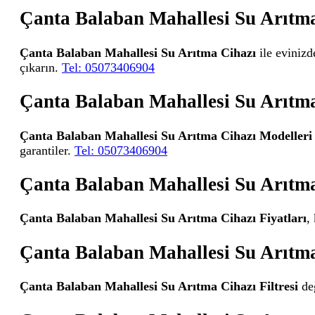
Çanta Balaban Mahallesi Su Arıtm
Çanta Balaban Mahallesi Su Arıtma Cihazı
ile evinizd
çıkarın.
Tel: 05073406904
Çanta Balaban Mahallesi Su Arıtma
Çanta Balaban Mahallesi Su Arıtma Cihazı Modelleri
garantiler.
Tel: 05073406904
Çanta Balaban Mahallesi Su Arıtma
Çanta Balaban Mahallesi Su Arıtma Cihazı Fiyatları
,
Çanta Balaban Mahallesi Su Arıtma 
Çanta Balaban Mahallesi Su Arıtma Cihazı Filtresi
değ