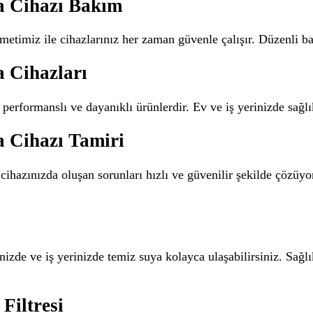
a Cihazı Bakım
metimiz ile cihazlarınız her zaman güvenle çalışır. Düzenli ba
 Cihazları
 performanslı ve dayanıklı ürünlerdir. Ev ve iş yerinizde sağlı
 Cihazı Tamiri
 cihazınızda oluşan sorunları hızlı ve güvenilir şekilde çöz
nizde ve iş yerinizde temiz suya kolayca ulaşabilirsiniz. Sağl
Filtresi