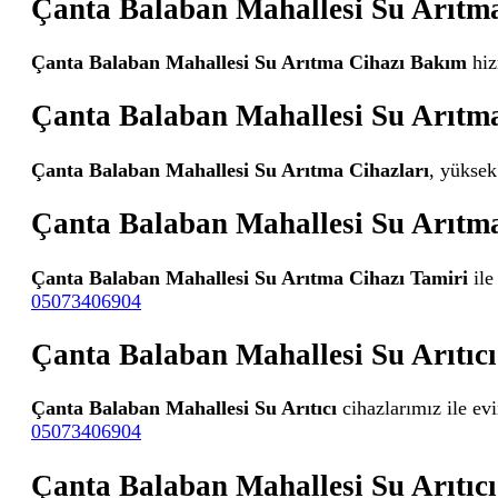
Çanta Balaban Mahallesi Su Arıtm
Çanta Balaban Mahallesi Su Arıtma Cihazı Bakım
hiz
Çanta Balaban Mahallesi Su Arıtma
Çanta Balaban Mahallesi Su Arıtma Cihazları
, yüksek
Çanta Balaban Mahallesi Su Arıtma
Çanta Balaban Mahallesi Su Arıtma Cihazı Tamiri
ile
05073406904
Çanta Balaban Mahallesi Su Arıtıcı
Çanta Balaban Mahallesi Su Arıtıcı
cihazlarımız ile evi
05073406904
Çanta Balaban Mahallesi Su Arıtıcı 