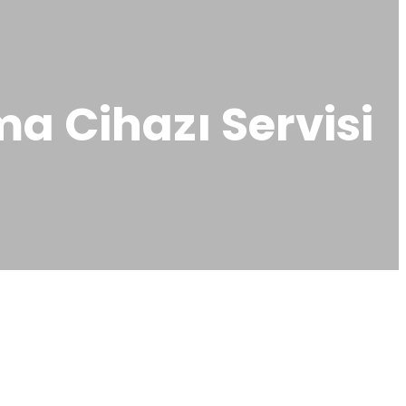
a Cihazı Servisi