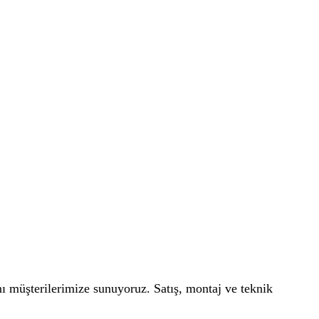
ını müşterilerimize sunuyoruz. Satış, montaj ve teknik