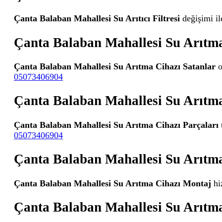
Çanta Balaban Mahallesi Su Arıtıcı Filtresi
değişimi il
Çanta Balaban Mahallesi Su Arıtma
Çanta Balaban Mahallesi Su Arıtma Cihazı Satanlar
o
05073406904
Çanta Balaban Mahallesi Su Arıtma
Çanta Balaban Mahallesi Su Arıtma Cihazı Parçaları
05073406904
Çanta Balaban Mahallesi Su Arıtm
Çanta Balaban Mahallesi Su Arıtma Cihazı Montaj
hi
Çanta Balaban Mahallesi Su Arıtm