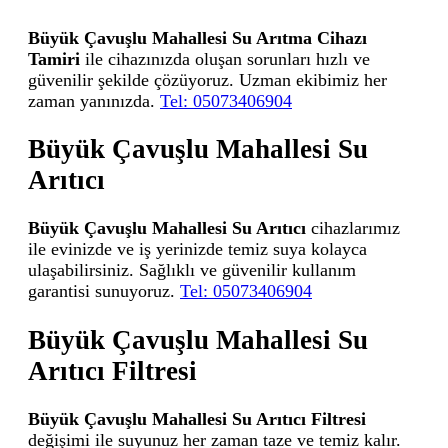
Büyük Çavuşlu Mahallesi Su Arıtma Cihazı
Tamiri
ile cihazınızda oluşan sorunları hızlı ve
güvenilir şekilde çözüyoruz. Uzman ekibimiz her
zaman yanınızda.
Tel: 05073406904
Büyük Çavuşlu Mahallesi Su
Arıtıcı
Büyük Çavuşlu Mahallesi Su Arıtıcı
cihazlarımız
ile evinizde ve iş yerinizde temiz suya kolayca
ulaşabilirsiniz. Sağlıklı ve güvenilir kullanım
garantisi sunuyoruz.
Tel: 05073406904
Büyük Çavuşlu Mahallesi Su
Arıtıcı Filtresi
Büyük Çavuşlu Mahallesi Su Arıtıcı Filtresi
değişimi ile suyunuz her zaman taze ve temiz kalır.