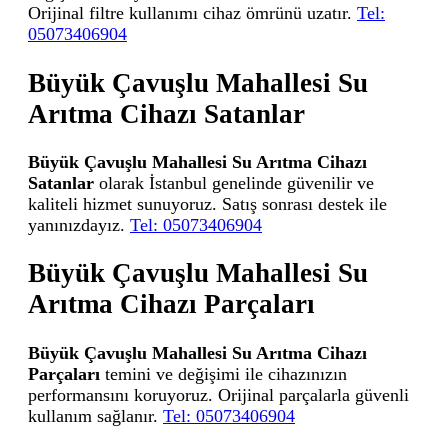
Orijinal filtre kullanımı cihaz ömrünü uzatır.
Tel:
05073406904
Büyük Çavuşlu Mahallesi Su
Arıtma Cihazı Satanlar
Büyük Çavuşlu Mahallesi Su Arıtma Cihazı
Satanlar
olarak İstanbul genelinde güvenilir ve
kaliteli hizmet sunuyoruz. Satış sonrası destek ile
yanınızdayız.
Tel: 05073406904
Büyük Çavuşlu Mahallesi Su
Arıtma Cihazı Parçaları
Büyük Çavuşlu Mahallesi Su Arıtma Cihazı
Parçaları
temini ve değişimi ile cihazınızın
performansını koruyoruz. Orijinal parçalarla güvenli
kullanım sağlanır.
Tel: 05073406904