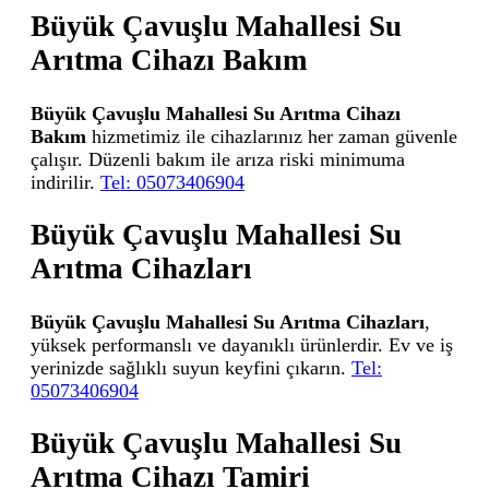
Büyük Çavuşlu Mahallesi Su
Arıtma Cihazı Bakım
Büyük Çavuşlu Mahallesi Su Arıtma Cihazı
Bakım
hizmetimiz ile cihazlarınız her zaman güvenle
çalışır. Düzenli bakım ile arıza riski minimuma
indirilir.
Tel: 05073406904
Büyük Çavuşlu Mahallesi Su
Arıtma Cihazları
Büyük Çavuşlu Mahallesi Su Arıtma Cihazları
,
yüksek performanslı ve dayanıklı ürünlerdir. Ev ve iş
yerinizde sağlıklı suyun keyfini çıkarın.
Tel:
05073406904
Büyük Çavuşlu Mahallesi Su
Arıtma Cihazı Tamiri