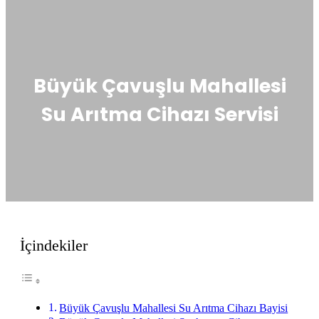
Büyük Çavuşlu Mahallesi
Su Arıtma Cihazı Servisi
İçindekiler
Büyük Çavuşlu Mahallesi Su Arıtma Cihazı Bayisi