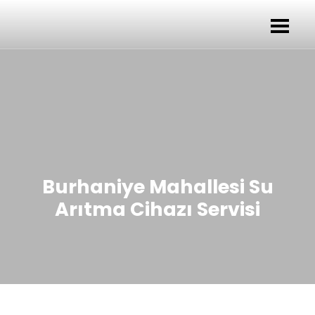
Burhaniye Mahallesi Su
Arıtma Cihazı Servisi