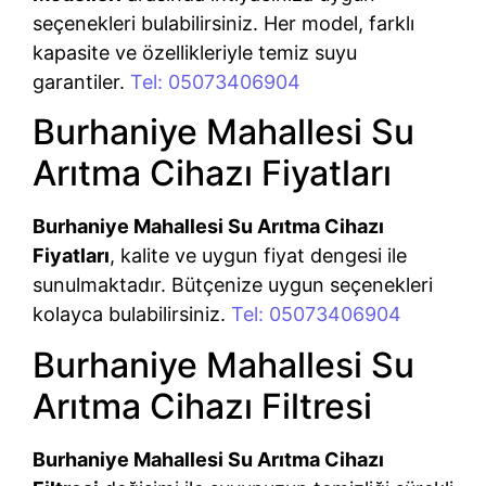
seçenekleri bulabilirsiniz. Her model, farklı
kapasite ve özellikleriyle temiz suyu
garantiler.
Tel: 05073406904
Burhaniye Mahallesi Su
Arıtma Cihazı Fiyatları
Burhaniye Mahallesi Su Arıtma Cihazı
Fiyatları
, kalite ve uygun fiyat dengesi ile
sunulmaktadır. Bütçenize uygun seçenekleri
kolayca bulabilirsiniz.
Tel: 05073406904
Burhaniye Mahallesi Su
Arıtma Cihazı Filtresi
Burhaniye Mahallesi Su Arıtma Cihazı