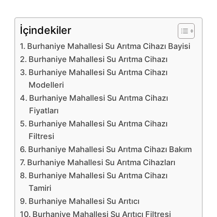
İçindekiler
Burhaniye Mahallesi Su Arıtma Cihazı Bayisi
Burhaniye Mahallesi Su Arıtma Cihazı
Burhaniye Mahallesi Su Arıtma Cihazı
Modelleri
Burhaniye Mahallesi Su Arıtma Cihazı
Fiyatları
Burhaniye Mahallesi Su Arıtma Cihazı
Filtresi
Burhaniye Mahallesi Su Arıtma Cihazı Bakım
Burhaniye Mahallesi Su Arıtma Cihazları
Burhaniye Mahallesi Su Arıtma Cihazı
Tamiri
Burhaniye Mahallesi Su Arıtıcı
Burhaniye Mahallesi Su Arıtıcı Filtresi