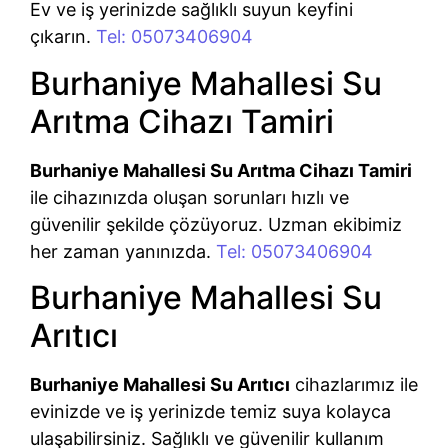
Ev ve iş yerinizde sağlıklı suyun keyfini
çıkarın.
Tel: 05073406904
Burhaniye Mahallesi Su
Arıtma Cihazı Tamiri
Burhaniye Mahallesi Su Arıtma Cihazı Tamiri
ile cihazınızda oluşan sorunları hızlı ve
güvenilir şekilde çözüyoruz. Uzman ekibimiz
her zaman yanınızda.
Tel: 05073406904
Burhaniye Mahallesi Su
Arıtıcı
Burhaniye Mahallesi Su Arıtıcı
cihazlarımız ile
evinizde ve iş yerinizde temiz suya kolayca
ulaşabilirsiniz. Sağlıklı ve güvenilir kullanım