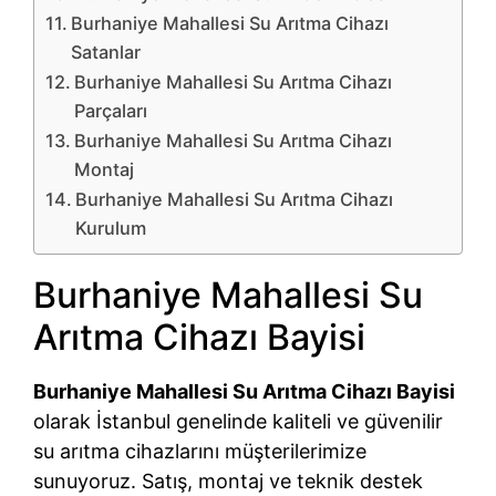
Burhaniye Mahallesi Su Arıtma Cihazı
Satanlar
Burhaniye Mahallesi Su Arıtma Cihazı
Parçaları
Burhaniye Mahallesi Su Arıtma Cihazı
Montaj
Burhaniye Mahallesi Su Arıtma Cihazı
Kurulum
Burhaniye Mahallesi Su
Arıtma Cihazı Bayisi
Burhaniye Mahallesi Su Arıtma Cihazı Bayisi
olarak İstanbul genelinde kaliteli ve güvenilir
su arıtma cihazlarını müşterilerimize
sunuyoruz. Satış, montaj ve teknik destek