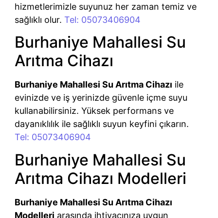
hizmetlerimizle suyunuz her zaman temiz ve
sağlıklı olur.
Tel: 05073406904
Burhaniye Mahallesi Su
Arıtma Cihazı
Burhaniye Mahallesi Su Arıtma Cihazı
ile
evinizde ve iş yerinizde güvenle içme suyu
kullanabilirsiniz. Yüksek performans ve
dayanıklılık ile sağlıklı suyun keyfini çıkarın.
Tel: 05073406904
Burhaniye Mahallesi Su
Arıtma Cihazı Modelleri
Burhaniye Mahallesi Su Arıtma Cihazı
Modelleri
arasında ihtiyacınıza uygun