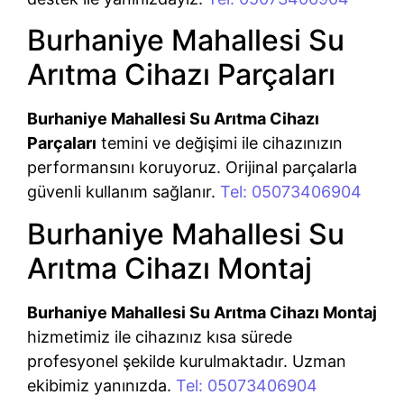
Burhaniye Mahallesi Su
Arıtma Cihazı Parçaları
Burhaniye Mahallesi Su Arıtma Cihazı
Parçaları
temini ve değişimi ile cihazınızın
performansını koruyoruz. Orijinal parçalarla
güvenli kullanım sağlanır.
Tel: 05073406904
Burhaniye Mahallesi Su
Arıtma Cihazı Montaj
Burhaniye Mahallesi Su Arıtma Cihazı Montaj
hizmetimiz ile cihazınız kısa sürede
profesyonel şekilde kurulmaktadır. Uzman
ekibimiz yanınızda.
Tel: 05073406904