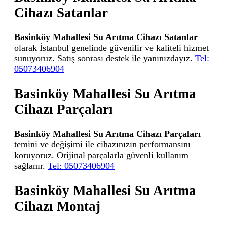
Cihazı Satanlar
Basinköy Mahallesi Su Arıtma Cihazı Satanlar
olarak İstanbul genelinde güvenilir ve kaliteli hizmet
sunuyoruz. Satış sonrası destek ile yanınızdayız.
Tel:
05073406904
Basinköy Mahallesi Su Arıtma
Cihazı Parçaları
Basinköy Mahallesi Su Arıtma Cihazı Parçaları
temini ve değişimi ile cihazınızın performansını
koruyoruz. Orijinal parçalarla güvenli kullanım
sağlanır.
Tel: 05073406904
Basinköy Mahallesi Su Arıtma
Cihazı Montaj