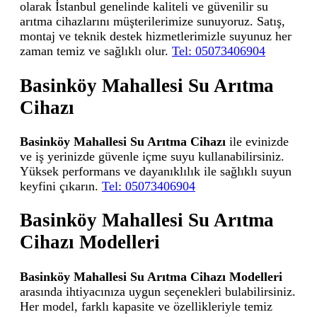
olarak İstanbul genelinde kaliteli ve güvenilir su
arıtma cihazlarını müşterilerimize sunuyoruz. Satış,
montaj ve teknik destek hizmetlerimizle suyunuz her
zaman temiz ve sağlıklı olur.
Tel: 05073406904
Basinköy Mahallesi Su Arıtma
Cihazı
Basinköy Mahallesi Su Arıtma Cihazı
ile evinizde
ve iş yerinizde güvenle içme suyu kullanabilirsiniz.
Yüksek performans ve dayanıklılık ile sağlıklı suyun
keyfini çıkarın.
Tel: 05073406904
Basinköy Mahallesi Su Arıtma
Cihazı Modelleri
Basinköy Mahallesi Su Arıtma Cihazı Modelleri
arasında ihtiyacınıza uygun seçenekleri bulabilirsiniz.
Her model, farklı kapasite ve özellikleriyle temiz