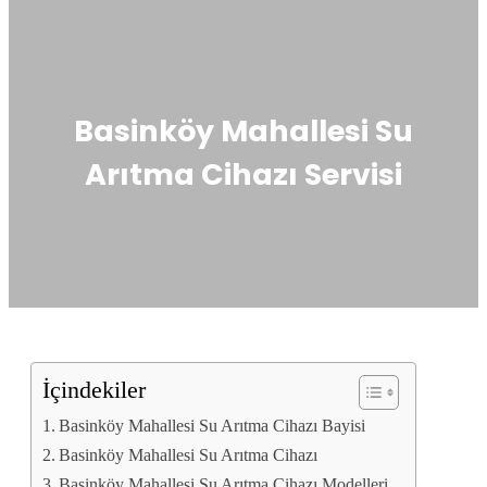
Basinköy Mahallesi Su
Arıtma Cihazı Servisi
İçindekiler
Basinköy Mahallesi Su Arıtma Cihazı Bayisi
Basinköy Mahallesi Su Arıtma Cihazı
Basinköy Mahallesi Su Arıtma Cihazı Modelleri