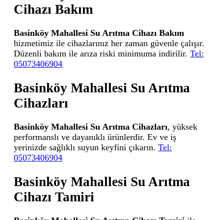
Cihazı Bakım
Basinköy Mahallesi Su Arıtma Cihazı Bakım
hizmetimiz ile cihazlarınız her zaman güvenle çalışır.
Düzenli bakım ile arıza riski minimuma indirilir.
Tel:
05073406904
Basinköy Mahallesi Su Arıtma
Cihazları
Basinköy Mahallesi Su Arıtma Cihazları
, yüksek
performanslı ve dayanıklı ürünlerdir. Ev ve iş
yerinizde sağlıklı suyun keyfini çıkarın.
Tel:
05073406904
Basinköy Mahallesi Su Arıtma
Cihazı Tamiri