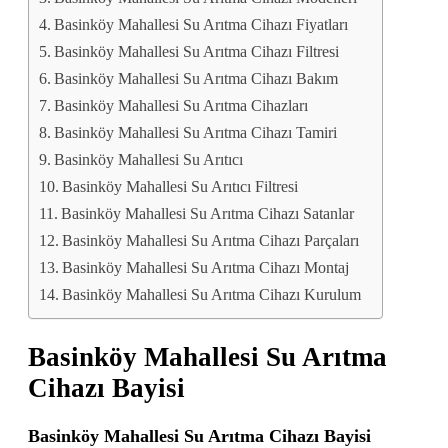
Basinköy Mahallesi Su Arıtma Cihazı Fiyatları
Basinköy Mahallesi Su Arıtma Cihazı Filtresi
Basinköy Mahallesi Su Arıtma Cihazı Bakım
Basinköy Mahallesi Su Arıtma Cihazları
Basinköy Mahallesi Su Arıtma Cihazı Tamiri
Basinköy Mahallesi Su Arıtıcı
Basinköy Mahallesi Su Arıtıcı Filtresi
Basinköy Mahallesi Su Arıtma Cihazı Satanlar
Basinköy Mahallesi Su Arıtma Cihazı Parçaları
Basinköy Mahallesi Su Arıtma Cihazı Montaj
Basinköy Mahallesi Su Arıtma Cihazı Kurulum
Basinköy Mahallesi Su Arıtma
Cihazı Bayisi
Basinköy Mahallesi Su Arıtma Cihazı Bayisi