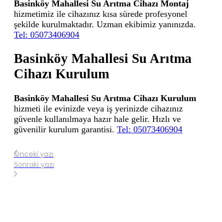
Basinköy Mahallesi Su Arıtma Cihazı Montaj
hizmetimiz ile cihazınız kısa sürede profesyonel
şekilde kurulmaktadır. Uzman ekibimiz yanınızda.
Tel: 05073406904
Basinköy Mahallesi Su Arıtma
Cihazı Kurulum
Basinköy Mahallesi Su Arıtma Cihazı Kurulum
hizmeti ile evinizde veya iş yerinizde cihazınız
güvenle kullanılmaya hazır hale gelir. Hızlı ve
güvenilir kurulum garantisi.
Tel: 05073406904
Önceki yazı
Sonraki yazı