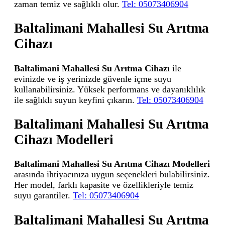
zaman temiz ve sağlıklı olur.
Tel: 05073406904
Baltalimani Mahallesi Su Arıtma
Cihazı
Baltalimani Mahallesi Su Arıtma Cihazı
ile
evinizde ve iş yerinizde güvenle içme suyu
kullanabilirsiniz. Yüksek performans ve dayanıklılık
ile sağlıklı suyun keyfini çıkarın.
Tel: 05073406904
Baltalimani Mahallesi Su Arıtma
Cihazı Modelleri
Baltalimani Mahallesi Su Arıtma Cihazı Modelleri
arasında ihtiyacınıza uygun seçenekleri bulabilirsiniz.
Her model, farklı kapasite ve özellikleriyle temiz
suyu garantiler.
Tel: 05073406904
Baltalimani Mahallesi Su Arıtma