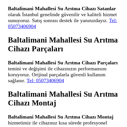
Baltalimani Mahallesi Su Arıtma Cihazı Satanlar
olarak İstanbul genelinde güvenilir ve kaliteli hizmet
sunuyoruz. Satış sonrası destek ile yanınızdayız.
Tel:
05073406904
Baltalimani Mahallesi Su Arıtma
Cihazı Parçaları
Baltalimani Mahallesi Su Arıtma Cihazı Parçaları
temini ve değişimi ile cihazınızın performansını
koruyoruz. Orijinal parçalarla güvenli kullanım
sağlanır.
Tel: 05073406904
Baltalimani Mahallesi Su Arıtma
Cihazı Montaj
Baltalimani Mahallesi Su Arıtma Cihazı Montaj
hizmetimiz ile cihazınız kısa sürede profesyonel