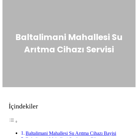
Baltalimani Mahallesi Su
Arıtma Cihazı Servisi
İçindekiler
Baltalimani Mahallesi Su Arıtma Cihazı Bayisi