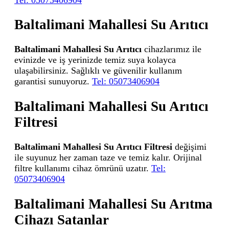
Baltalimani Mahallesi Su Arıtıcı
Baltalimani Mahallesi Su Arıtıcı
cihazlarımız ile
evinizde ve iş yerinizde temiz suya kolayca
ulaşabilirsiniz. Sağlıklı ve güvenilir kullanım
garantisi sunuyoruz.
Tel: 05073406904
Baltalimani Mahallesi Su Arıtıcı
Filtresi
Baltalimani Mahallesi Su Arıtıcı Filtresi
değişimi
ile suyunuz her zaman taze ve temiz kalır. Orijinal
filtre kullanımı cihaz ömrünü uzatır.
Tel:
05073406904
Baltalimani Mahallesi Su Arıtma
Cihazı Satanlar