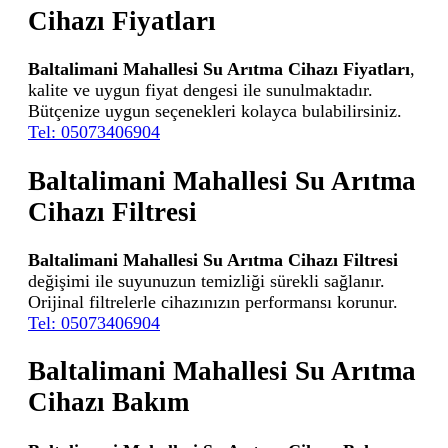
Cihazı Fiyatları
Baltalimani Mahallesi Su Arıtma Cihazı Fiyatları
,
kalite ve uygun fiyat dengesi ile sunulmaktadır.
Bütçenize uygun seçenekleri kolayca bulabilirsiniz.
Tel: 05073406904
Baltalimani Mahallesi Su Arıtma
Cihazı Filtresi
Baltalimani Mahallesi Su Arıtma Cihazı Filtresi
değişimi ile suyunuzun temizliği sürekli sağlanır.
Orijinal filtrelerle cihazınızın performansı korunur.
Tel: 05073406904
Baltalimani Mahallesi Su Arıtma
Cihazı Bakım