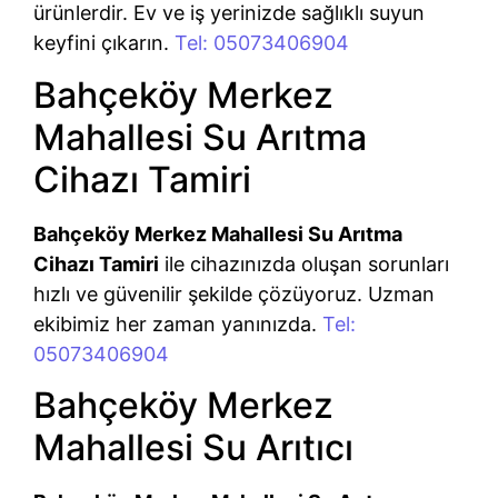
ürünlerdir. Ev ve iş yerinizde sağlıklı suyun
keyfini çıkarın.
Tel: 05073406904
Bahçeköy Merkez
Mahallesi Su Arıtma
Cihazı Tamiri
Bahçeköy Merkez Mahallesi Su Arıtma
Cihazı Tamiri
ile cihazınızda oluşan sorunları
hızlı ve güvenilir şekilde çözüyoruz. Uzman
ekibimiz her zaman yanınızda.
Tel:
05073406904
Bahçeköy Merkez
Mahallesi Su Arıtıcı