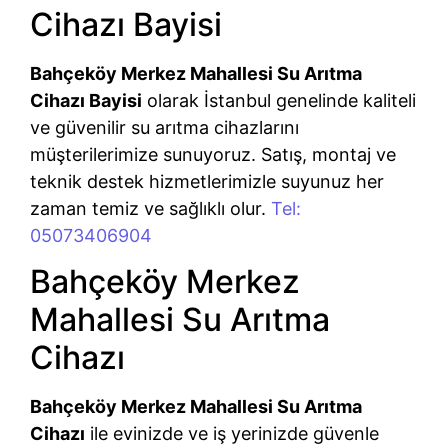
Cihazı Bayisi
Bahçeköy Merkez Mahallesi Su Arıtma
Cihazı Bayisi
olarak İstanbul genelinde kaliteli
ve güvenilir su arıtma cihazlarını
müşterilerimize sunuyoruz. Satış, montaj ve
teknik destek hizmetlerimizle suyunuz her
zaman temiz ve sağlıklı olur.
Tel:
05073406904
Bahçeköy Merkez
Mahallesi Su Arıtma
Cihazı
Bahçeköy Merkez Mahallesi Su Arıtma
Cihazı
ile evinizde ve iş yerinizde güvenle