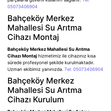
05073406904
Bahçeköy Merkez
Mahallesi Su Arıtma
Cihazı Montaj
Bahçeköy Merkez Mahallesi Su Arıtma
Cihazı Montaj
hizmetimiz ile cihazınız kısa
sürede profesyonel şekilde kurulmaktadır.
Uzman ekibimiz yanınızda.
Tel: 05073406904
Bahçeköy Merkez
Mahallesi Su Arıtma
Cihazı Kurulum