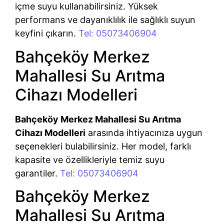
içme suyu kullanabilirsiniz. Yüksek
performans ve dayanıklılık ile sağlıklı suyun
keyfini çıkarın.
Tel: 05073406904
Bahçeköy Merkez
Mahallesi Su Arıtma
Cihazı Modelleri
Bahçeköy Merkez Mahallesi Su Arıtma
Cihazı Modelleri
arasında ihtiyacınıza uygun
seçenekleri bulabilirsiniz. Her model, farklı
kapasite ve özellikleriyle temiz suyu
garantiler.
Tel: 05073406904
Bahçeköy Merkez
Mahallesi Su Arıtma