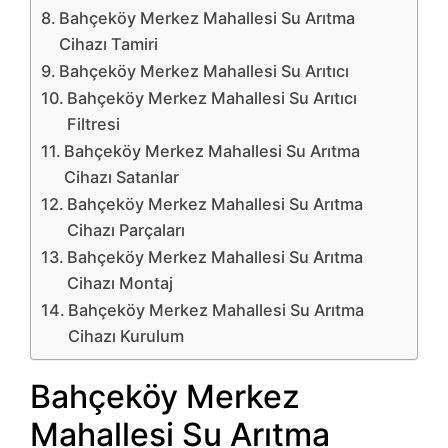
Bahçeköy Merkez Mahallesi Su Arıtma
Cihazı Tamiri
Bahçeköy Merkez Mahallesi Su Arıtıcı
Bahçeköy Merkez Mahallesi Su Arıtıcı
Filtresi
Bahçeköy Merkez Mahallesi Su Arıtma
Cihazı Satanlar
Bahçeköy Merkez Mahallesi Su Arıtma
Cihazı Parçaları
Bahçeköy Merkez Mahallesi Su Arıtma
Cihazı Montaj
Bahçeköy Merkez Mahallesi Su Arıtma
Cihazı Kurulum
Bahçeköy Merkez
Mahallesi Su Arıtma