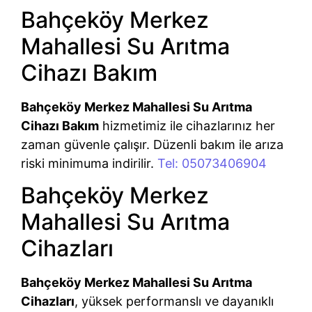
Bahçeköy Merkez
Mahallesi Su Arıtma
Cihazı Bakım
Bahçeköy Merkez Mahallesi Su Arıtma
Cihazı Bakım
hizmetimiz ile cihazlarınız her
zaman güvenle çalışır. Düzenli bakım ile arıza
riski minimuma indirilir.
Tel: 05073406904
Bahçeköy Merkez
Mahallesi Su Arıtma
Cihazları
Bahçeköy Merkez Mahallesi Su Arıtma
Cihazları
, yüksek performanslı ve dayanıklı