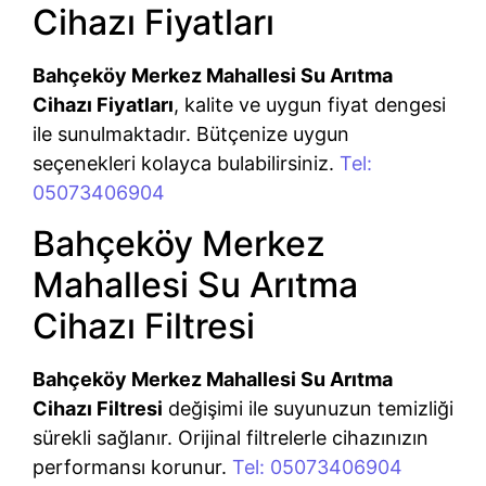
Cihazı Fiyatları
Bahçeköy Merkez Mahallesi Su Arıtma
Cihazı Fiyatları
, kalite ve uygun fiyat dengesi
ile sunulmaktadır. Bütçenize uygun
seçenekleri kolayca bulabilirsiniz.
Tel:
05073406904
Bahçeköy Merkez
Mahallesi Su Arıtma
Cihazı Filtresi
Bahçeköy Merkez Mahallesi Su Arıtma
Cihazı Filtresi
değişimi ile suyunuzun temizliği
sürekli sağlanır. Orijinal filtrelerle cihazınızın
performansı korunur.
Tel: 05073406904