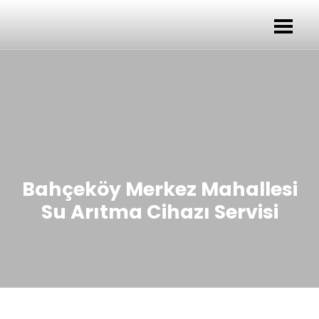
Bahçeköy Merkez Mahallesi
Su Arıtma Cihazı Servisi