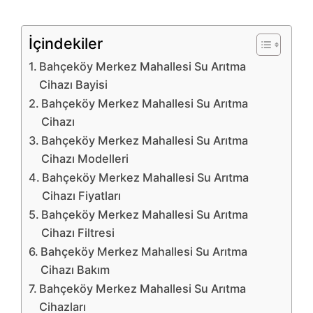
İçindekiler
Bahçeköy Merkez Mahallesi Su Arıtma
Cihazı Bayisi
Bahçeköy Merkez Mahallesi Su Arıtma
Cihazı
Bahçeköy Merkez Mahallesi Su Arıtma
Cihazı Modelleri
Bahçeköy Merkez Mahallesi Su Arıtma
Cihazı Fiyatları
Bahçeköy Merkez Mahallesi Su Arıtma
Cihazı Filtresi
Bahçeköy Merkez Mahallesi Su Arıtma
Cihazı Bakım
Bahçeköy Merkez Mahallesi Su Arıtma
Cihazları