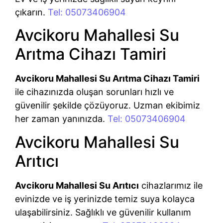
çıkarın.
Tel: 05073406904
Avcikoru Mahallesi Su
Arıtma Cihazı Tamiri
Avcikoru Mahallesi Su Arıtma Cihazı Tamiri
ile cihazınızda oluşan sorunları hızlı ve
güvenilir şekilde çözüyoruz. Uzman ekibimiz
her zaman yanınızda.
Tel: 05073406904
Avcikoru Mahallesi Su
Arıtıcı
Avcikoru Mahallesi Su Arıtıcı
cihazlarımız ile
evinizde ve iş yerinizde temiz suya kolayca
ulaşabilirsiniz. Sağlıklı ve güvenilir kullanım