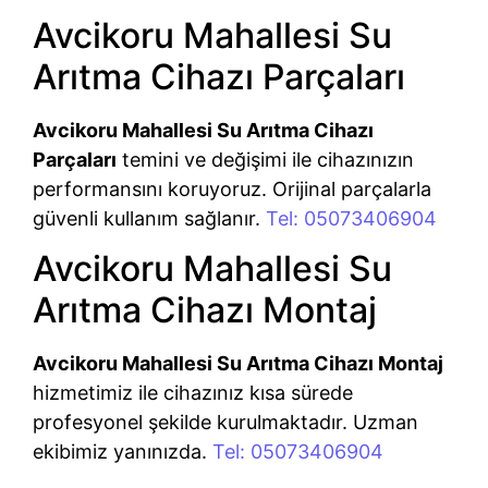
Avcikoru Mahallesi Su
Arıtma Cihazı Parçaları
Avcikoru Mahallesi Su Arıtma Cihazı
Parçaları
temini ve değişimi ile cihazınızın
performansını koruyoruz. Orijinal parçalarla
güvenli kullanım sağlanır.
Tel: 05073406904
Avcikoru Mahallesi Su
Arıtma Cihazı Montaj
Avcikoru Mahallesi Su Arıtma Cihazı Montaj
hizmetimiz ile cihazınız kısa sürede
profesyonel şekilde kurulmaktadır. Uzman
ekibimiz yanınızda.
Tel: 05073406904