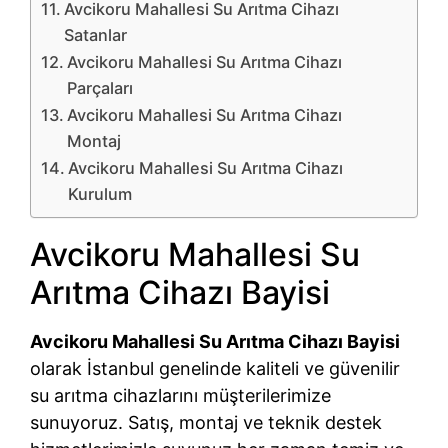
Avcikoru Mahallesi Su Arıtma Cihazı
Satanlar
Avcikoru Mahallesi Su Arıtma Cihazı
Parçaları
Avcikoru Mahallesi Su Arıtma Cihazı
Montaj
Avcikoru Mahallesi Su Arıtma Cihazı
Kurulum
Avcikoru Mahallesi Su
Arıtma Cihazı Bayisi
Avcikoru Mahallesi Su Arıtma Cihazı Bayisi
olarak İstanbul genelinde kaliteli ve güvenilir
su arıtma cihazlarını müşterilerimize
sunuyoruz. Satış, montaj ve teknik destek