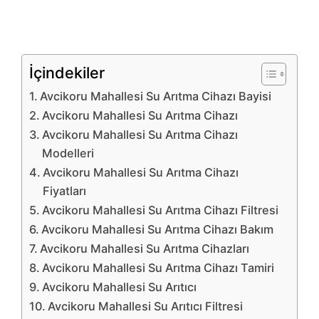
İçindekiler
Avcikoru Mahallesi Su Arıtma Cihazı Bayisi
Avcikoru Mahallesi Su Arıtma Cihazı
Avcikoru Mahallesi Su Arıtma Cihazı
Modelleri
Avcikoru Mahallesi Su Arıtma Cihazı
Fiyatları
Avcikoru Mahallesi Su Arıtma Cihazı Filtresi
Avcikoru Mahallesi Su Arıtma Cihazı Bakım
Avcikoru Mahallesi Su Arıtma Cihazları
Avcikoru Mahallesi Su Arıtma Cihazı Tamiri
Avcikoru Mahallesi Su Arıtıcı
Avcikoru Mahallesi Su Arıtıcı Filtresi