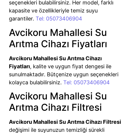
seçenekleri bulabilirsiniz. Her model, farklı
kapasite ve özellikleriyle temiz suyu
garantiler.
Tel: 05073406904
Avcikoru Mahallesi Su
Arıtma Cihazı Fiyatları
Avcikoru Mahallesi Su Arıtma Cihazı
Fiyatları
, kalite ve uygun fiyat dengesi ile
sunulmaktadır. Bütçenize uygun seçenekleri
kolayca bulabilirsiniz.
Tel: 05073406904
Avcikoru Mahallesi Su
Arıtma Cihazı Filtresi
Avcikoru Mahallesi Su Arıtma Cihazı Filtresi
değişimi ile suyunuzun temizliği sürekli