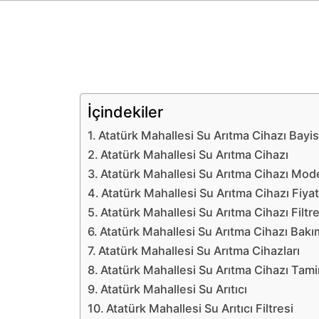
İçindekiler
Atatürk Mahallesi Su Arıtma Cihazı Bayis
Atatürk Mahallesi Su Arıtma Cihazı
Atatürk Mahallesi Su Arıtma Cihazı Mode
Atatürk Mahallesi Su Arıtma Cihazı Fiyat
Atatürk Mahallesi Su Arıtma Cihazı Filtre
Atatürk Mahallesi Su Arıtma Cihazı Bakı
Atatürk Mahallesi Su Arıtma Cihazları
Atatürk Mahallesi Su Arıtma Cihazı Tami
Atatürk Mahallesi Su Arıtıcı
Atatürk Mahallesi Su Arıtıcı Filtresi