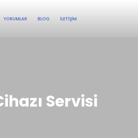
YORUMLAR
BLOG
İLETIŞIM
ihazı Servisi