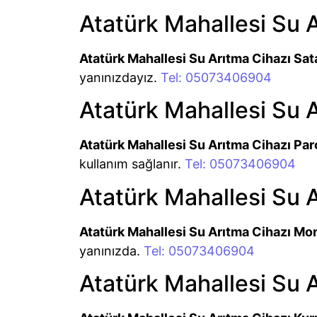
Atatürk Mahallesi Su 
Atatürk Mahallesi Su Arıtma Cihazı Sat
yanınızdayız.
Tel: 05073406904
Atatürk Mahallesi Su A
Atatürk Mahallesi Su Arıtma Cihazı Par
kullanım sağlanır.
Tel: 05073406904
Atatürk Mahallesi Su 
Atatürk Mahallesi Su Arıtma Cihazı Mo
yanınızda.
Tel: 05073406904
Atatürk Mahallesi Su 