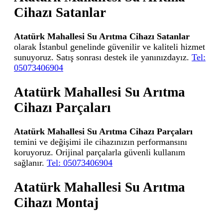
Cihazı Satanlar
Atatürk Mahallesi Su Arıtma Cihazı Satanlar
olarak İstanbul genelinde güvenilir ve kaliteli hizmet
sunuyoruz. Satış sonrası destek ile yanınızdayız.
Tel:
05073406904
Atatürk Mahallesi Su Arıtma
Cihazı Parçaları
Atatürk Mahallesi Su Arıtma Cihazı Parçaları
temini ve değişimi ile cihazınızın performansını
koruyoruz. Orijinal parçalarla güvenli kullanım
sağlanır.
Tel: 05073406904
Atatürk Mahallesi Su Arıtma
Cihazı Montaj