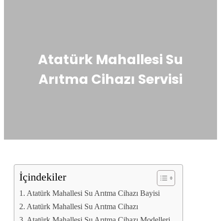
Atatürk Mahallesi Su
Arıtma Cihazı Servisi
İçindekiler
Atatürk Mahallesi Su Arıtma Cihazı Bayisi
Atatürk Mahallesi Su Arıtma Cihazı
Atatürk Mahallesi Su Arıtma Cihazı Modelleri