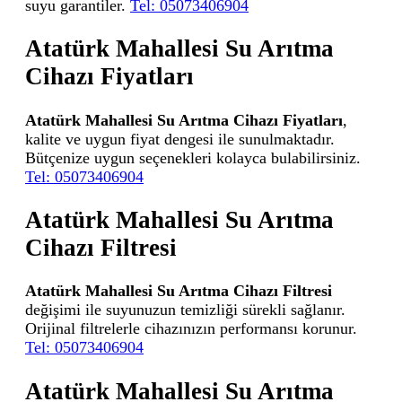
suyu garantiler.
Tel: 05073406904
Atatürk Mahallesi Su Arıtma
Cihazı Fiyatları
Atatürk Mahallesi Su Arıtma Cihazı Fiyatları
,
kalite ve uygun fiyat dengesi ile sunulmaktadır.
Bütçenize uygun seçenekleri kolayca bulabilirsiniz.
Tel: 05073406904
Atatürk Mahallesi Su Arıtma
Cihazı Filtresi
Atatürk Mahallesi Su Arıtma Cihazı Filtresi
değişimi ile suyunuzun temizliği sürekli sağlanır.
Orijinal filtrelerle cihazınızın performansı korunur.
Tel: 05073406904
Atatürk Mahallesi Su Arıtma