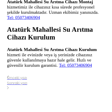
Atatürk Mahallesi Su Arıtma Cihazı Montaj
hizmetimiz ile cihazınız kısa sürede profesyonel
şekilde kurulmaktadır. Uzman ekibimiz yanınızda.
Tel: 05073406904
Atatürk Mahallesi Su Arıtma
Cihazı Kurulum
Atatürk Mahallesi Su Arıtma Cihazı Kurulum
hizmeti ile evinizde veya iş yerinizde cihazınız
güvenle kullanılmaya hazır hale gelir. Hızlı ve
güvenilir kurulum garantisi.
Tel: 05073406904
Önceki yazı
Sonraki yazı