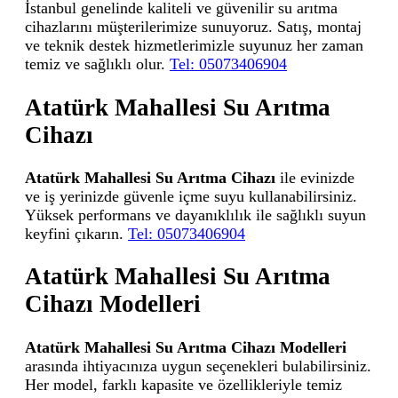
İstanbul genelinde kaliteli ve güvenilir su arıtma
cihazlarını müşterilerimize sunuyoruz. Satış, montaj
ve teknik destek hizmetlerimizle suyunuz her zaman
temiz ve sağlıklı olur.
Tel: 05073406904
Atatürk Mahallesi Su Arıtma
Cihazı
Atatürk Mahallesi Su Arıtma Cihazı
ile evinizde
ve iş yerinizde güvenle içme suyu kullanabilirsiniz.
Yüksek performans ve dayanıklılık ile sağlıklı suyun
keyfini çıkarın.
Tel: 05073406904
Atatürk Mahallesi Su Arıtma
Cihazı Modelleri
Atatürk Mahallesi Su Arıtma Cihazı Modelleri
arasında ihtiyacınıza uygun seçenekleri bulabilirsiniz.
Her model, farklı kapasite ve özellikleriyle temiz