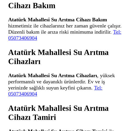
Cihazı Bakım
Atatürk Mahallesi Su Arıtma Cihazı Bakım
hizmetimiz ile cihazlarınız her zaman güvenle çalışır.
Düzenli bakım ile arıza riski minimuma indirilir.
Tel:
05073406904
Atatürk Mahallesi Su Arıtma
Cihazları
Atatürk Mahallesi Su Arıtma Cihazları
, yüksek
performanslı ve dayanıklı ürünlerdir. Ev ve iş
yerinizde sağlıklı suyun keyfini çıkarın.
Tel:
05073406904
Atatürk Mahallesi Su Arıtma
Cihazı Tamiri