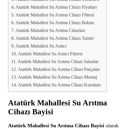
Atatürk Mahallesi Su Arıtma Cihazı Fiyatları
Atatürk Mahallesi Su Arıtma Cihazı Filtresi
Atatürk Mahallesi Su Arıtma Cihazı Bakım
Atatürk Mahallesi Su Arıtma Cihazları
Atatürk Mahallesi Su Arıtma Cihazı Tamiri
Atatürk Mahallesi Su Arıtıcı
Atatürk Mahallesi Su Arıtıcı Filtresi
Atatürk Mahallesi Su Arıtma Cihazı Satanlar
Atatürk Mahallesi Su Arıtma Cihazı Parçaları
Atatürk Mahallesi Su Arıtma Cihazı Montaj
Atatürk Mahallesi Su Arıtma Cihazı Kurulum
Atatürk Mahallesi Su Arıtma
Cihazı Bayisi
Atatürk Mahallesi Su Arıtma Cihazı Bayisi
olarak