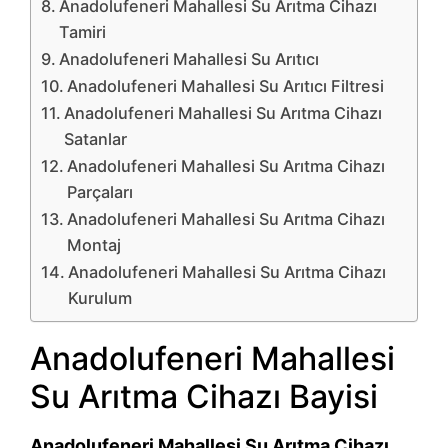
Anadolufeneri Mahallesi Su Arıtma Cihazı
Tamiri
Anadolufeneri Mahallesi Su Arıtıcı
Anadolufeneri Mahallesi Su Arıtıcı Filtresi
Anadolufeneri Mahallesi Su Arıtma Cihazı
Satanlar
Anadolufeneri Mahallesi Su Arıtma Cihazı
Parçaları
Anadolufeneri Mahallesi Su Arıtma Cihazı
Montaj
Anadolufeneri Mahallesi Su Arıtma Cihazı
Kurulum
Anadolufeneri Mahallesi
Su Arıtma Cihazı Bayisi
Anadolufeneri Mahallesi Su Arıtma Cihazı