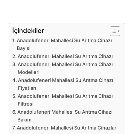
İçindekiler
Anadolufeneri Mahallesi Su Arıtma Cihazı
Bayisi
Anadolufeneri Mahallesi Su Arıtma Cihazı
Anadolufeneri Mahallesi Su Arıtma Cihazı
Modelleri
Anadolufeneri Mahallesi Su Arıtma Cihazı
Fiyatları
Anadolufeneri Mahallesi Su Arıtma Cihazı
Filtresi
Anadolufeneri Mahallesi Su Arıtma Cihazı
Bakım
Anadolufeneri Mahallesi Su Arıtma Cihazları