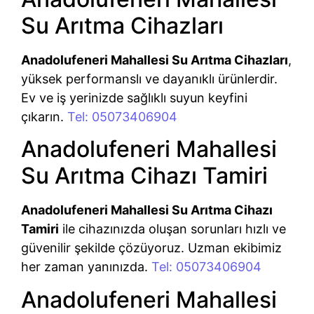
Su Arıtma Cihazları
Anadolufeneri Mahallesi Su Arıtma Cihazları
,
yüksek performanslı ve dayanıklı ürünlerdir.
Ev ve iş yerinizde sağlıklı suyun keyfini
çıkarın.
Tel: 05073406904
Anadolufeneri Mahallesi
Su Arıtma Cihazı Tamiri
Anadolufeneri Mahallesi Su Arıtma Cihazı
Tamiri
ile cihazınızda oluşan sorunları hızlı ve
güvenilir şekilde çözüyoruz. Uzman ekibimiz
her zaman yanınızda.
Tel: 05073406904
Anadolufeneri Mahallesi