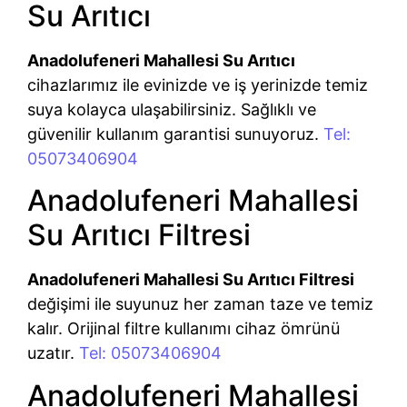
Su Arıtıcı
Anadolufeneri Mahallesi Su Arıtıcı
cihazlarımız ile evinizde ve iş yerinizde temiz
suya kolayca ulaşabilirsiniz. Sağlıklı ve
güvenilir kullanım garantisi sunuyoruz.
Tel:
05073406904
Anadolufeneri Mahallesi
Su Arıtıcı Filtresi
Anadolufeneri Mahallesi Su Arıtıcı Filtresi
değişimi ile suyunuz her zaman taze ve temiz
kalır. Orijinal filtre kullanımı cihaz ömrünü
uzatır.
Tel: 05073406904
Anadolufeneri Mahallesi