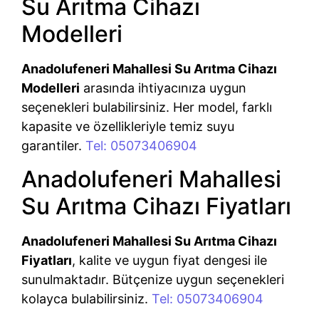
Su Arıtma Cihazı
Modelleri
Anadolufeneri Mahallesi Su Arıtma Cihazı
Modelleri
arasında ihtiyacınıza uygun
seçenekleri bulabilirsiniz. Her model, farklı
kapasite ve özellikleriyle temiz suyu
garantiler.
Tel: 05073406904
Anadolufeneri Mahallesi
Su Arıtma Cihazı Fiyatları
Anadolufeneri Mahallesi Su Arıtma Cihazı
Fiyatları
, kalite ve uygun fiyat dengesi ile
sunulmaktadır. Bütçenize uygun seçenekleri
kolayca bulabilirsiniz.
Tel: 05073406904