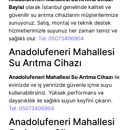
Bayisi
olarak İstanbul genelinde kaliteli ve
güvenilir su arıtma cihazlarını müşterilerimize
sunuyoruz. Satış, montaj ve teknik destek
hizmetlerimizle suyunuz her zaman temiz ve
sağlıklı olur.
Tel: 05073406904
Anadolufeneri Mahallesi
Su Arıtma Cihazı
Anadolufeneri Mahallesi Su Arıtma Cihazı
ile
evinizde ve iş yerinizde güvenle içme suyu
kullanabilirsiniz. Yüksek performans ve
dayanıklılık ile sağlıklı suyun keyfini çıkarın.
Tel: 05073406904
Anadolufeneri Mahallesi