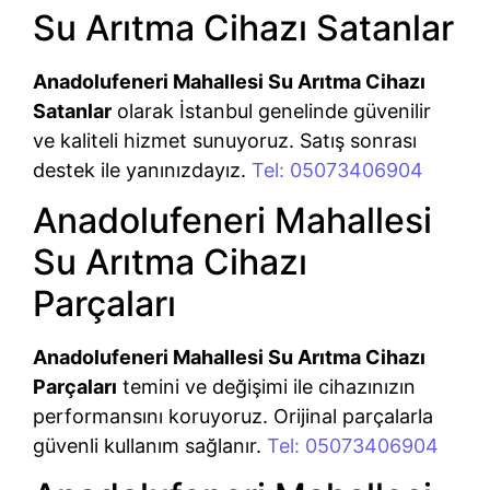
Su Arıtma Cihazı Satanlar
Anadolufeneri Mahallesi Su Arıtma Cihazı
Satanlar
olarak İstanbul genelinde güvenilir
ve kaliteli hizmet sunuyoruz. Satış sonrası
destek ile yanınızdayız.
Tel: 05073406904
Anadolufeneri Mahallesi
Su Arıtma Cihazı
Parçaları
Anadolufeneri Mahallesi Su Arıtma Cihazı
Parçaları
temini ve değişimi ile cihazınızın
performansını koruyoruz. Orijinal parçalarla
güvenli kullanım sağlanır.
Tel: 05073406904